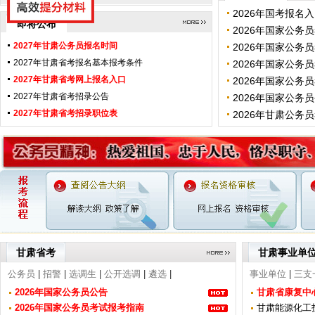
2026年国考报名
即将公布
2026年国家公务
2027年甘肃公务员报名时间
2026年国家公务
2027年甘肃省考报名基本报考条件
2026年国家公务
2027年甘肃省考网上报名入口
2026年国家公务
2027年甘肃省考招录公告
2026年国家公务
2027年甘肃省考招录职位表
2026年甘肃公务
2026年甘肃公务员报名时间
甘肃省考
甘肃事业单
公务员
|
招警
|
选调生
|
公开选调
|
遴选
|
事业单位
|
三支
2026年国家公务员公告
甘肃省康复中心
2026年国家公务员考试报考指南
甘肃能源化工投