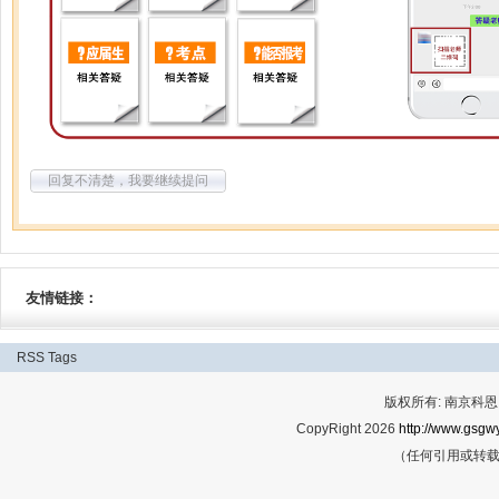
回复不清楚，我要继续提问
友情链接：
RSS
Tags
版权所有: 南京科恩网
CopyRight 2026
http://www.gsgwy
（任何引用或转