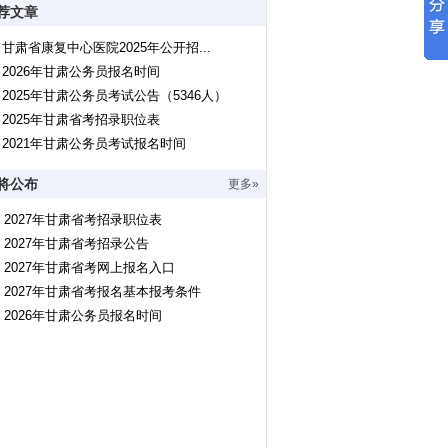
荐文章
甘肃省康复中心医院2025年公开招...
2026年甘肃公务员报名时间
2025年甘肃公务员考试公告（5346人）
2025年甘肃省考招录职位表
2021年甘肃公务员考试报名时间
将公布
更多»
2027年甘肃省考招录职位表
2027年甘肃省考招录公告
2027年甘肃省考网上报名入口
2027年甘肃省考报名基本报考条件
2026年甘肃公务员报名时间