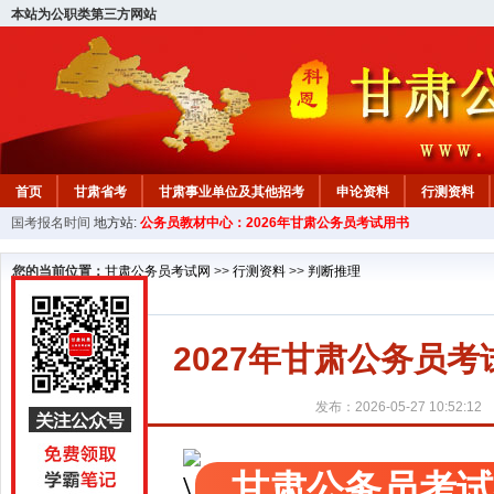
本站为公职类第三方网站
首页
甘肃省考
甘肃事业单位及其他招考
申论资料
行测资料
国考报名时间
地方站:
公务员教材中心：2026年甘肃公务员考试用书
您的当前位置：
甘肃公务员考试网
>>
行测资料
>>
判断推理
2027年甘肃公务员
发布：2026-05-27 10:52:12
甘肃公务员考试