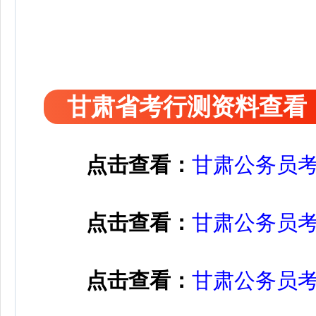
甘肃省考行测资料查看
点击查看：
甘肃公务员
点击查看：
甘肃公务员
点击查看：
甘肃公务员