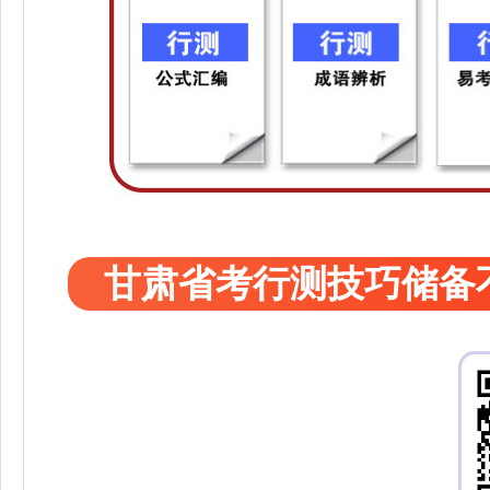
甘肃省考行测技巧储备