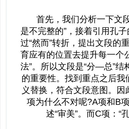
首先，我们分析一下文段。
是不完整的”，接着引用孔子
过“然而”转折，提出文段的
育应有的位置去提升每一个
法”。所以文段是“分—总”
的重要性。找到重点之后我
义替换，符合文段意图。因
项为什么不对呢?A项和B
述“审美”。而C项：