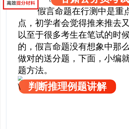
假言命题在行测中是重
点，初学者会觉得推来推去
以至于很多考生在笔试的时
的，假言命题没有想象中那
做对的送分题，下面，
小编
题方法。
判断推理例题讲解