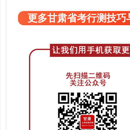
更多甘肃省考行测技巧