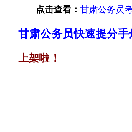
点击查看：
甘肃公务员
甘肃公务员快速提分手
上架啦！