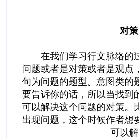
对策
在我们学习行文脉络的过
问题或者是对策或者是观点
句为问题的题型。意图类的
要告诉你的话，所以当找到
可以解决这个问题的对策。
出现问题，这个时候作者想
可以解