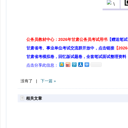
公务员教材中心：2026年甘肃公务员考试用书
【赠送笔试
甘肃省考、事业单位考试交流群开放中，点击链接
【20
甘肃省考模拟卷，回忆版试题卷，全套笔试面试整理资料
点击分享此信息：
没有了 |
下一篇 »
相关文章