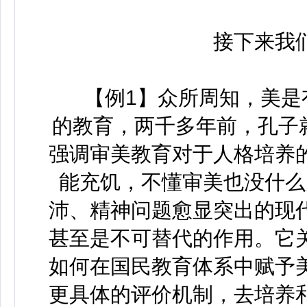
接下来我们
【例1】众所周知，美是有
的教育，两千多年前，孔子
强调审美教育对于人格培养
能充饥，不懂审美也没什么
沛、精神问题愈显突出的现
甚至是不可替代的作用。它
如何在国民教育体系中赋予
更具体的评价机制，去培养