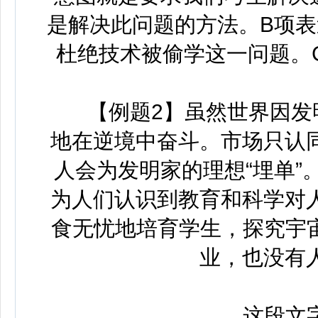
是解决此问题的方法。B项表
杜绝技术被偷学这一问题。
【例题2】虽然世界因发明
地在逆境中奋斗。市场只认
人会为发明家的理想“埋单
为人们认识到教育和科学对
食无忧地培育学生，探究宇宙
业，也没有
这段文字主