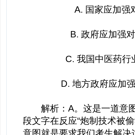
A. 国家应加强
B. 政府应加强对
C. 我国中医药行
D. 地方政府应加强
解析：A。这是一道意图
段文字在反应“炮制技术被
意图就是要求我们考生解决