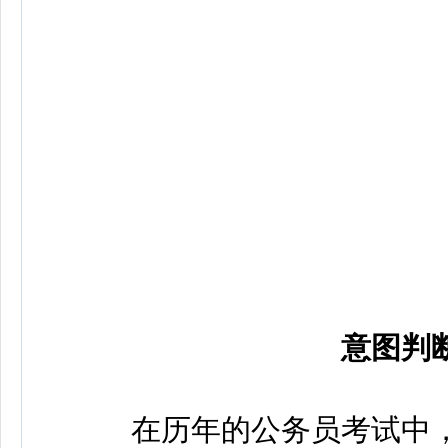
意图判
在历年的公务员考试中，