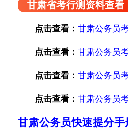
甘肃省考行测资料查看
点击查看：
甘肃公务员
点击查看：
甘肃公务员
点击查看：
甘肃公务员
点击查看：
甘肃公务员
甘肃公务员快速提分手