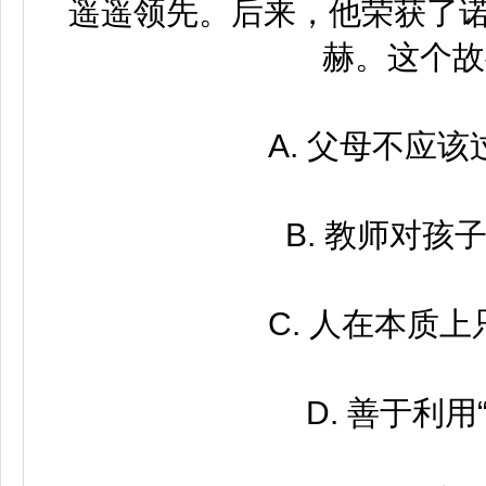
遥遥领先。后来，他荣获了诺
赫。这个故
A. 父母不应该
B. 教师对孩子
C. 人在本质上
D. 善于利用