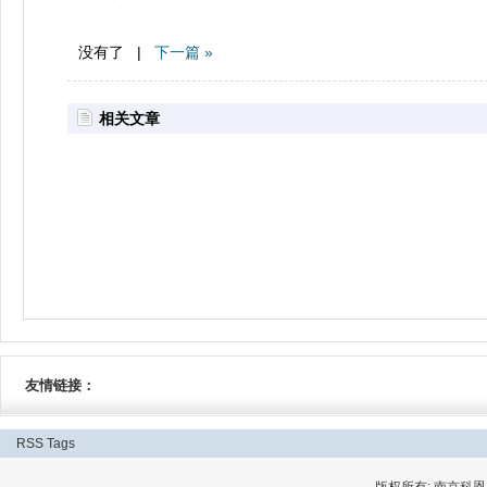
没有了 |
下一篇 »
相关文章
友情链接：
RSS
Tags
版权所有: 南京科恩网