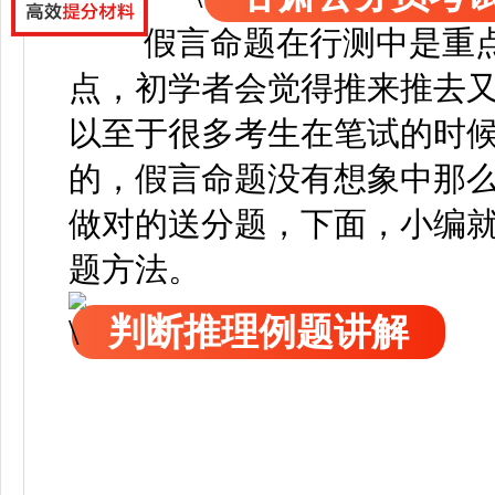
假言命题在行测中是重
点，初学者会觉得推来推去
以至于很多考生在笔试的时
的，假言命题没有想象中那
做对的送分题，下面，
小编
题方法。
判断推理例题讲解