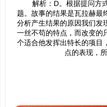
解析：D。根据提问方式
题。故事的结果是瓦拉赫最
分析产生结果的原因我们发
一丝不苟的特点，而改变的
个适合他发挥出特长的项目
点的表现，所