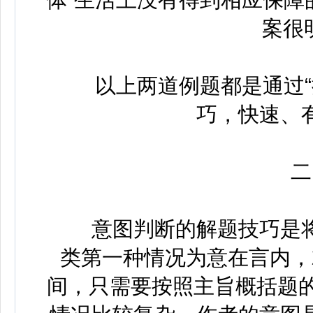
案很
以上两道例题都是通过“提
巧，快速、
二、
意图判断的解题技巧是将
类第一种情况为意在言内，
间，只需要按照主旨概括题的