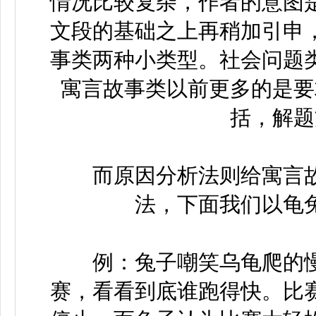
情况比较复杂，作者的意图
文段的基础之上再稍加引申
事类两种小类型。社会问题
寓言故事类以前更多的是要
括，解题
而原因分析法则给寓言故
法，下面我们以龟
例：兔子嘲笑乌龟爬的慢
赛，看看到底谁跑得快。比