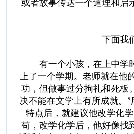
或者故事传达一个道理和启
下面我们
有一个小孩，在上中学时
上了一个学期。老师就在他的
功，但做事过分拘礼和死板
决不能在文学上有所成就。”
特点后，就建议他改学化学
苟，改学化学后，他好像找