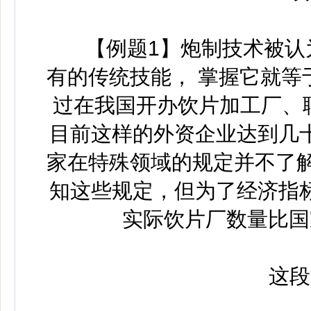
【例题1】炮制技术被认为
有的传统技能， 掌握它就等
过在我国开办饮片加工厂、
目前这样的外资企业达到几
家在特殊领域的规定并不了解
知这些规定，但为了经济指
实际饮片厂数量比国
这段文字