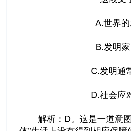
A.世界的
B.发明家
C.发明通常
D.社会应对
解析：D。这是一道意图判
体”生活上没有得到相应保障