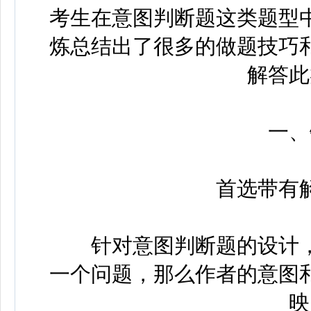
考生在意图判断题这类题型
炼总结出了很多的做题技巧
解答此
一、针
首选带有解
针对意图判断题的设计，
一个问题，那么作者的意图
映