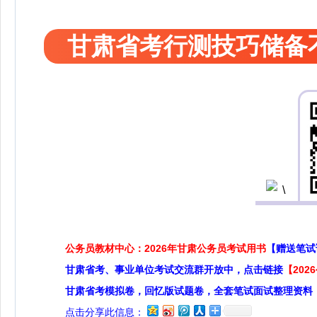
甘肃省考行测技巧储备
公务员教材中心：2026年甘肃公务员考试用书
【赠送笔试
甘肃省考、事业单位考试交流群开放中，点击链接
【20
甘肃省考模拟卷，回忆版试题卷，全套笔试面试整理资料
点击分享此信息：