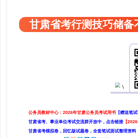
甘肃省考行测技巧储备
公务员教材中心：2026年甘肃公务员考试用书
【赠送笔试
甘肃省考、事业单位考试交流群开放中，点击链接
【20
甘肃省考模拟卷，回忆版试题卷，全套笔试面试整理资料