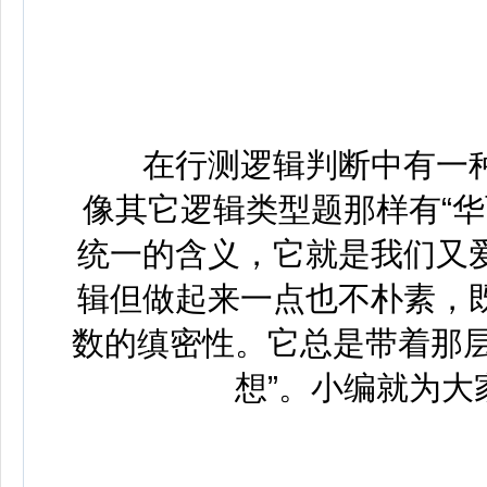
在行测逻辑判断中有一种
像其它逻辑类型题那样有“
统一的含义，它就是我们又
辑但做起来一点也不朴素，
数的缜密性。它总是带着那层
想”。小编就为大