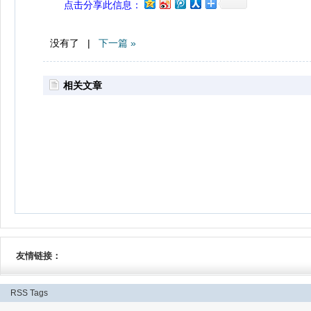
点击分享此信息：
没有了 |
下一篇 »
相关文章
友情链接：
RSS
Tags