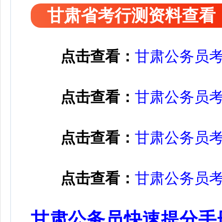
甘肃省考行测资料查看
点击查看：
甘肃公务员
点击查看：
甘肃公务员
点击查看：
甘肃公务员
点击查看：
甘肃公务员
甘肃公务员快速提分手