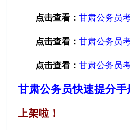
点击查看：
甘肃公务员
点击查看：
甘肃公务员
点击查看：
甘肃公务员
甘肃公务员快速提分手
上架啦！