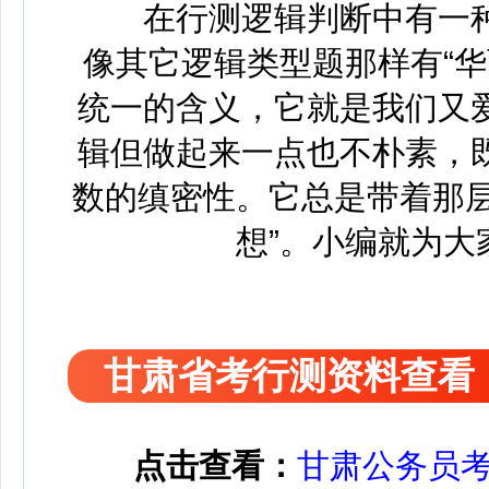
在行测逻辑判断中有一种
像其它逻辑类型题那样有“
统一的含义，它就是我们又
辑但做起来一点也不朴素，
数的缜密性。它总是带着那层
想”。小编就为大
甘肃省考行测资料查看
点击查看：
甘肃公务员