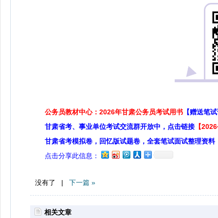
公务员教材中心：2026年甘肃公务员考试用书
【赠送笔试
甘肃省考、事业单位考试交流群开放中，点击链接
【20
甘肃省考模拟卷，回忆版试题卷，全套笔试面试整理资料
点击分享此信息：
没有了 |
下一篇 »
相关文章