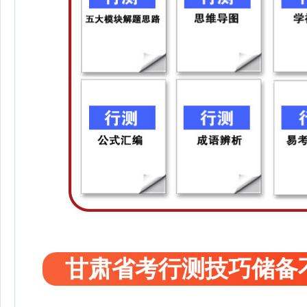
甘肃省考行测技巧储备