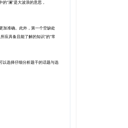
中的“澜”是大波浪的意思，
更加准确。此外，第一个空缺处
所应具备且能了解的知识”的“常
可以选择仔细分析题干的话题与选