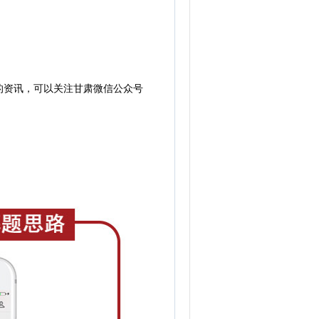
的资讯，可以关注甘肃微信公众号