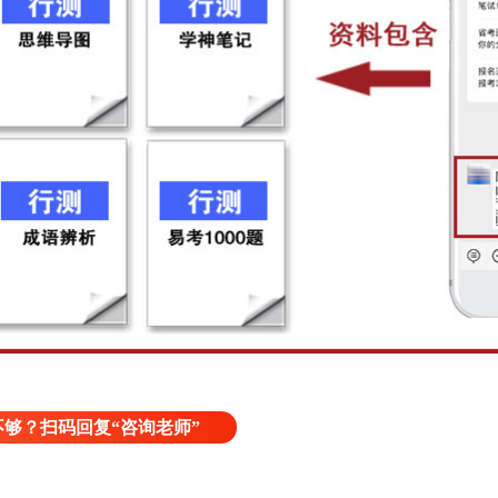
够？扫码回复“咨询老师”