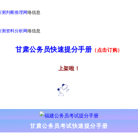
行测判断推理网
络信息
行测资料分析网
络信息
甘肃公务员快速提分手册
（点击订购）
上架啦！
甘肃公务员考试快速提分手册