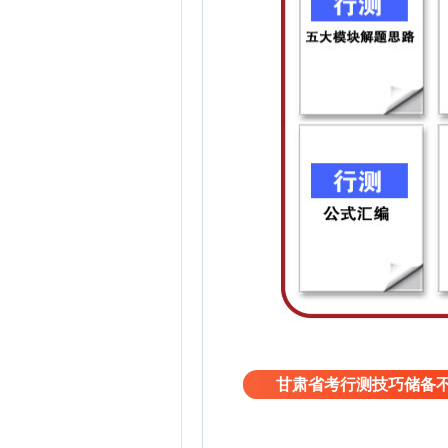
甘肃省考行测技巧储备不