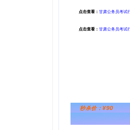
点击查看：
甘肃公务员考试
点击查看：
甘肃公务员考试
¥90
秒杀价：