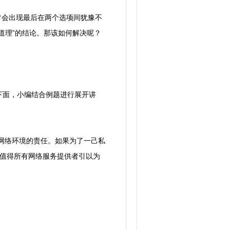
常会出现最后在两个选项间犹豫不
道理”的结论。那该如何解决呢？
面，小编结合例题进行展开讲
网络环境的责任。如果为了一己私
，值得所有网络服务提供者引以为