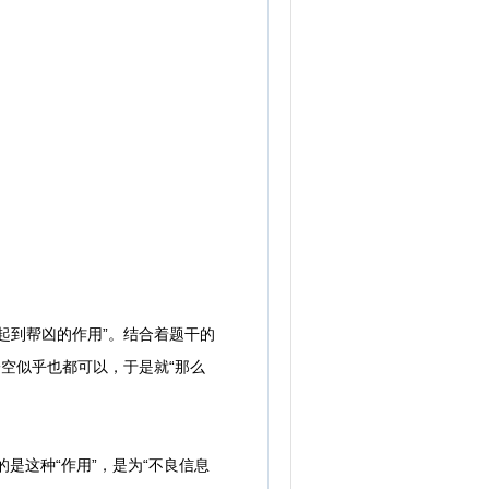
到帮凶的作用”。结合着题干的
空似乎也都可以，于是就“那么
是这种“作用”，是为“不良信息