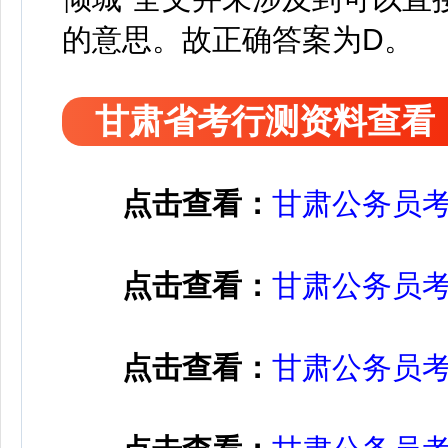
的意思。故正确答案为D。
甘肃省考行测资料查看
点击查看：
甘肃公务员
点击查看：
甘肃公务员
点击查看：
甘肃公务员