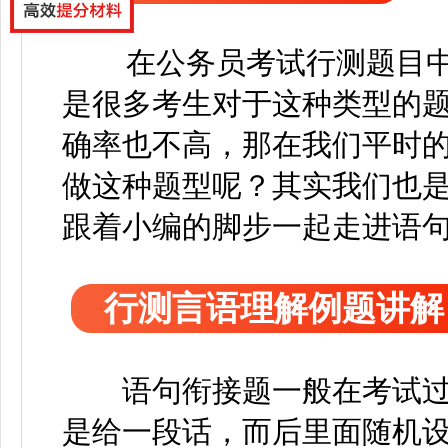
在公务员考试行测题目
是很多考生对于这种类型的
确率也不高，那在我们平时
做这种题型呢？其实我们也
跟着小编的脚步一起走进语
行测言语理解例题讲解
语句衔接题一般在考试过
是给一段话，而后里面随机