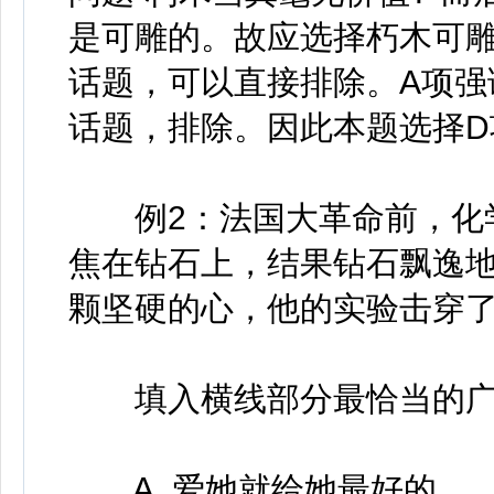
是可雕的。故应选择朽木可雕
话题，可以直接排除。A项强
话题，排除。因此本题选择D
例2：法国大革命前，化学
焦在钻石上，结果钻石飘逸
颗坚硬的心，他的实验击穿了“_
填入横线部分最恰当的广
A. 爱她就给她最好的