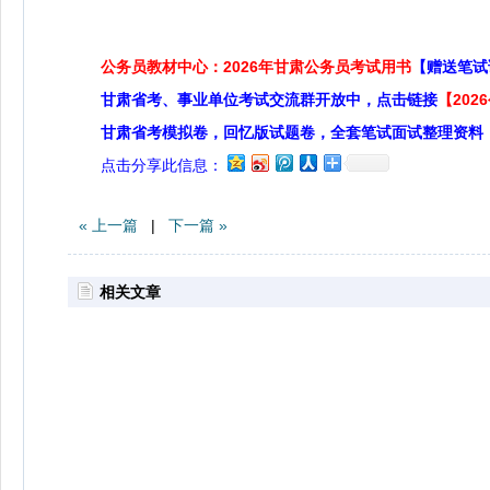
公务员教材中心：2026年甘肃公务员考试用书
【赠送笔试
甘肃省考、事业单位考试交流群开放中，点击链接
【20
甘肃省考模拟卷，回忆版试题卷，全套笔试面试整理资料
点击分享此信息：
« 上一篇
|
下一篇 »
相关文章