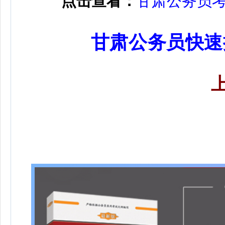
点击查看：
甘肃公务员
甘肃公务员快速