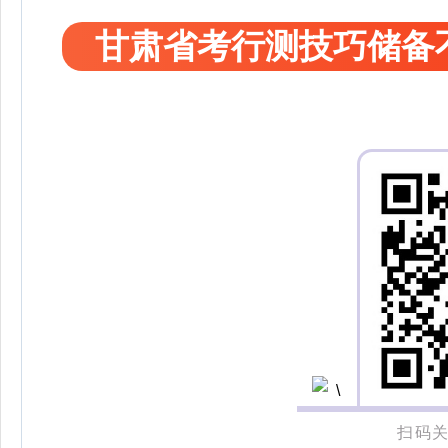
甘肃省考行测技巧储备
扫码关