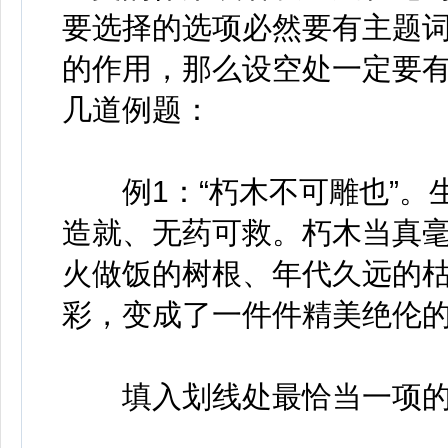
要选择的选项必然要有主题
的作用，那么设空处一定要
几道例题：
例1：“朽木不可雕也”。
造就、无药可救。朽木当真毫
火做饭的树根、年代久远的
彩，变成了一件件精美绝伦的艺
填入划线处最恰当一项的