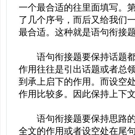
一个最合适的往里面填写。
了几个序号，而后又给我们
最合适。这种就是语句衔接
语句衔接题要保持话题
作用往往是引出话题或者总
到承上启下的作用。而设空
作用比较多。因此保持上下
语句衔接题要保持思路
全文的作用或者设空处在尾