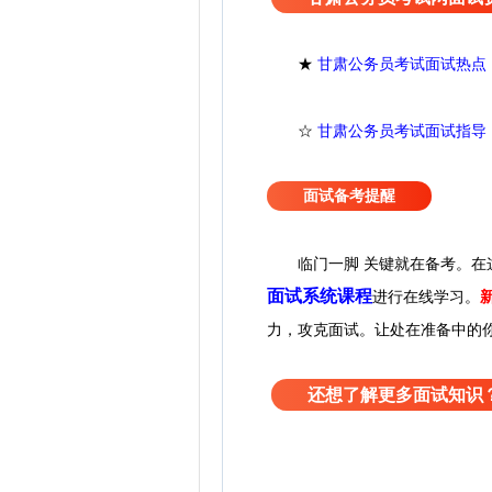
★
甘肃公务员考试面试热点
☆
甘肃公务员考试面试指导
面试备考提醒
临门一脚 关键就在备考。
在
面试系统课程
进行在线学习。
力，攻克面试。让处在准备中的
还想了解更多面试知识？