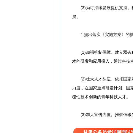
(3)为可持续发展提供支持。
展。
4.提出落实《实施方案》的
(1)加强机制保障。建立双碳
术的研发和应用投入，通过科技
(2)壮大人才队伍。依托国家
力度，在国家重点研发计划、国
覆性技术创新的青年科技人才。
(3)加大宣传力度。推崇低碳
甘肃公务员考试网面试