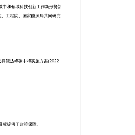
峰碳中和领域科技创新工作新形势新
院、工程院、国家能源局共同研究
碳达峰碳中和实施方案(2022
目标提供了政策保障。