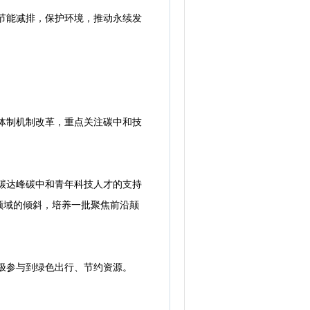
节能减排，保护环境，推动永续发
体制机制改革，重点关注碳中和技
碳达峰碳中和青年科技人才的支持
领域的倾斜，培养一批聚焦前沿颠
极参与到绿色出行、节约资源。