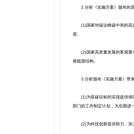
2.分析《实施方案》颁布的
(1)国家对碳达峰碳中和的高度
度。
(2)国家高质量发展的客观要
善能源结构。
3.分析颁布《实施方案》带
(1)为双碳目标的实现提供保
部门的工作制定计划，为后期进
(2)为科技创新提供助力。加