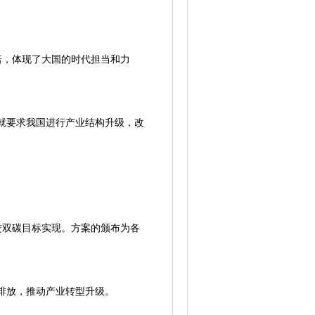
诺，体现了大国的时代担当和力
就要求我国进行产业结构升级，改
进双碳目标实现。方案的颁布为各
排放，推动产业转型升级。