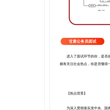
甘肃公务员面试
进入了面试环节的你，是否
都有关注社会热点，你是否懂得
【热点背景】
为深入贯彻落实党中央、国务院