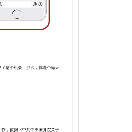
失了这个机会。那么，你是否每天
作，依据《中共中央国务院关于