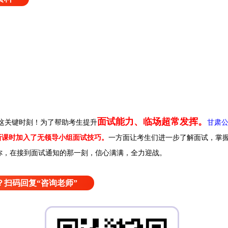
面试能力、临场超常发挥。
这关键时刻！
为了帮助考生提升
甘肃
新课时加入了无领导小组面试技巧。
一方面让考生们进一步了解面试，掌
你，在接到面试通知的那一刻，信心满满，全力迎战。
扫码回复“咨询老师”