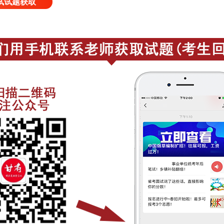
试试题获取