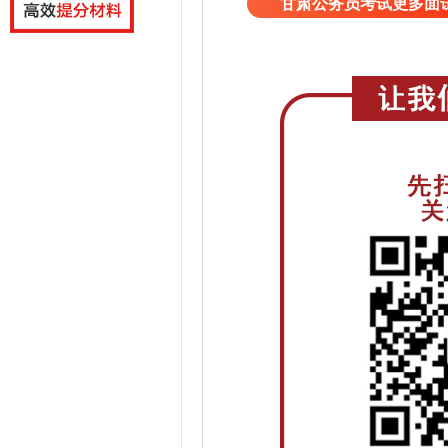
甘肃公务员考试更多面