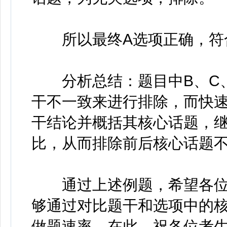
所以最终A选项正确，符
分析总结：题目中B、C、
干不一致来进行排除，而快
干结论并概括其核心话题，
比，从而排除前后核心话题
通过上述例题，希望各位
够通过对比题干和选项中的
做题速率。在此，祝各位考