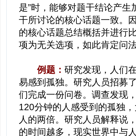
是”时，能够对题干结论产生
干所讨论的核心话题一致。
的核心话题总结概括并进行
项为无关选项，如此肯定问法
例题：
研究发现，人们
易感到孤独。研究人员招募了1
们完成一份问卷。调查发现
120分钟的人感受到的孤独
人的两倍。研究人员解释说
的时间越多，现实世界中与