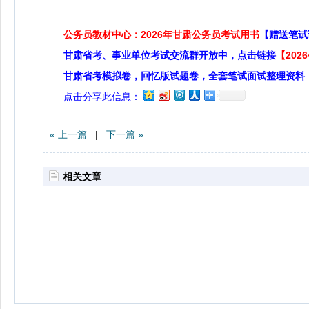
公务员教材中心：2026年甘肃公务员考试用书
【赠送笔试
甘肃省考、事业单位考试交流群开放中，点击链接
【20
甘肃省考模拟卷，回忆版试题卷，全套笔试面试整理资料
点击分享此信息：
« 上一篇
|
下一篇 »
相关文章