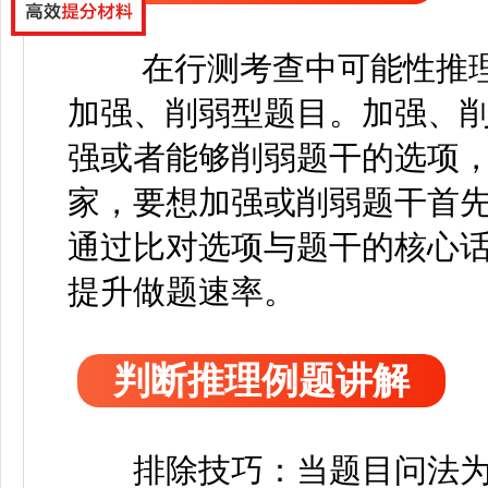
在行测考查中可能性推
加强、削弱型题目。加强、
强或者能够削弱题干的选项
家，要想加强或削弱题干首先
通过比对选项与题干的核心
提升做题速率。
判断推理例题讲解
排除技巧：当题目问法为