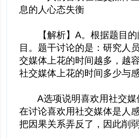
息的人心态失衡
【解析】A。根据题目的问
目。题干讨论的是：研究人
交媒体上花的时间越多，越容
社交媒体上花的时间多少与
A选项说明喜欢用社交媒体
在讨论喜欢用社交媒体是人感
把因果关系弄反了，因此削