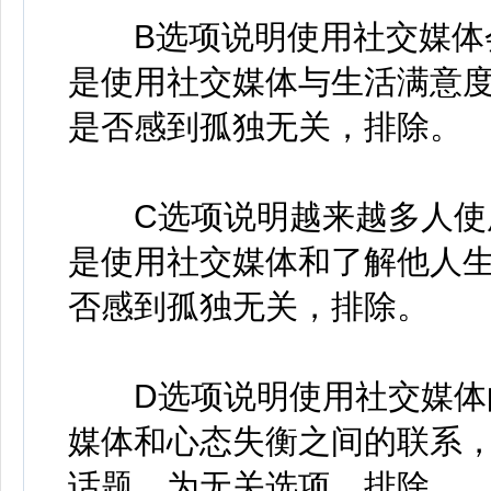
B选项说明使用社交媒体会
是使用社交媒体与生活满意
是否感到孤独无关，排除。
C选项说明越来越多人使用
是使用社交媒体和了解他人
否感到孤独无关，排除。
D选项说明使用社交媒体的
媒体和心态失衡之间的联系
话题，为无关选项，排除。