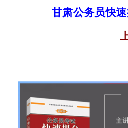
甘肃公务员快速