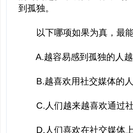
到孤独。
以下哪项如果为真，最能
A.越容易感到孤独的人越
B.越喜欢用社交媒体的人
C.人们越来越喜欢通过社
D.人们喜欢在社交媒体上