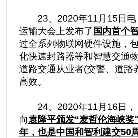
23、2020年11月15日
运输大会上发布了
国内首个智
过全系列物联网硬件设施，
化快速封路器等和智慧交通
道路交通从业者(交警、道路
高效。
24、2020年11月16日
向
袁隆平颁发“麦哲伦海峡奖
年，也是中国和智利建交50