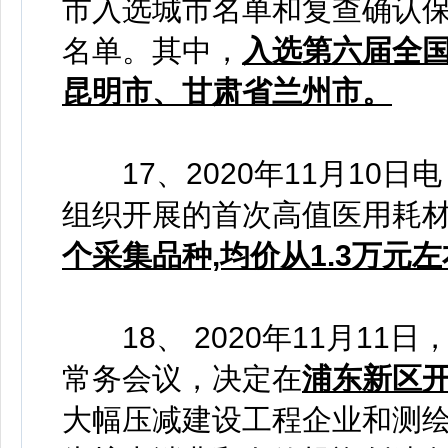
市入选城市名单和复查确认
名单。其中，
入选第六届全
昆明市、甘肃省兰州市。
17、2020年11月10
组织开展的首次高值医用耗
个采集品种,均价从1.3万元
18、 2020年11月11
常务会议，决定在
浦东新区开
大幅压减建设工程企业和测绘