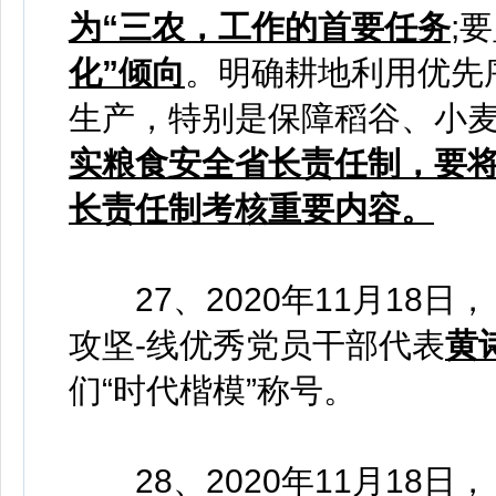
为“三农，工作的首要任务
;
化”倾向
。明确耕地利用优先
生产，特别是保障稻谷、小麦
实粮食安全省长责任制，要将
长责任制考核重要内容。
27、2020年11月18日
攻坚-线优秀党员干部代表
黄
们“时代楷模”称号。
28、2020年11月18日