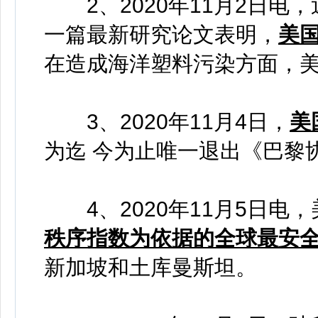
2、2020年11月2日电
一篇最新研究论文表明，
美
在造成海洋塑料污染方面，
3、2020年11月4日，
美
为迄 今为止唯一退出《巴黎
4、2020年11月5日电
秩序指数为依据的全球最安
新加坡和土库曼斯坦。