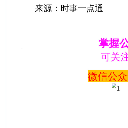
来源：时事一点通
掌握
可关
微信公众号 