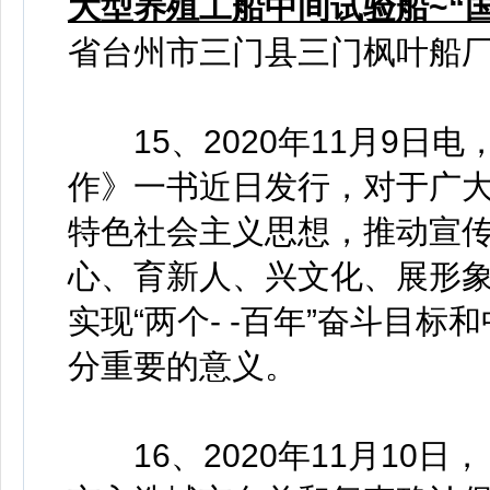
大型养殖工船中间试验船~“国
省台州市三门县三门枫叶船
15、2020年11月9日
作》一书近日发行，对于广
特色社会主义思想，推动宣
心、育新人、兴文化、展形象
实现“两个- -百年”奋斗目
分重要的意义。
16、2020年11月10日