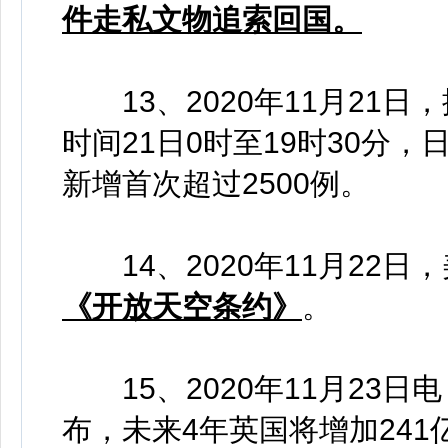
件走私文物追索回国。
13、2020年11月21
时间21日0时至19时30分，
新增首次超过2500例。
14、2020年11月22日
《开放天空条约》
。
15、2020年11月23日
布，未来4年英国将增加241