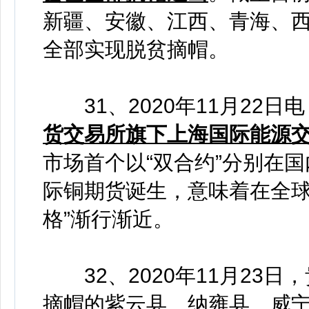
新疆、安徽、江西、青海、西
全部实现脱贫摘帽。
31、2020年11月22日电
货交易所旗下上海国际能源
市场首个以“双合约”分别在
际铜期货诞生，意味着在全球
格”渐行渐近。
32、2020年11月23日
摘帽的紫云县、纳雍县、威