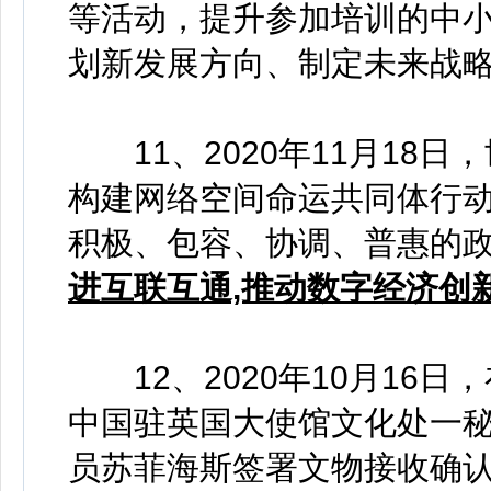
等活动，提升参加培训的中
划新发展方向、制定未来战
11、2020年11月18日
构建网络空间命运共同体行动
积极、包容、协调、普惠的
进互联互通,推动数字经济创
12、2020年10月16日
中国驻英国大使馆文化处一
员苏菲海斯签署文物接收确