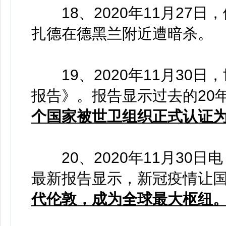
18、2020年11月27日
扎德在德黑兰附近遭暗杀。
19、2020年11月30
报告》。报告显示过去的20
个国家被世卫组织正式认证
20、2020年11月30日电
最新报告显示，新冠疫情让
代伦敦，成为全球最大枢纽