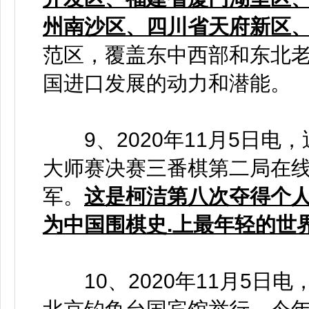
州南沙区、四川省天府新区
范区，覆盖东中西部和东北老
国进口发展的动力和潜能。
9、2020年11月5日电
大师赛决赛三番棋第二局在
军。
这是柯洁第八次夺得个
为中国围棋史.上最年轻的世界
10、2020年11月5日电