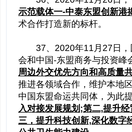
示范载体一-中泰东盟创新港
术合作打造新的标杆。
37、2020年11月27日
会和中国-东盟商务与投资峰
周边外交优先方向和高质量共建“
推进各领域合作，维护本地区
中国东盟命运共同体，为此提
入对接发展规划;第二,提升
三，提升科技创新,深化数字