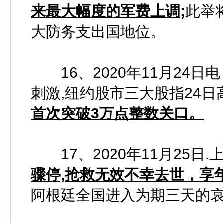
来最大幅度的军费上调;
此举
大防务支出国地位。
16、2020年11月24
刺激,纽约股市三大股指24
首次突破3万点整数关口。
17、2020年11月25日.
骤停,抢救无效不幸去世，享年
阿根廷全国进入为期三天的