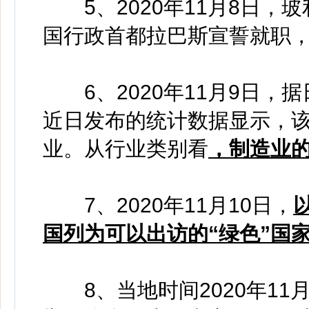
5、2020年11月8日，
国行政首都拉巴斯宣誓就职，
6、2020年11月9日，
近日发布的统计数据显示，该
业。从行业类别看
，制造业
7、2020年11月10日，
国列为可以出访的“绿色”国
8、当地时间2020年11月