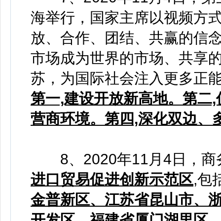
海举行，国家主席以视频方
放、合作、团结、共赢的信
市场成为世界的市场、共享的
苏，为国际社会注入更多正能
第一,建设开放新高地。第二
营商环境。第四,深化双边、
8、2020年11月4日，
进口贸易促进创新示范区
,包括
金普新区、江苏省昆山市、
开发区、福建省厦门湖里区