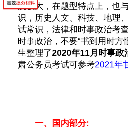
度较大，在题型特点上，也
识，历史人文、科技、地理
试常识，法律和时事政治考
时事政治，不要“书到用时方
生整理了
2020年11月时事政
肃公务员考试可参考
2021
一、国内部分: