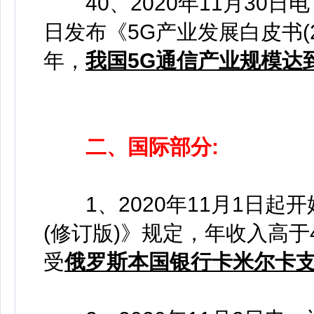
40、2020年11月30
日发布《5G产业发展白皮书(2
年，
我国5G通信产业规模达到2
二、国际部分:
1、2020年11月1日起
(修订版)》规定，年收入高于
受
俄罗斯本国银行卡米尔卡