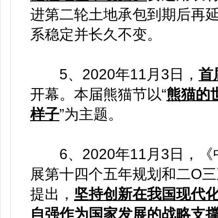
进第二轮土地承包到期后再延
系稳定并长久不变。
5、2020年11月3日，
首
开幕。本届熊猫节以“
熊猫的
样子
”为主题。
6、2020年11月3日，
展第十四个五年规划和二O
提出，
坚持创新在我国现代化
自强作为国家发展的战略支撑