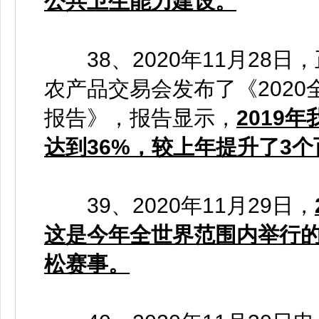
公共卫生能力建设。
38、2020年11月28
农产品交易会发布了《202
报告》，报告显示，
2019
达到36%，较上年提升了3
39、2020年11月29日，
这是今年全世界范围内举行的
松赛事。