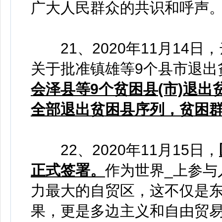
广大人民群众的共识和呼声
21、2020年11月14
关于批准镇雄等9个县市退出
会泽县等9个贫困县(市)退出
全部退出贫困县序列，贫困
22、2020年11月15日，
正式签署。
作为世界_上参与
力最大的自贸区，这不仅是
果，更是多边主义和自由贸