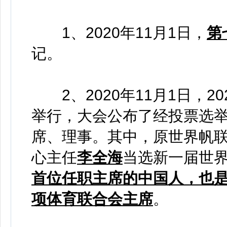
1、2020年11月1日，
第
记。
2、2020年11月1日，2
举行，大会公布了经投票选
席、理事。其中，原世界帆
心主任
李全海
当选新一届世
首位任职主席的中国人，也是
项体育联合会主席
。