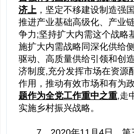
济上
，坚定不移建设制造强
推进产业基础高级化、产业链
争力;坚持扩大内需这个战略
施扩大内需战略同深化供给
驱动、高质量供给引领和创造
济制度,充分发挥市场在资源
作用，推动有效市场和有为政
题作为全党工作重中之重
,
实施乡村振兴战略。
7、2020年11月4日，