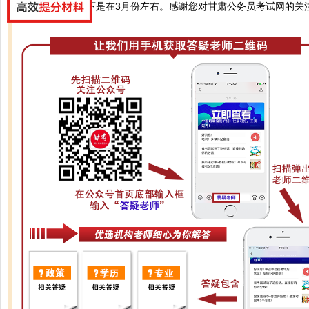
您好，正常情况下是在3月份左右。感谢您对甘肃公务员考试网的关