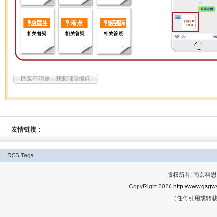
回复不清楚，我要继续提问
友情链接：
RSS
Tags
版权所有: 南京科恩网
CopyRight 2026
http://www.gsgwy
（任何引用或转