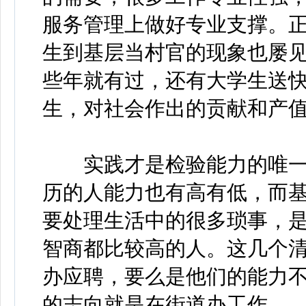
服务管理上做好专业支撑。
生到基层当村官的现象也屡
些年就有过，还有大学生送
生，对社会作出的贡献和产
实践才是检验能力的唯一
历的人能力也有高有低，而
要处理生活中的很多琐事，
智商都比较高的人。这几个
办应聘，要么是他们的能力
的志向就是在街道办工作。