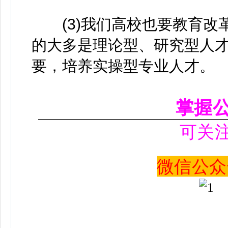
(3)我们高校也要教育改
的大多是理论型、研究型人
要，培养实操型专业人才。
掌握
可关
微信公众号 