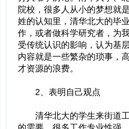
院校，很多人从小的梦想就
姓的认知里，清华北大的毕
作，或者做科学研究者，为我
受传统认识的影响，认为基
内容就是一些繁杂的琐事，
才资源的浪费。
2、表明自己观点
清华北大的学生来街道工
的需要，很多工作专业性强