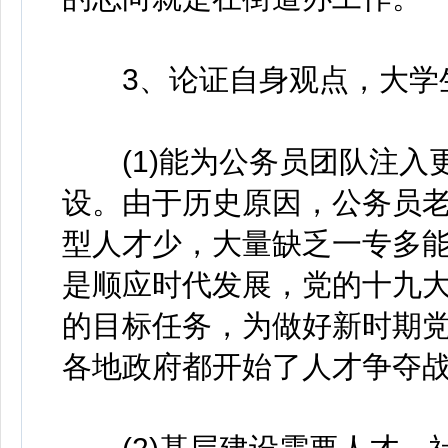
3、论证自身观点，大学
(1)能为公务员团队注入
设。由于历史原因，公务员
型人才少，大量缺乏一专多
是顺应时代发展，党的十九
的目标任务，为做好新时期
各地政府都开始了人才争夺