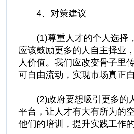
4、对策建议
(1)尊重人才的个人选择
应该鼓励更多的人自主择业
人价值。我们应改变骨子里
可自由流动，实现市场真正
(2)政府要想吸引更多的
平台，让人才有大有所为的
他们的培训，提升实践工作