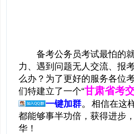
备考公务员考试最怕的就是
力、遇到问题无人交流、报考流
么办？为了更好的服务各位
甘肃省考
们特建立了一个“
。
一键加群
相信在这
都能够事半功倍，获得进步
华！