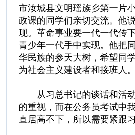
市汝城县文明瑶族乡第一片
政课的同学们亲切交流。他
现。革命事业要一代一代传
青少年一代手中实现。他把同
华民族的参天大树，希望同
为社会主义建设者和接班人
从习总书记的谈话和活动
的重视，而在公务员考试中
直居高不下，所以需要紧跟