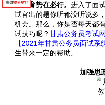
政教育势在必行
。
进入了面
试官出的题你听都没听说多
机会。那么，你是否每天都
试技巧呢？
甘肃公务员考试
【2021年甘肃公务员面试系
生带来一定的帮助。
加强思