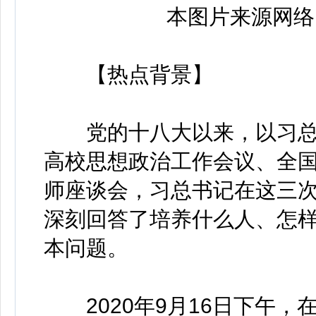
本图片来源网络
【热点背景】
党的十八大以来，以习总
高校思想政治工作会议、全
师座谈会，习总书记在这三
深刻回答了培养什么人、怎
本问题。
2020年9月16日下午，