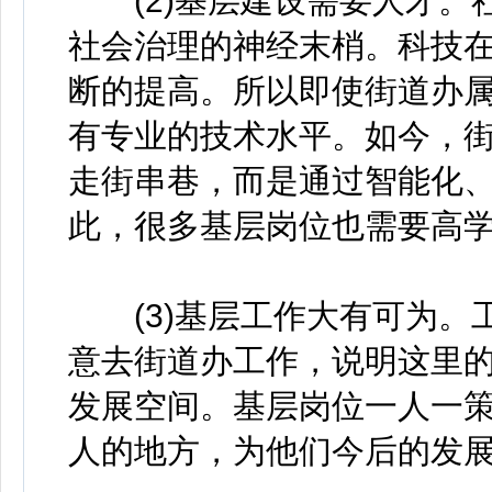
(2)基层建设需要人才。
社会治理的神经末梢。科技
断的提高。所以即使街道办
有专业的技术水平。如今，
走街串巷，而是通过智能化
此，很多基层岗位也需要高
(3)基层工作大有可为。
意去街道办工作，说明这里
发展空间。基层岗位一人一
人的地方，为他们今后的发