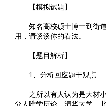
【模拟试题】
知名高校硕士博士到街道
用，请谈谈你的看法。
【题目解析】
1、分析回应题干观点
之所以有人认为是大材小
分人唯学历论。清华大学、