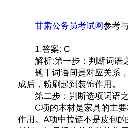
甘肃公务员考试网
参考
1.答案: C
解析:第一步：判断词语
题干词语间是对应关系，
成后，粉刷起到装饰作用。
第二步：判断选项词语之
C项的木材是家具的主要材
作用。A项中拉链不是皮包的