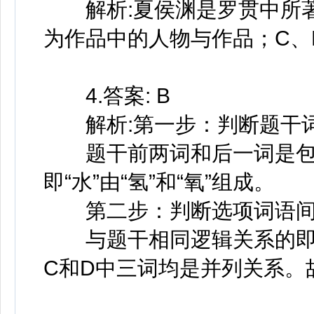
解析:夏侯渊是罗贯中所著
为作品中的人物与作品；C、
4.答案: B
解析:第一步：判断题干词
题干前两词和后一词是包
即“水”由“氢”和“氧”组成。
第二步：判断选项词语间
与题干相同逻辑关系的即为B，
C和D中三词均是并列关系。