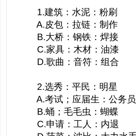
1.建筑：水泥：粉刷
A.皮包：拉链：制作
B.大桥：钢铁：焊接
C.家具：木材：油漆
D.歌曲：音符：组合
2.选秀：平民：明星
A.考试；应届生：公务员
B.蛹；毛毛虫：蝴蝶
C.申请：工人：内退