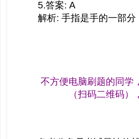
5.答案: A
解析: 手指是手的一部分
不方便电脑刷题的同学
（扫码二维码
）