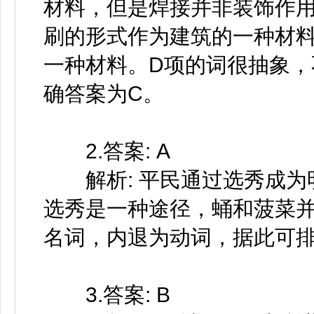
材料，但是焊接并非装饰作
刷的形式作为建筑的一种材料
一种材料。D项的词很抽象
确答案为C。
2.答案: A
解析: 平民通过选秀成为
选秀是一种途径，蛹和菠菜并
名词，内退为动词，据此可排
3.答案: B