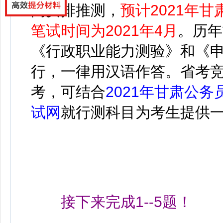
间安排推测，
预计2021年甘
笔试时间为2021年4月
。历年
《行政职业能力测验》和《
行，一律用汉语作答。省考
考，可结
合
2021年甘肃公
试网
就行测科目为考生提供
接下来完成1--5题！