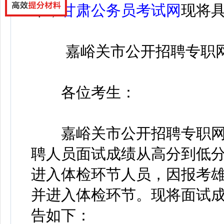
布，
甘肃公务员考试网
现将
嘉峪关市公开招聘专职
各位考生：
嘉峪关市公开招聘专职网
聘人员面试成绩从高分到低分
进入体检环节人员，因报考
并进入体检环节。现将面试
告如下：