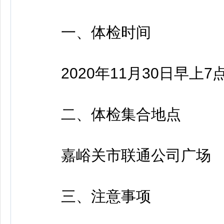
一、体检时间
2020年11月30日早上7点
二、体检集合地点
嘉峪关市联通公司广场
三、注意事项