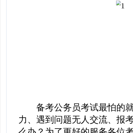
备考公务员考试最怕的就是
力、遇到问题无人交流、报考流
么办？为了更好的服务各位