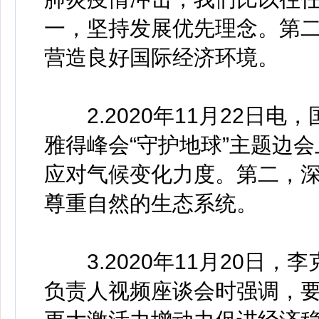
一，坚持发展优先理念。第
营造良好国际经济环境。
2.2020年11月22日电
雅得峰会“守护地球”主题边
应对气候变化力度。第二，
尊重自然的生态系统。
3.2020年11月20日，
负责人视频座谈会时强调，