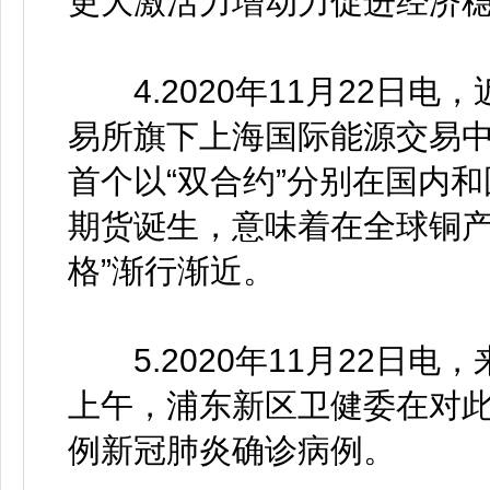
更大激活力增动力促进经济
4.2020年11月22日电
易所旗下上海国际能源交易
首个以“双合约”分别在国内
期货诞生，意味着在全球铜产
格”渐行渐近。
5.2020年11月22日电
上午，浦东新区卫健委在对此
例新冠肺炎确诊病例。