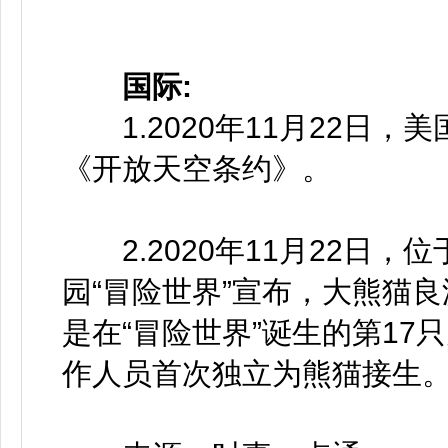
国际:
1.2020年11月22日，
《开放天空条约》。
2.2020年11月22日，
园“冒险世界”宣布，大熊猫
是在“冒险世界”诞生的第17
作人员首次独立为熊猫接生