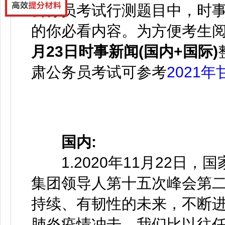
公务员考试行测题目中，时事
的你必看内容。为方便考生
月23日时事新闻(国内+国际)
肃公务员考试可参考
2021
国内:
1.2020年11月22日，
集团领导人第十五次峰会第
持续、有韧性的未来，不断
肺炎疫情冲击，我们比以往