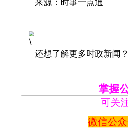
来源：时事一点通
还想了解更多时政新闻
掌握
可关
微信公众号 