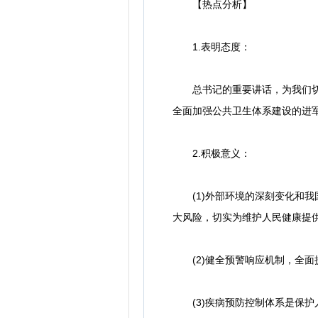
【热点分析】
1.表明态度：
总书记的重要讲话，为我们切实
全面加强公共卫生体系建设的进
2.积极意义：
(1)外部环境的深刻变化和我
大风险，切实为维护人民健康提供
(2)健全预警响应机制，全面
(3)疾病预防控制体系是保护