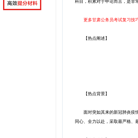
科目，积累对于申论而言，是非
更多甘肃公务员考试复习技
【热点阐述】
【热点背景】
面对突如其来的新冠肺炎疫情，
同心、全力以赴，采取最严格、