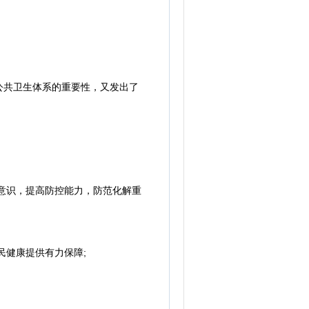
共卫生体系的重要性，又发出了
意识，提高防控能力，防范化解重
健康提供有力保障;