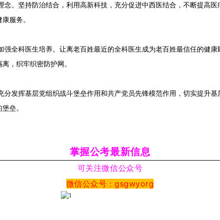
理念。坚持防治结合，利用高新科技，充分促进中西医结合，不断提高医
健康服务。
加强全科医生培养。让离老百姓最近的全科医生成为老百姓最信任的健康
隔离，织牢织密防护网。
充分发挥基层党组织战斗堡垒作用和共产党员先锋模范作用，切实提升基
的堡垒。
掌握公考最新信息
可关注微信公众号
微信公众号 : gsgwyorg