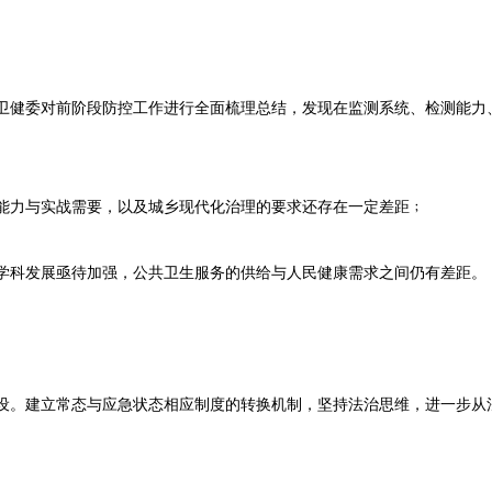
卫健委对前阶段防控工作进行全面梳理总结，发现在监测系统、检测能力
﹔
能力与实战需要，以及城乡现代化治理的要求还存在一定差距﹔
学科发展亟待加强，公共卫生服务的供给与人民健康需求之间仍有差距。
设。建立常态与应急状态相应制度的转换机制，坚持法治思维，进一步从