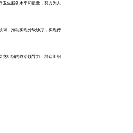
疗卫生服务水平和质量，努力为人
顾问，推动实现分级诊疗，实现传
层党组织的政治领导力、群众组织