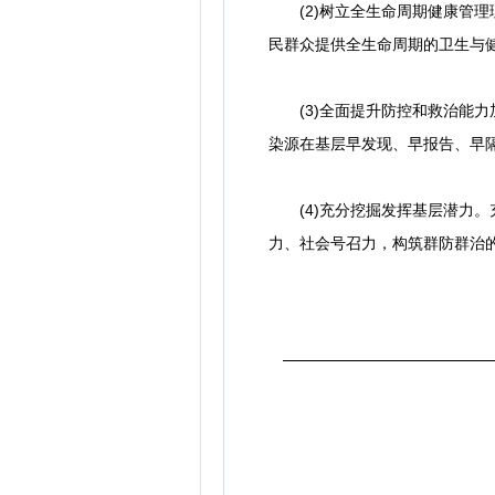
(2)树立全生命周期健康管理
民群众提供全生命周期的卫生与
(3)全面提升防控和救治能力
染源在基层早发现、早报告、早
(4)充分挖掘发挥基层潜力。
力、社会号召力，构筑群防群治