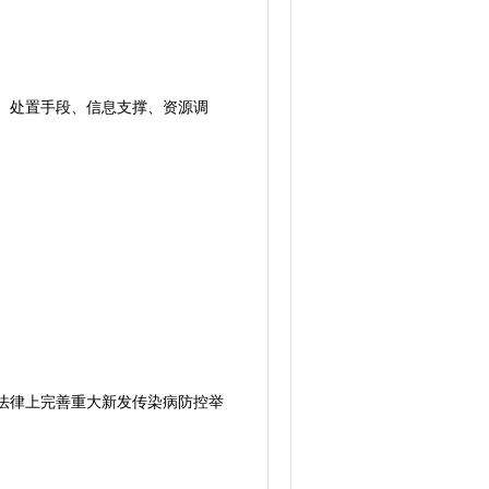
、处置手段、信息支撑、资源调
法律上完善重大新发传染病防控举