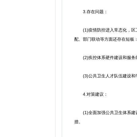
3.存在问题：
(1)疫情防控进入常态化，区
配、部门联动等方面还存在短板
(2)疾控体系硬件建设和服务
(3)公共卫生人才队伍建设和
4.对策建议：
(1)全面加强公共卫生体系建
措。