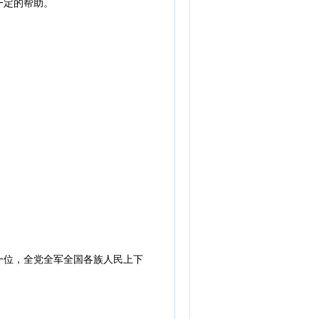
一定的帮助。
位，全党全军全国各族人民上下