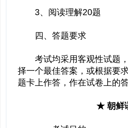
3、阅读理解20题
四、答题要求
考试均采用客观性试题，
择一个最佳答案，或根据要
题卡上作答，作在试卷上的
★ 朝