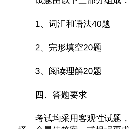
试题由以下三部分组成
1、词汇和语法40题
2、完形填空20题
3、阅读理解20题
四、答题要求
考试均采用客观性试题，