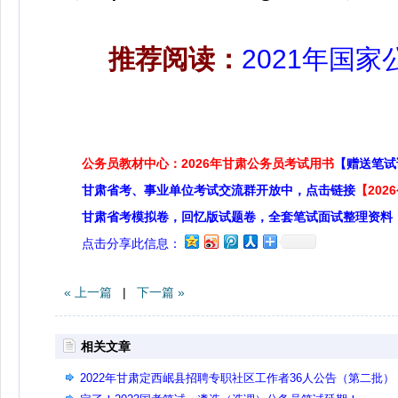
推荐阅读：
2021年国
公务员教材中心：2026年甘肃公务员考试用书
【赠送笔试
甘肃省考、事业单位考试交流群开放中，点击链接
【20
甘肃省考模拟卷，回忆版试题卷，全套笔试面试整理资料
点击分享此信息：
« 上一篇
|
下一篇 »
相关文章
2022年甘肃定西岷县招聘专职社区工作者36人公告（第二批）