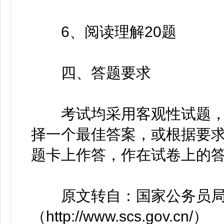
6、阅读理解20题
四、答题要求
考试均采用客观性试题，
择一个最佳答案，或根据要
题卡上作答，作在试卷上的
原文转自：国家公务员局
（http://www.scs.gov.cn/）