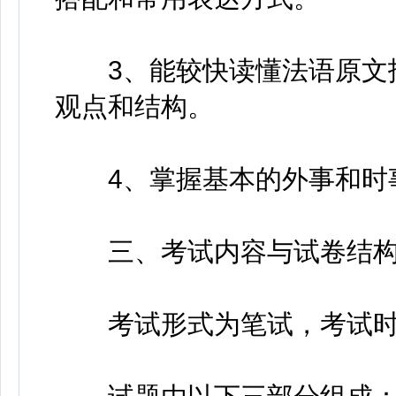
3、能较快读懂法语原文报
观点和结构。
4、掌握基本的外事和时
三、考试内容与试卷结
考试形式为笔试，考试时间1