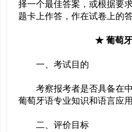
择一个最佳答案，或根据要
题卡上作答，作在试卷上的
★ 葡萄
一、考试目的
考察报考者是否具备在中
葡萄牙语专业知识和语言应
二、评价目标