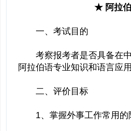
★ 阿拉
一、考试目的
考察报考者是否具备在中
阿拉伯语专业知识和语言应
二、评价目标
1、掌握外事工作常用的