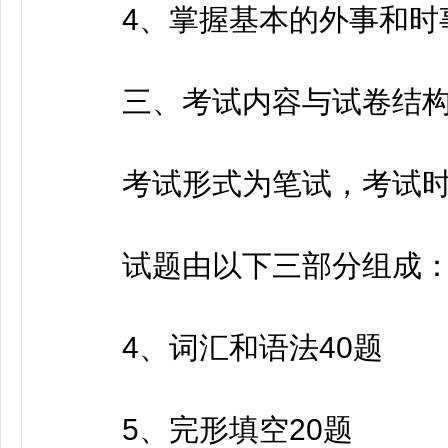
4、掌握基本的外事和时
三、考试内容与试卷结
考试形式为笔试，考试时间为
试题由以下三部分组成
4、词汇和语法40题
5、完形填空20题