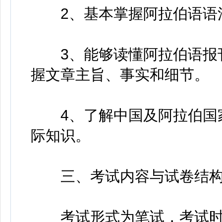
2、基本掌握阿拉伯语语
3、能够读懂阿拉伯语报刊
握文章主旨、事实和细节。
4、了解中国及阿拉伯国家
际知识。
三、考试内容与试卷结
考试形式为笔试，考试时间1