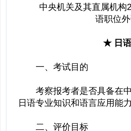
中央机关及其直属机构20
语职位外
★ 日
一、考试目的
考察报考者是否具备在中
日语专业知识和语言应用能
二、评价目标