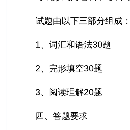
试题由以下三部分组成
1、词汇和语法30题
2、完形填空30题
3、阅读理解20题
四、答题要求