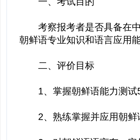
一、考试目的
考察报考者是否具备在中
朝鲜语专业知识和语言应用
二、评价目标
1、掌握朝鲜语能力测试5
2、熟练掌握并应用朝鲜