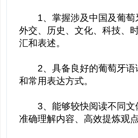
1、掌握涉及中国及葡萄牙
外交、历史、文化、科技、
汇和表述。
2、具备良好的葡萄牙语语
和常用表达方式。
3、能够较快阅读不同文体
准确理解内容、高效提炼观