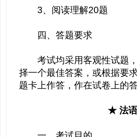
3、阅读理解20题
四、答题要求
考试均采用客观性试题，
择一个最佳答案，或根据要
题卡上作答，作在试卷上的
★ 法语
一、考试目的