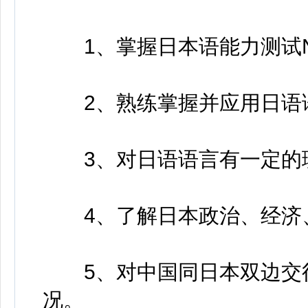
1、掌握日本语能力测试N
2、熟练掌握并应用日语
3、对日语语言有一定的理
4、了解日本政治、经济、
5、对中国同日本双边交往
况。