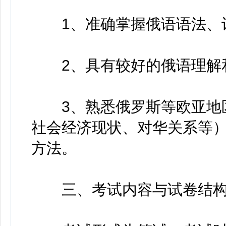
1、准确掌握俄语语法、词
2、具有较好的俄语理解
3、熟悉俄罗斯等欧亚地区
社会经济现状、对华关系等
方法。
三、考试内容与试卷结