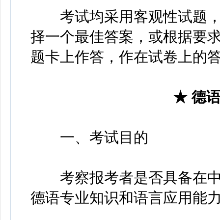
考试均采用客观性试题，
择一个最佳答案，或根据要
题卡上作答，作在试卷上的
★ 德
一、考试目的
考察报考者是否具备在中
德语专业知识和语言应用能