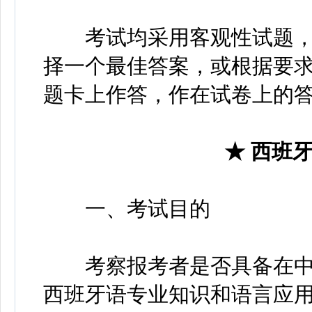
考试均采用客观性试题，
择一个最佳答案，或根据要
题卡上作答，作在试卷上的
★ 西班
一、考试目的
考察报考者是否具备在中
西班牙语专业知识和语言应