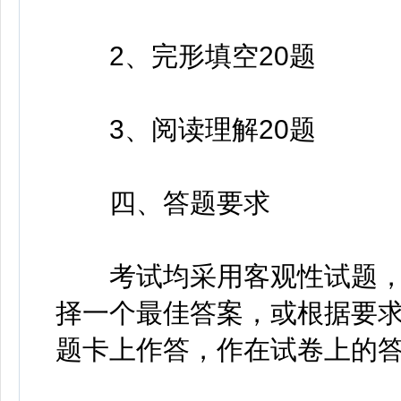
2、完形填空20题
3、阅读理解20题
四、答题要求
考试均采用客观性试题，
择一个最佳答案，或根据要
题卡上作答，作在试卷上的