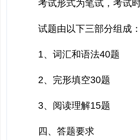
考试形式为笔试，考试时间1
试题由以下三部分组成
1、词汇和语法40题
2、完形填空30题
3、阅读理解15题
四、答题要求