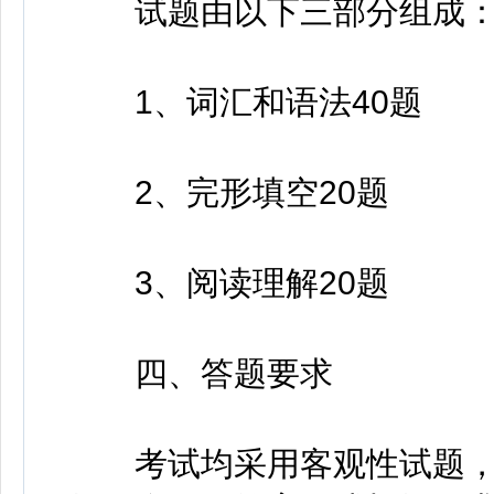
试题由以下三部分组成
1、词汇和语法40题
2、完形填空20题
3、阅读理解20题
四、答题要求
考试均采用客观性试题，