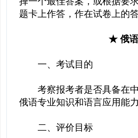
择一个最佳答案，或根据要
题卡上作答，作在试卷上的
★ 俄语
一、考试目的
考察报考者是否具备在中
俄语专业知识和语言应用能
二、评价目标