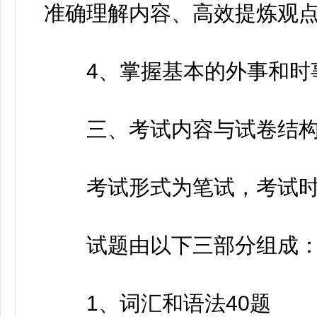
准确理解内容、高效提炼观
4、掌握基本的外事和时
三、考试内容与试卷结
考试形式为笔试，考试时间为
试题由以下三部分组成
1、词汇和语法40题