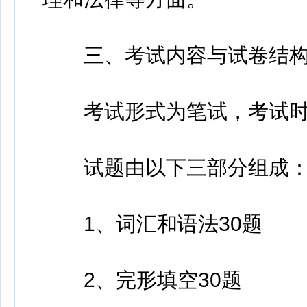
三、考试内容与试卷结
考试形式为笔试，考试时间1
试题由以下三部分组成
1、词汇和语法30题
2、完形填空30题