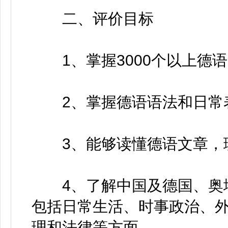
二、评价目标
1、掌握3000个以上德
2、掌握德语语法和日常
3、能够读懂德语文章，
4、了解中国及德国、奥地
包括日常生活、时事政治、
理和法律等方面。