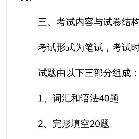
三、考试内容与试卷结
考试形式为笔试，考试时间1
试题由以下三部分组成
1、词汇和语法40题
2、完形填空20题