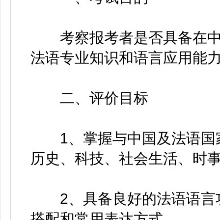
考察报考者是否具备在中
法语专业知识和语言应用能
二、评价目标
1、掌握与中国及法语国家
历史、科技、社会生活、时
2、具备良好的法语语言功
搭配和常用表达方式。