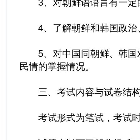
3、对朝鲜语语言有一定的
4、了解朝鲜和韩国政治、
5、对中国同朝鲜、韩国双
民情的掌握情况。
三、考试内容与试卷结
考试形式为笔试，考试时间1