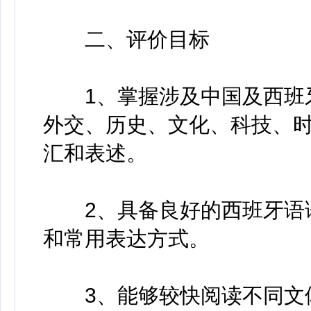
二、评价目标
1、掌握涉及中国及西班牙
外交、历史、文化、科技、
汇和表述。
2、具备良好的西班牙语语
和常用表达方式。
3、能够较快阅读不同文体