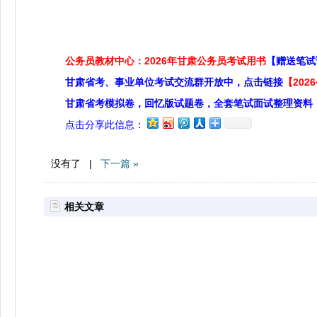
公务员教材中心：2026年甘肃公务员考试用书
【赠送笔试
甘肃省考、事业单位考试交流群开放中，点击链接
【20
甘肃省考模拟卷，回忆版试题卷，全套笔试面试整理资料
点击分享此信息：
没有了 |
下一篇 »
相关文章