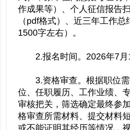
作成果等）、个人征信报告扫
（pdf格式）、近三年工作总
1500字左右）。
2.报名时间。2026年7月1日
3.资格审查。根据职位需
位、任职履历、工作业绩、
审核把关，筛选确定最终参
格审查所需材料、提交材料
或不能证明其经历等情况，