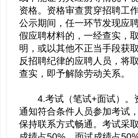
资格。资格审查贯穿招聘工
公示期间，任一环节发现应
假应聘材料的，一经查实，
明，或以其他不正当手段获
反招聘纪律的应聘人员，将
查实，即予解除劳动关系。
4.考试（笔试+面试）。
通知符合条件人员参加考试
保持联系方式畅通。考试采
成绩占50%，面试成绩占5