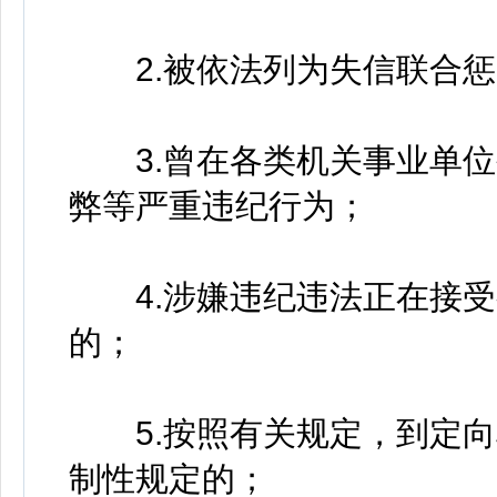
2.被依法列为失信联合惩
3.曾在各类机关事业单位
弊等严重违纪行为；
4.涉嫌违纪违法正在接受
的；
5.按照有关规定，到定向
制性规定的；