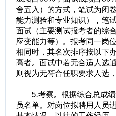
舍五入）的方式，笔试为闭
能力测验和专业知识），笔
面试（主要测试报考者的综
应变能力等）。报考同一岗
相同时，其名次排序按以下
高者。面试中若无合适人选通
则视为无符合任职要求人选
5.考察。根据综合总成绩
员名单。对岗位拟聘用人员
基本情况、以往的工作经历