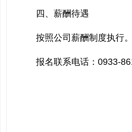
四、薪酬待遇
按照公司薪酬制度执行
报名联系电话：0933-861