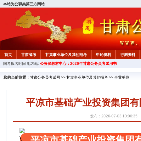
本站为公职类第三方网站
首页
甘肃省考
甘肃事业单位及其他招考
申论资料
行测资料
国考报名时间
地方站:
公务员教材中心：2026年甘肃公务员考试用书
您的当前位置：
甘肃公务员考试网
>>
甘肃事业单位及其他招考
>>
事业单位
平凉市基础产业投资集团有
发布：2026-07-03 10:00:35
平凉市基础产业投资集团有