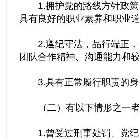
1.拥护党的路线方针政策
具有良好的职业素养和职业
2.遵纪守法，品行端正，
团队合作精神、沟通能力和
3.具有正常履行职责的身
（二）有以下情形之一者
1.曾受过刑事处罚、党纪