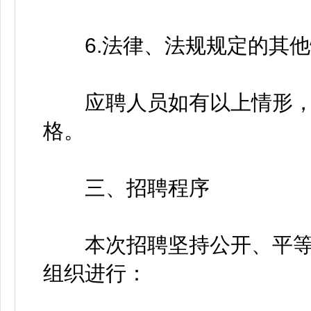
6.法律、法规规定的其他
应聘人员如有以上情形，
格。
三、招聘程序
本次招聘坚持公开、平等
组织进行：