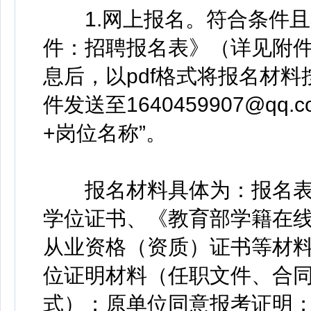
1.网上报名。符合条件且
件：招聘报名表》（详见附
息后，以pdf格式将报名材
件发送至1640459907@q
+岗位名称”。
报名材料具体为：报名表扫
学位证书、《教育部学籍在
从业资格（资质）证书等材料
位证明材料（任职文件、合同
式）；原单位同意报考证明