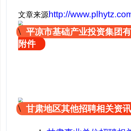
http://www.plhytz.co
文章来源
平凉市基础产业投资集团有
附件
甘肃地区其他招聘相关资