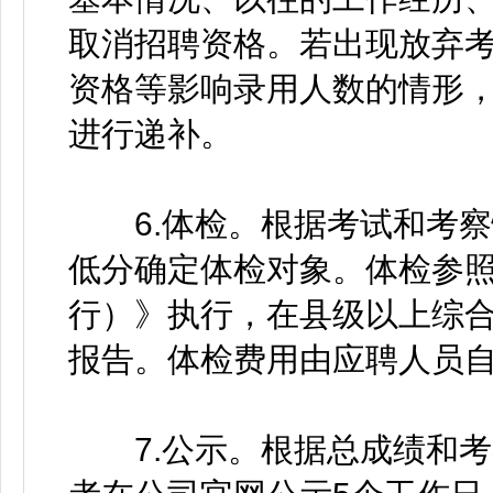
取消招聘资格。若出现放弃
资格等影响录用人数的情形
进行递补。
6.体检。根据考试和考察
低分确定体检对象。体检参
行）》执行，在县级以上综
报告。体检费用由应聘人员
7.公示。根据总成绩和考