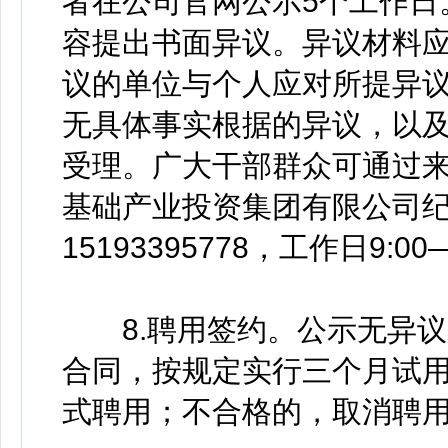
者在公司官网公示5个工作日
容提出书面异议。异议材料
议的单位与个人应对所提异
无具体事实根据的异议，以
受理。广大干部群众可通过
基础产业投资集团有限公司
15193395778，工作日9:00—
8.聘用签约。公示无异议
合同，按规定实行三个月试
式聘用；不合格的，取消聘