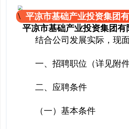
平凉市基础产业投资集团有
平凉市基础产业投资集团有
结合公司发展实际，现面
一、招聘职位（详见附件
二、应聘条件
（一）基本条件