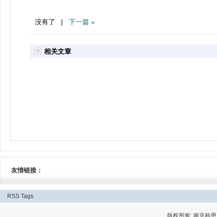
没有了 |
下一篇 »
相关文章
友情链接：
RSS
Tags
版权所有: 南京科恩网