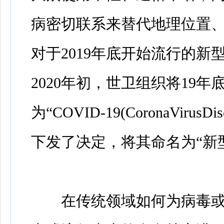
病密切联系来替代地理位置
对于2019年底开始流行的
2020年初，世卫组织将19
为“COVID-19(CoronaVir
下发了决定，将其命名为“新
在传统领域如何为病毒或流