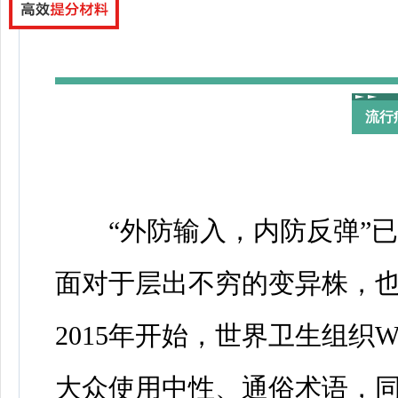
流行
“外防输入，内防反弹”已
面对于层出不穷的变异株，
2015年开始，世界卫生组织
大众使用中性、通俗术语，