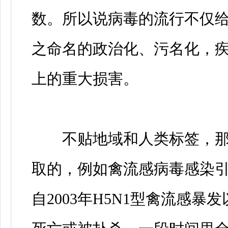
数。所以说病毒的流行不仅
之命名的政治化、污名化，
上的重大损害。
不贴地域和人类标签，那贴
取的，例如禽流感病毒感染
自2003年H5N1型禽流感