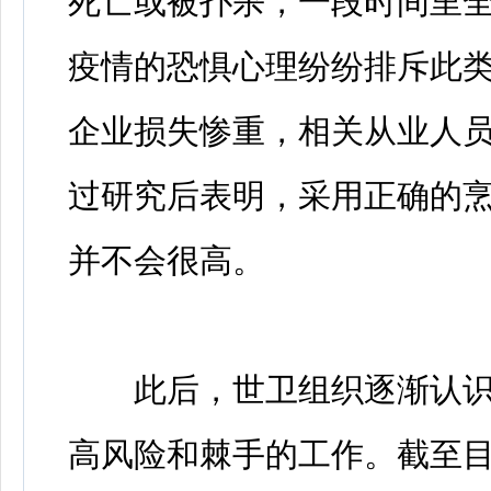
死亡或被扑杀，一段时间里全
疫情的恐惧心理纷纷排斥此
企业损失惨重，相关从业人
过研究后表明，采用正确的
并不会很高。
此后，世卫组织逐渐认识
高风险和棘手的工作。截至