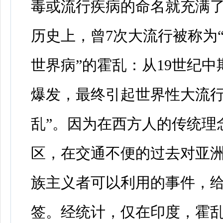
毒或流行疾病的命名就充满
历史上，曾7次大流行被称为
世界病”的霍乱：从19世纪
爆发，最终引起世界性大流行
乱”。因为在西方人的传统理
区，在交通不便的过去对亚
族主义者可以利用的事件，给
签。经统计，仅在印度，霍乱