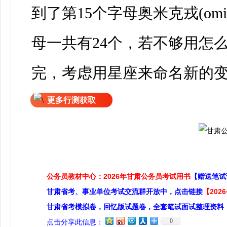
到了第15个字母奥米克戎(om
母一共有24个，若不够用怎
完，考虑用星座来命名新的
更多行测获取
公务员教材中心：2026年甘肃公务员考试用书
【赠送笔试
甘肃省考、事业单位考试交流群开放中，点击链接
【20
甘肃省考模拟卷，回忆版试题卷，全套笔试面试整理资料
0
点击分享此信息：