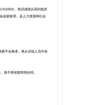
分为100分，笔试成绩从高到低排
。由县财政局、县人力资源和社会
考察不合格者，将从后续人员中依
格，将不再续签聘用合同。