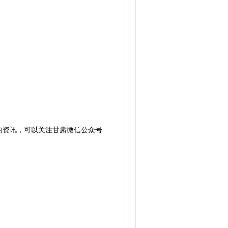
的资讯，可以关注甘肃微信公众号