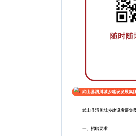
武山县渭川城乡建设发展集
武山县渭川城乡建设发展集团有
一、招聘要求