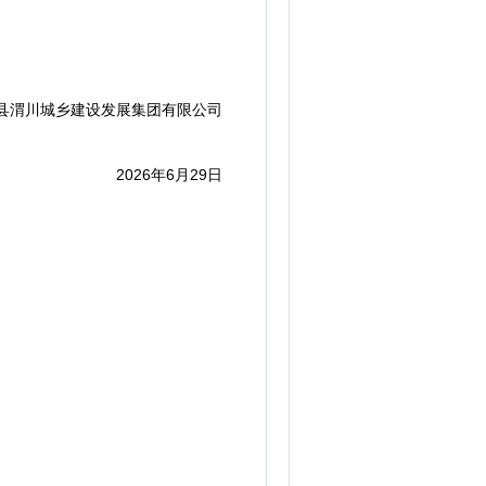
渭川城乡建设发展集团有限公司
2026年6月29日