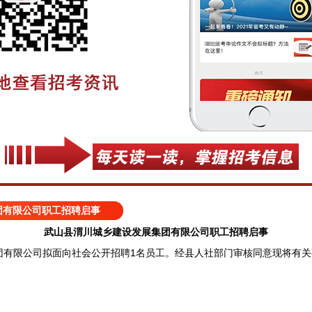
团有限公司职工招聘启事
武山县渭川城乡建设发展集团有限公司职工招聘启事
限公司拟面向社会公开招聘1名员工。经县人社部门审核同意现将有关