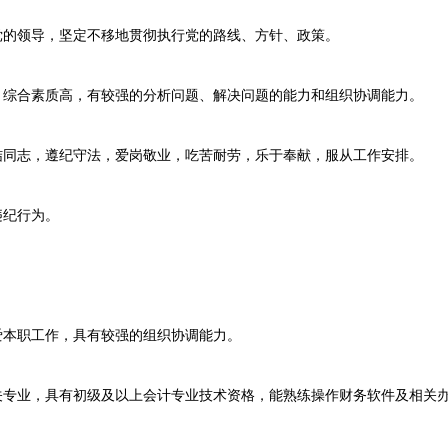
的领导，坚定不移地贯彻执行党的路线、方针、政策。
综合素质高，有较强的分析问题、解决问题的能力和组织协调能力。
同志，遵纪守法，爱岗敬业，吃苦耐劳，乐于奉献，服从工作安排。
违纪行为。
本职工作，具有较强的组织协调能力。
专业，具有初级及以上会计专业技术资格，能熟练操作财务软件及相关