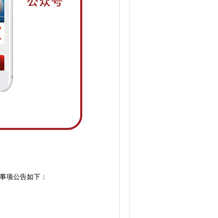
事项公告如下：