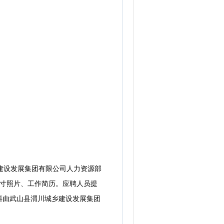
城乡建设发展集团有限公司人力资源部
2寸照片、工作简历。应聘人员提
料由武山县渭川城乡建设发展集团