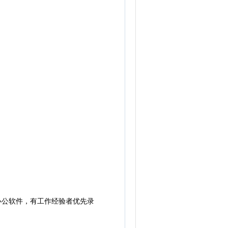
办公软件，有工作经验者优先录