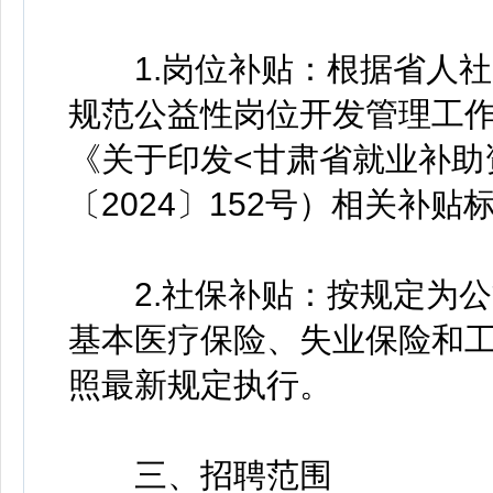
1.岗位补贴：根据省人社
规范公益性岗位开发管理工
《关于印发<甘肃省就业补助
〔2024〕152号）相关补
2.社保补贴：按规定为公
基本医疗保险、失业保险和
照最新规定执行。
三、招聘范围