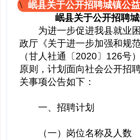
岷县关于公开招聘城镇公
岷县关于公开招聘城
为进一步促进我县就业困
政厅《关于进一步加强和规
（甘人社通〔2020〕126
原则，计划面向社会公开招聘
关事项公告如下：
一、招聘计划
（一）岗位名称及人数