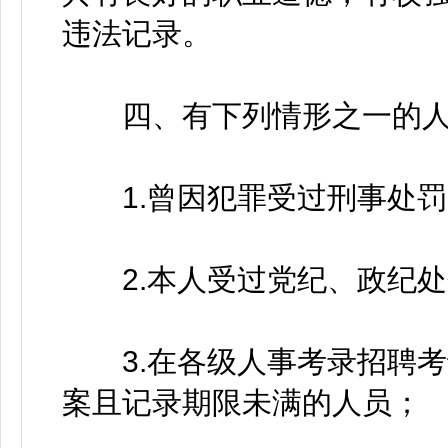
违法记录。
四、有下列情形之一的人
1.曾因犯罪受过刑事处罚
2.本人受过党纪、政纪处
3.在各级人事考录招聘考
案且记录期限未满的人员；