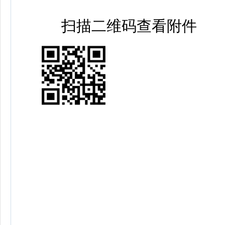
扫描二维码查看附件