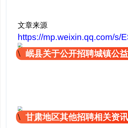
文章来源
https://mp.weixin.qq.com
岷县关于公开招聘城镇公
甘肃地区其他招聘相关资