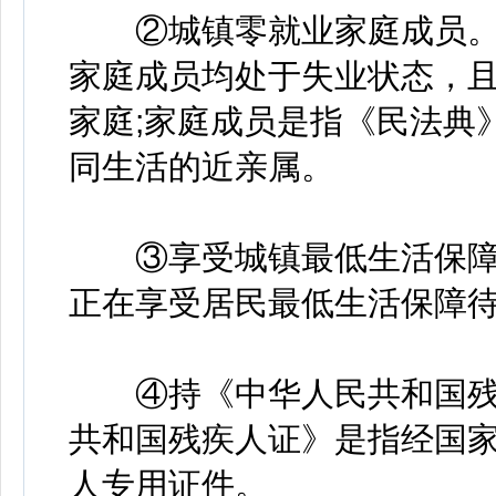
②城镇零就业家庭成员。
家庭成员均处于失业状态，
家庭;家庭成员是指《民法典
同生活的近亲属。
③享受城镇最低生活保障
正在享受居民最低生活保障
④持《中华人民共和国残
共和国残疾人证》是指经国
人专用证件。