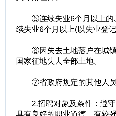
⑤连续失业6个月以上的城
续失业6个月以上(以失业登记
⑥因失去土地落户在城镇
国家征地失去全部土地。
⑦省政府规定的其他人员
2.招聘对象及条件：遵守
具有良好的职业道德，有较