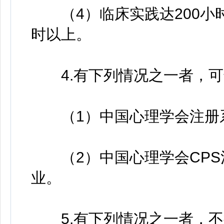
（4）临床实践达200小时
时以上。
4.有下列情况之一者，可
（1）中国心理学会注册系
（2）中国心理学会CPS
业。
5.有下列情况之一者，不