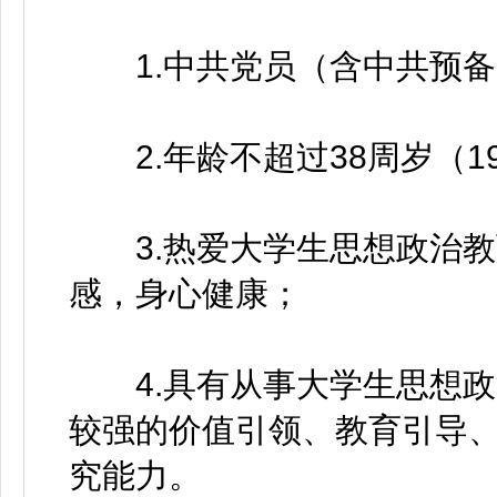
1.中共党员（含中共预备
2.年龄不超过38周岁（19
3.热爱大学生思想政治教
感，身心健康；
4.具有从事大学生思想政
较强的价值引领、教育引导
究能力。