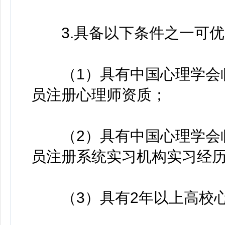
3.具备以下条件之一可优
（1）具有中国心理学会临
员注册心理师资质；
（2）具有中国心理学会临
员注册系统实习机构实习经
（3）具有2年以上高校心