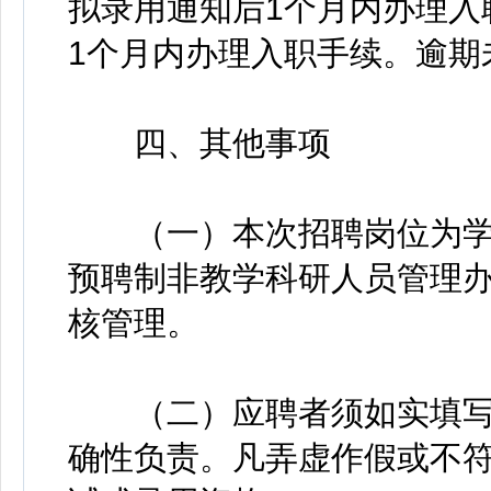
拟录用通知后1个月内办理入
1个月内办理入职手续。逾期
四、其他事项
（一）本次招聘岗位为学
预聘制非教学科研人员管理办法
核管理。
（二）应聘者须如实填写
确性负责。凡弄虚作假或不