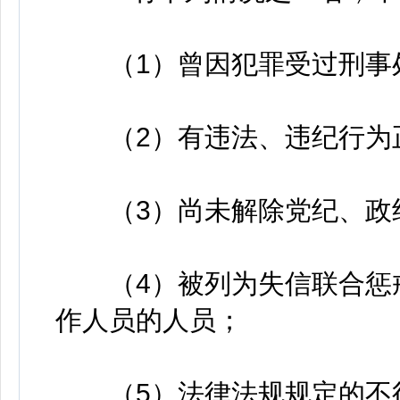
（1）曾因犯罪受过刑事处
（2）有违法、违纪行为
（3）尚未解除党纪、政
（4）被列为失信联合惩戒
作人员的人员；
（5）法律法规规定的不得