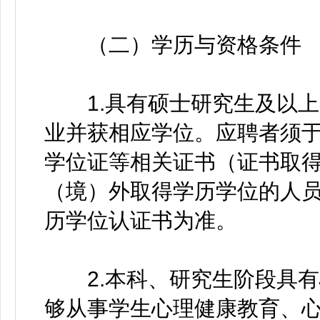
（二）学历与资格条件
1.具有硕士研究生及以上
业并获相应学位。应聘者须于2
学位证等相关证书（证书取
（境）外取得学历学位的人
历学位认证书为准。
2.本科、研究生阶段具有
够从事学生心理健康教育、