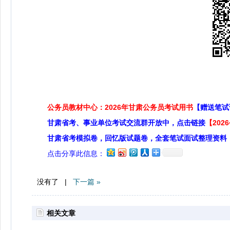
公务员教材中心：2026年甘肃公务员考试用书
【赠送笔试
甘肃省考、事业单位考试交流群开放中，点击链接
【20
甘肃省考模拟卷，回忆版试题卷，全套笔试面试整理资料
点击分享此信息：
没有了 |
下一篇 »
相关文章