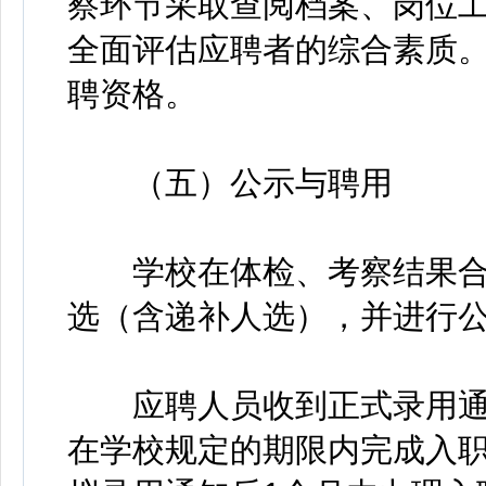
察环节采取查阅档案、岗位
全面评估应聘者的综合素质
聘资格。
（五）公示与聘用
学校在体检、考察结果合
选（含递补人选），并进行公
应聘人员收到正式录用通
在学校规定的期限内完成入