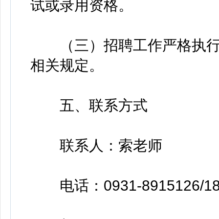
试或录用资格。
（三）招聘工作严格执行
相关规定。
五、联系方式
联系人：索老师
电话：0931-8915126/189