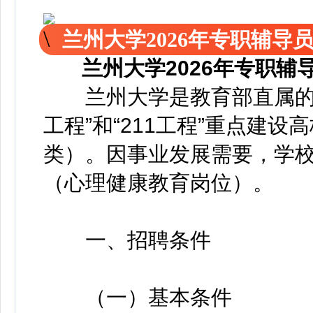
兰州大学2026年专职辅导
兰州大学2026年专职辅
兰州大学是教育部直属的全
工程”和“211工程”重点建设
类）。因事业发展需要，学校
（心理健康教育岗位）。
一、招聘条件
（一）基本条件