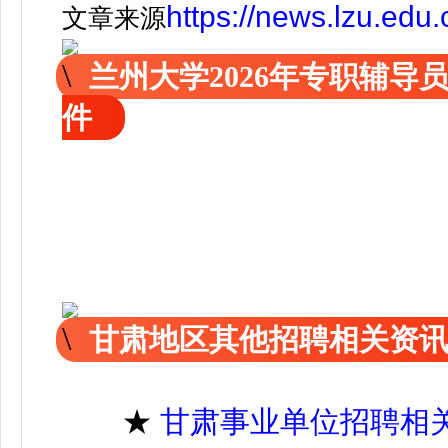
https://news.lzu.edu
文章来源
兰州大学2026年专职辅导
件
甘肃地区其他招聘相关资
★
甘肃事业单位招聘相