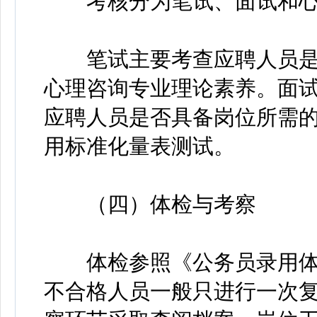
考核分为笔试、面试和心
笔试主要考查应聘人员是
心理咨询专业理论素养。面
应聘人员是否具备岗位所需
用标准化量表测试。
（四）体检与考察
体检参照《公务员录用体
不合格人员一般只进行一次