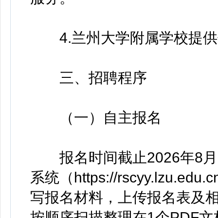
4.兰州大学附属学校提供
三、招聘程序
（一）自主报名
报名时间截止2026年8月3
系统（https://rscyy.lzu.edu.c
写报名材料，上传报名表及
按顺序扫描整理在1个PDF