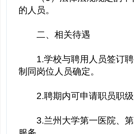
的人员。
二、相关待遇
1.学校与聘用人员签订聘
制同岗位人员确定。
2.聘期内可申请职员职级
3.兰州大学第一医院、第
服务。