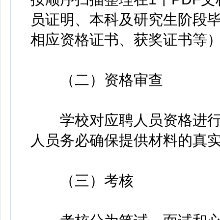
员证明、本科及研究生阶段
相应资格证书、获奖证书等
（二）资格审查
学校对应聘人员资格进行
人员务必确保提供材料的真
（三）考核