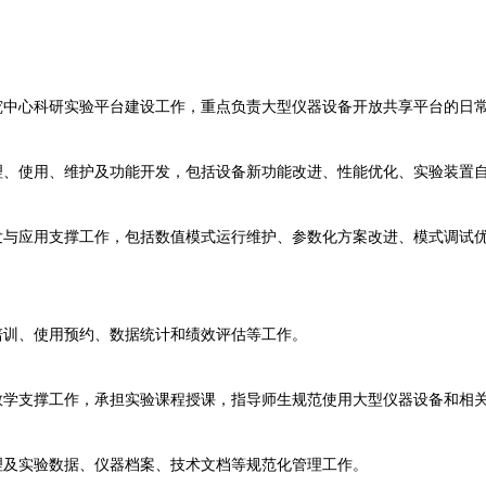
中心科研实验平台建设工作，重点负责大型仪器设备开放共享平台的日
、使用、维护及功能开发，包括设备新功能改进、性能优化、实验装置
与应用支撑工作，包括数值模式运行维护、参数化方案改进、模式调试
训、使用预约、数据统计和绩效评估等工作。
学支撑工作，承担实验课程授课，指导师生规范使用大型仪器设备和相
及实验数据、仪器档案、技术文档等规范化管理工作。