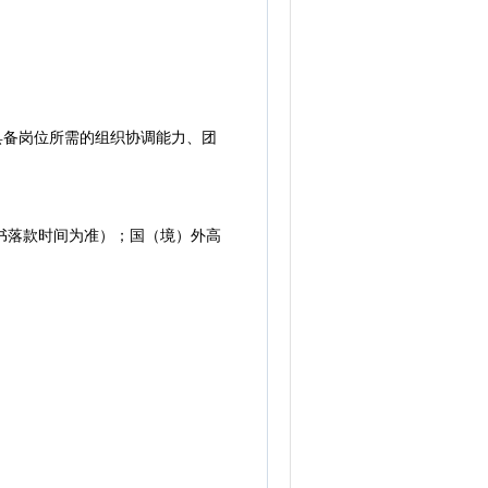
具备岗位所需的组织协调能力、团
证书落款时间为准）；国（境）外高