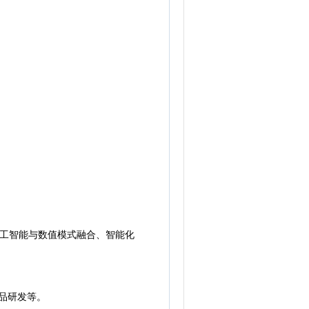
工智能与数值模式融合、智能化
品研发等。