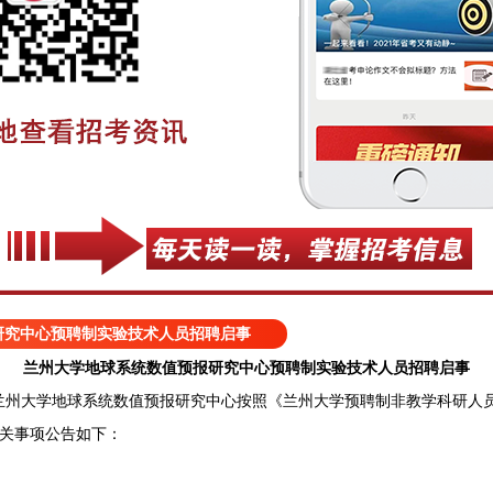
研究中心预聘制实验技术人员招聘启事
兰州大学地球系统数值预报研究中心预聘制实验技术人员招聘启事
大学地球系统数值预报研究中心按照《兰州大学预聘制非教学科研人员
有关事项公告如下：