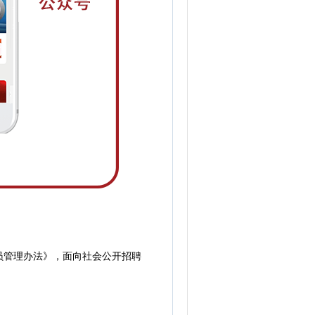
管理办法》，面向社会公开招聘