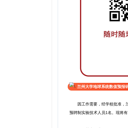
兰州大学地球系统数值预报
因工作需要，经学校批准，兰州
预聘制实验技术人员1名。现将