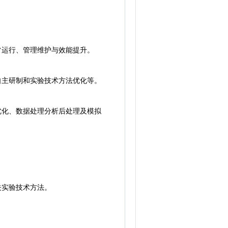
常运行、管理维护与效能提升。
自主研制和实验技术方法优化等。
优化、数据处理分析后处理及模拟
关实验技术方法。