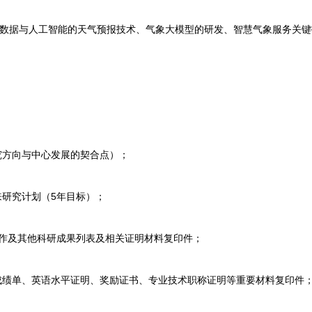
据与人工智能的天气预报技术、气象大模型的研发、智慧气象服务关键
；
方向与中心发展的契合点）；
研究计划（5年目标）；
作及其他科研成果列表及相关证明材料复印件；
绩单、英语水平证明、奖励证书、专业技术职称证明等重要材料复印件