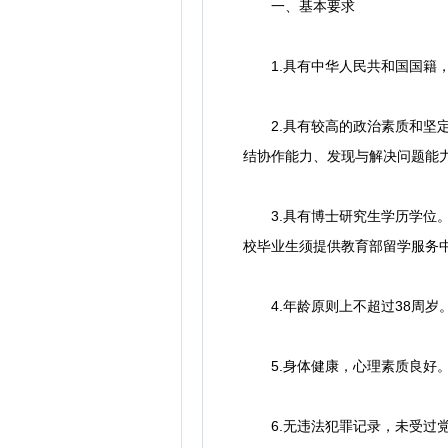
一、基本要求
1.具有中华人民共和国国籍，
2.具有较高的政治素质和坚定
结协作能力、发现与解决问题能
3.具有博士研究生学历学位。2
校毕业生须提供教育部留学服务
4.年龄原则上不超过38周岁
5.身体健康，心理素质良好
6.无违法犯罪记录，未受过党