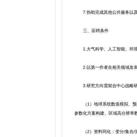
7.协助完成其他公共服务以及
三、应聘条件
1.大气科学、人工智能、环境
2.以第一作者在相关领域发表
3.研究方向需契合中心战略研
（1）地球系统数值模拟、预报
参数化方案构建、区域高分辨率
（2）资料同化：变分/集合/