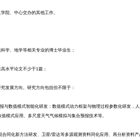
学院、中心交办的其他工作。
科学、地学等相关专业的博士毕业生；
高水平论文不少于1篇；
究发展方向。研究方向包括但不限于：
与数值模式智能化研发：数值模式动力框架与物理过程参数化研发，人
数值模式应用、多尺度天气气候模拟与集合预报技术等。
混合同化新方法研发、卫星/雷达等多源观测资料同化应用、再分析资料产