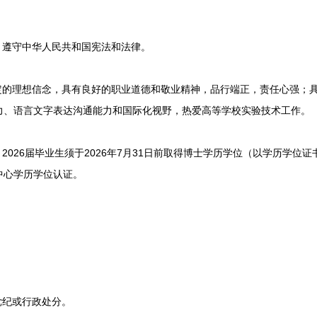
遵守中华人民共和国宪法和法律。
的理想信念，具有良好的职业道德和敬业精神，品行端正，责任心强；
力、语言文字表达沟通能力和国际化视野，热爱高等学校实验技术工作。
026届毕业生须于2026年7月31日前取得博士学历学位（以学历学位
中心学历学位认证。
。
。
纪或行政处分。