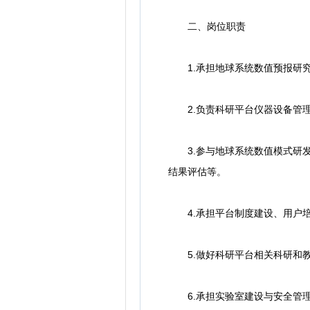
二、岗位职责
1.承担地球系统数值预报研究
2.负责科研平台仪器设备管理
3.参与地球系统数值模式研发
结果评估等。
4.承担平台制度建设、用户培
5.做好科研平台相关科研和教
6.承担实验室建设与安全管理