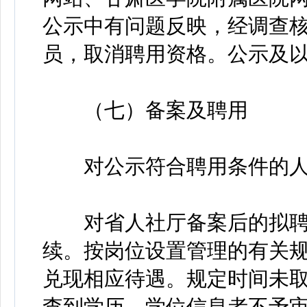
公示中有问题反映，经调查
员，取消聘用资格。公示及
（七）备案及聘用
对公示符合聘用条件的人
对省人社厅备案后的拟聘
续。按岗位设置管理的有关
兑现相应待遇。规定时间未
查到学历、学位信息者不予