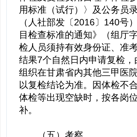
用标准（试行）〉及公务员
（人社部发〔2016〕140
目检查标准的通知》（组厅字〔
检人员须持有效身份证、准
结果7个自然日内申请复检，
组织在甘肃省内其他三甲医
以复检结论为准。因体检不
体检等出现空缺时，按各岗
补。
（五）考察