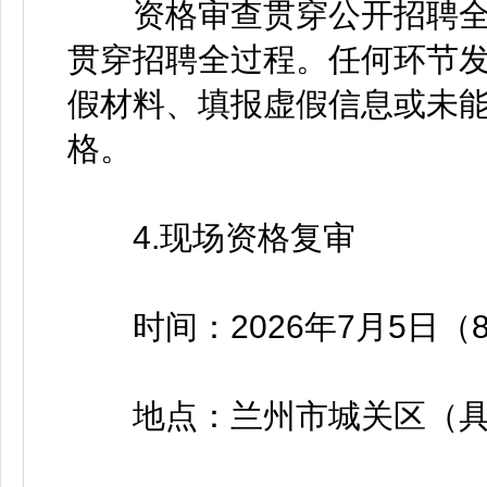
资格审查贯穿公开招聘全
贯穿招聘全过程。任何环节
假材料、填报虚假信息或未
格。
4.现场资格复审
时间：2026年7月5日（8:30-1
地点：兰州市城关区（具