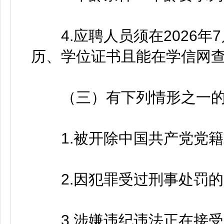
4.应聘人员须在2026年
历、学位证书且能在学信网
（三）有下列情形之一的
1.被开除中国共产党党籍
2.因犯罪受过刑事处罚的
3.涉嫌违纪违法正在接受