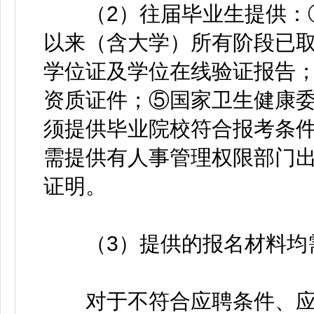
（2）往届毕业生提供：①
以来（含大学）所有阶段已
学位证及学位在线验证报告
资质证件；⑤国家卫生健康
须提供毕业院校符合报考条
需提供有人事管理权限部门
证明。
（3）提供的报名材料均需
对于不符合应聘条件、应