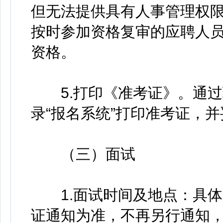
但无法提供具有人事管理权
按时参加资格复审的应聘人
资格。
5.打印《准考证》。通过
录“报名系统”打印准考证，
（三）面试
1.面试时间及地点：具体
证通知为准，不再另行通知