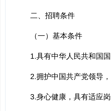
二、招聘条件
（一）基本条件
1.具有中华人民共和国国
2.拥护中国共产党领导，
3.身心健康，具有适应岗