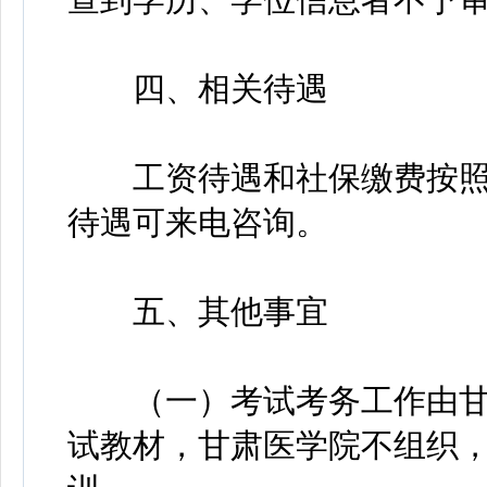
四、相关待遇
工资待遇和社保缴费按照
待遇可来电咨询。
五、其他事宜
（一）考试考务工作由甘
试教材，甘肃医学院不组织