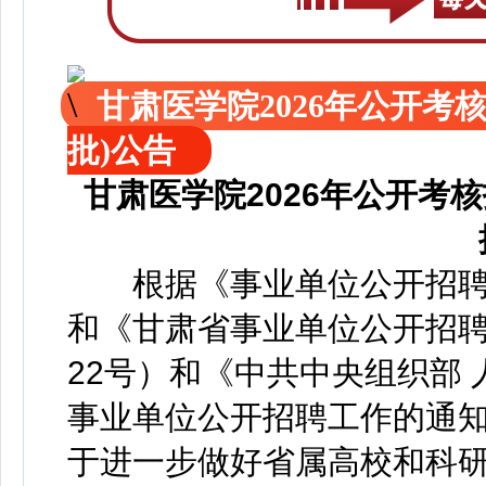
甘肃医学院2026年公开考
批)公告
甘肃医学院2026年公开考
根据《事业单位公开招聘人
和《甘肃省事业单位公开招聘
22号）和《中共中央组织部
事业单位公开招聘工作的通知》
于进一步做好省属高校和科