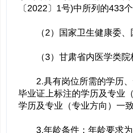
〔2022〕1号)中所列的43
（2）国家卫生健康委、国
（3）甘肃省内医学类院
2.具有岗位所需的学历、
毕业证上标注的学历及专业
学历及专业（专业方向）一
3.年龄条件：年龄要求为1