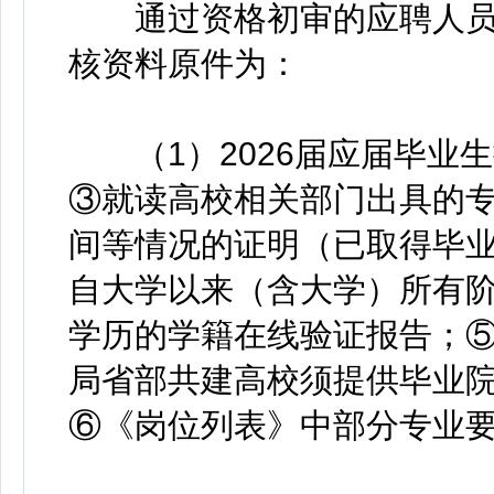
通过资格初审的应聘人员
核资料原件为：
（1）2026届应届毕业
③就读高校相关部门出具的
间等情况的证明（已取得毕
自大学以来（含大学）所有
学历的学籍在线验证报告；
局省部共建高校须提供毕业
⑥《岗位列表》中部分专业