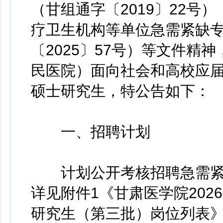
（甘组通字〔2019〕22号
疗卫生机构等单位急需紧缺
〔2025〕57号）等文件精
民医院）面向社会和高校应
硕士研究生，特公告如下：
一、招聘计划
计划公开考核招聘急需紧缺
详见附件1《甘肃医学院20
研究生（第三批）岗位列表