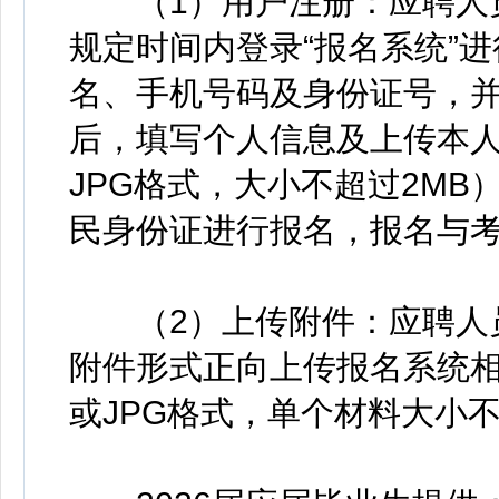
（1）用户注册：应聘人员
规定时间内登录“报名系统”
名、手机号码及身份证号，
后，填写个人信息及上传本人
JPG格式，大小不超过2M
民身份证进行报名，报名与
（2）上传附件：应聘人员
附件形式正向上传报名系统相
或JPG格式，单个材料大小不