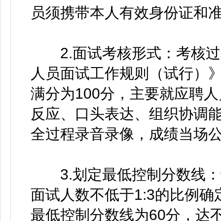
员须携带本人有效身份证和
2.面试考核形式：考核过
人员面试工作规则（试行）》（
满分为100分，主要就应聘
反应、口头表达、组织协调
全过程录音录像，成绩当场
3.划定最低控制分数线：
面试人数不低于1:3的比例
最低控制分数线为60分，达