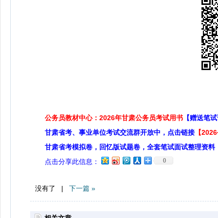
公务员教材中心：2026年甘肃公务员考试用书
【赠送笔试
甘肃省考、事业单位考试交流群开放中，点击链接
【20
甘肃省考模拟卷，回忆版试题卷，全套笔试面试整理资料
0
点击分享此信息：
没有了 |
下一篇 »