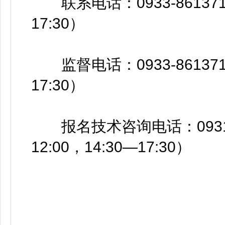
联系电话：0933-8613718
17:30）
监督电话：0933-8613716
17:30）
报名技术咨询电话：0931-8
12:00，14:30—17:30）