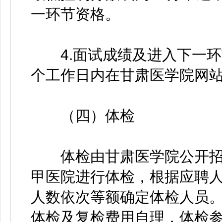
一环节资格。
4.面试成绩及进入下一环
个工作日内在甘肃医学院网
（四）体检
体检由甘肃医学院公开招
甲医院进行体检，根据应聘
人数依次等额确定体检人员
体检及复检费用自理，体检