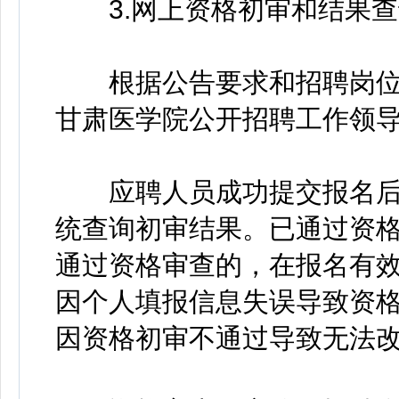
3.网上资格初审和结果查询 (
根据公告要求和招聘岗位
甘肃医学院公开招聘工作领
应聘人员成功提交报名后，在
统查询初审结果。已通过资
通过资格审查的，在报名有
因个人填报信息失误导致资
因资格初审不通过导致无法