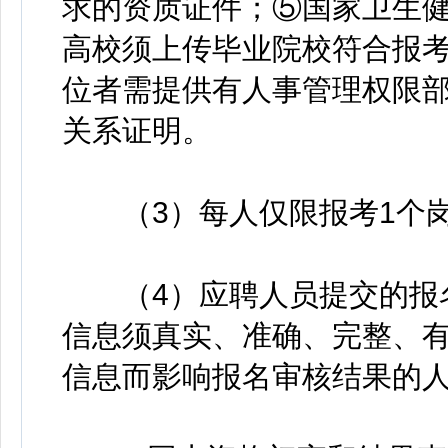
求的资质证件；⑤国家卫生
高校须上传毕业院校符合报
位者需提供有人事管理权限
关系证明。
（3）每人仅限报考1个
（4）应聘人员提交的报名
信息须真实、准确、完整、
信息而影响报名审核结果的