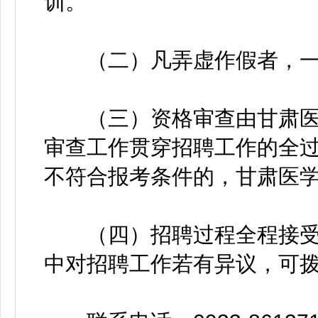
训。
（二）凡弄虚作假者，一
（三）资格审查由甘肃医
审查工作贯穿招聘工作的全
不符合报考条件的，甘肃医
（四）招聘过程全程接受
中对招聘工作若有异议，可