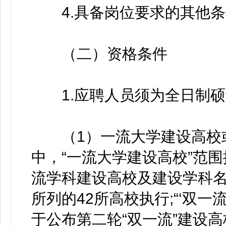
4.具备岗位要求的其他条
（二）资格条件
1.应聘人员须为全日制硕
（1）一流大学建设高校或
中，“一流大学建设高校”范
流学科建设高校及建设学科名单
所列的42所高校执行;“‘双
于公布第二轮“双一流”建设