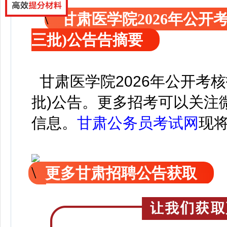
甘肃医学院2026年公开
三批)公告告摘要
甘肃医学院2026年公开考
批)公告。
更
多招考可以关注
信息。
甘肃公务员考试网
现
更多甘肃招聘公告获取