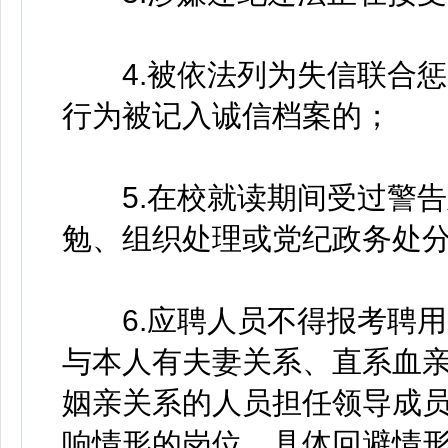
4.被依法列为失信联合惩
行为被记入诚信档案的；
5.在校就读期间受过警告
勉、组织处理或党纪政务处
6.应聘人员不得报考聘用
与本人有夫妻关系、直系血
姻亲关系的人员担任领导成
响情形的岗位。具体回避情