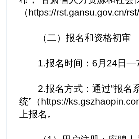
（https://rst.gansu.gov.cn/
（二）报名和资格初审
1.报名时间：6月24日—7月
2.报名方式：通过“报名
统”（https://ks.gszhaopin.c
上报名。