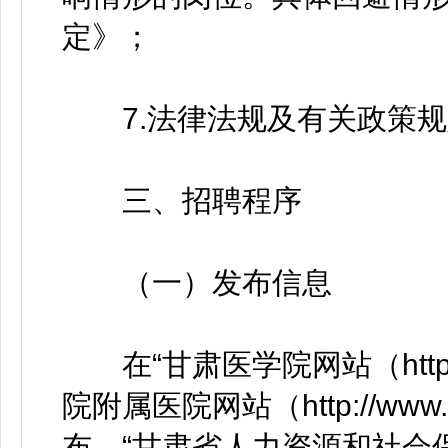
定》；
7.法律法规及有关政策规
三、招聘程序
（一）发布信息
在“甘肃医学院网站（https://
院附属医院网站（http://www.
布，“甘肃省人力资源和社会