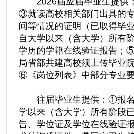
2026届应届毕业生提供
③就读高校相关部门出具的
间等情况的证明（已取得毕
自大学以来（含大学）所有
学历的学籍在线验证报告；
局省部共建高校须上传毕业
⑥《岗位列表》中部分专业
往届毕业生提供：①报名
学以来（含大学）所有阶段
告、学位证及学位在线验证