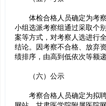
体检合格人员确定为考察
小组选派考察组通过采取个
案等方式，对考察人选进行
结论。因考察不合格、放弃
绩排序，由高到低依次等额
（六）公示
考察合格人员确定为拟聘
网站、甘肃医学院附属医院网