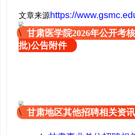
https://www.gsmc.ed
文章来源
甘肃医学院2026年公开考
批)公告附件
甘肃地区其他招聘相关资