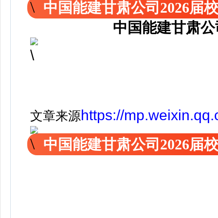
中国能建甘肃公司2026届
中国能建甘肃公
https://mp.weixin.
文章来源
中国能建甘肃公司2026届