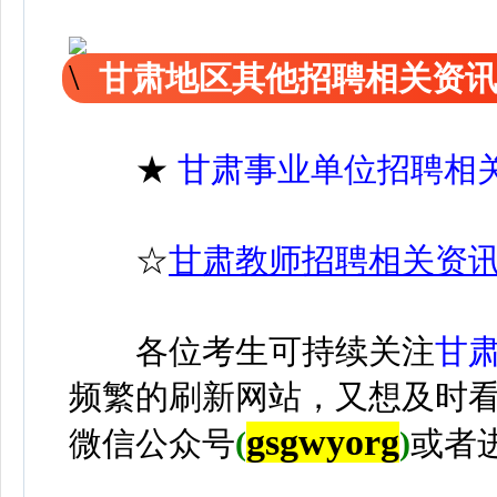
甘肃地区其他招聘相关资
★
甘肃事业单位招聘相
☆
甘肃教师招聘相关资
各位考生可持续关注
甘
频繁的刷新网站，又想及时
gsgwyorg
微信公众号
(
)
或者