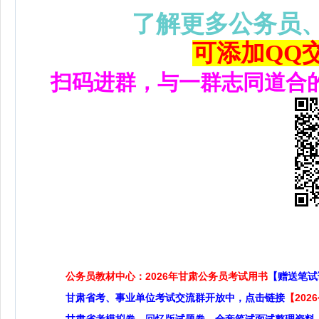
了解更多公务员
可添加QQ交流
扫码进群，与一群志同道合
公务员教材中心：2026年甘肃公务员考试用书
【赠送笔试
甘肃省考、事业单位考试交流群开放中，点击链接
【20