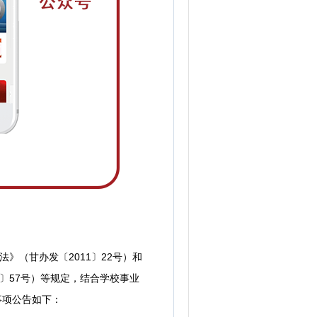
（甘办发〔2011〕22号）和
〕57号）等规定，结合学校事业
事项公告如下：