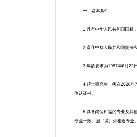
一、基本条件
1.具有中华人民共和国国籍，
2.遵守中华人民共和国宪法和
3.年龄要求为1987年6月22
4.硕士研究生，须在2026年
位认证书。
5.具备岗位所需的专业及其他
专业一致。国（境）外相近专业