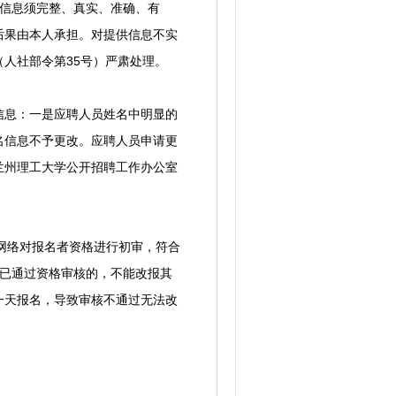
信息须完整、真实、准确、有
后果由本人承担。对提供信息不实
人社部令第35号）严肃处理。
息：一是应聘人员姓名中明显的
名信息不予更改。应聘人员申请更
兰州理工大学公开招聘工作办公室
通过网络对报名者资格进行初审，符合
。已通过资格审核的，不能改报其
一天报名，导致审核不通过无法改