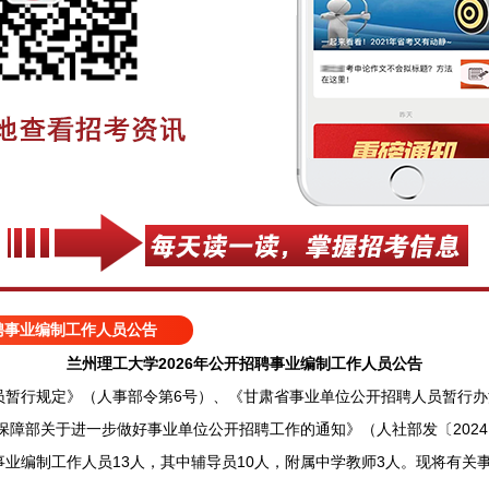
招聘事业编制工作人员公告
兰州理工大学2026年公开招聘事业编制工作人员公告
行规定》（人事部令第6号）、《甘肃省事业单位公开招聘人员暂行办法》
保障部关于进一步做好事业单位公开招聘工作的通知》（人社部发〔2024
业编制工作人员13人，其中辅导员10人，附属中学教师3人。现将有关