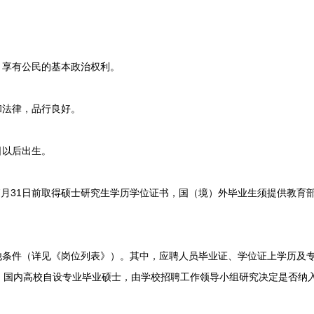
享有公民的基本政治权利。
法律，品行良好。
日以后出生。
7月31日前取得硕士研究生学历学位证书，国（境）外毕业生须提供教育
条件（详见《岗位列表》）。其中，应聘人员毕业证、学位证上学历及
、国内高校自设专业毕业硕士，由学校招聘工作领导小组研究决定是否纳