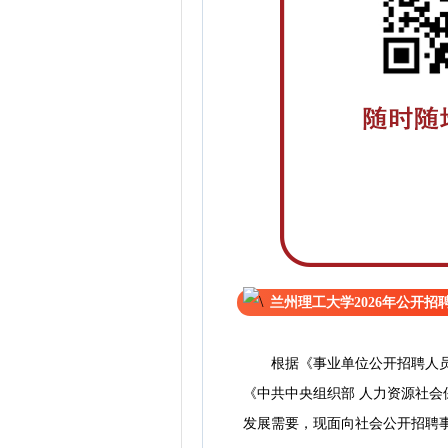
兰州理工大学2026年公开
根据《事业单位公开招聘人员暂
《中共中央组织部 人力资源社会
发展需要，现面向社会公开招聘事