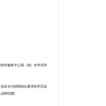
部留学服务中心国（境）外学历学
专业应当与招聘岗位要求的学历及
入招聘范围。