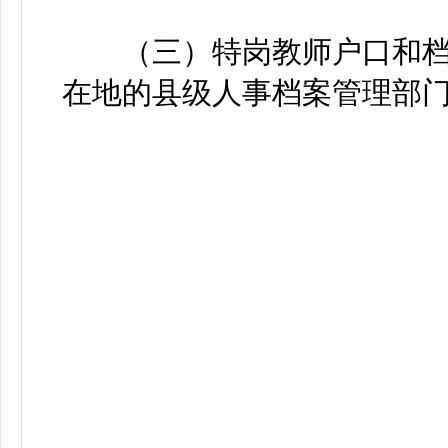
（三）特岗教师户口和档
在地的县级人事档案管理部