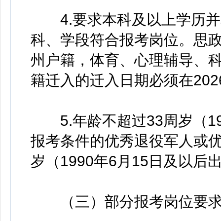
4.要求本科及以上学历并
科、学段符合报考岗位。思
州户籍，体育、心理辅导、
籍迁入的迁入日期必须在202
5.年龄不超过33周岁（19
报考条件的优秀退役军人或优
岁（1990年6月15日及以后
（三）部分报考岗位要