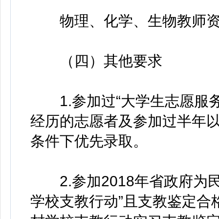
物理、化学、生物教师资
（四）其他要求
1.参加过“大学生志愿服务
经历的志愿者及参加过半年
条件下优先录取。
2.参加2018年省政府为
学校支教行动”且支教鉴定合