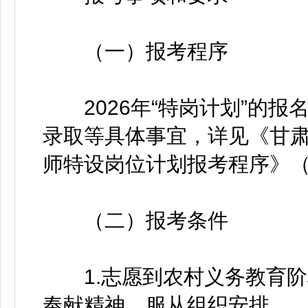
（一）报考程序
2026年“特岗计划”的报
录取等具体事宜，详见《甘肃
师特设岗位计划报考程序》（
（二）报考条件
1.志愿到农村义务教育阶
奉献精神，服从组织安排。