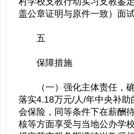
村学校支教行动实习支教鉴
盖公章证明与原件一致）面试
五
保障措施
（一）强化主体责任，确
落实4.18万元/人/年中央补
会保险，同等条件下在薪酬
核等方面享受与当地公办学