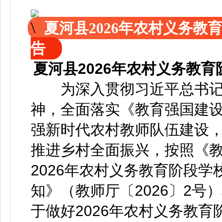
夏河县2026年农村义务
告
夏河县2026年农村义务教
为深入贯彻习近平总书记
神，全面落实《教育强国建设规
强新时代农村教师队伍建设
推进乡村全面振兴，按照《教
2026年农村义务教育阶段
知》（教师厅〔2026〕2号
于做好2026年农村义务教