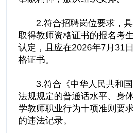
2.符合招聘岗位要求，具
取得教师资格证书的报名考生
认定，且应在2026年7月3
格证书。
3.符合《中华人民共和国
法规规定的普通话水平、身
学教师职业行为十项准则要
的违法记录。