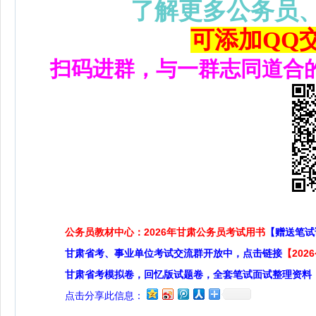
了解更多公务员
可添加QQ交流
扫码进群，与一群志同道合
公务员教材中心：2026年甘肃公务员考试用书
【赠送笔试
甘肃省考、事业单位考试交流群开放中，点击链接
【20
甘肃省考模拟卷，回忆版试题卷，全套笔试面试整理资料
点击分享此信息：