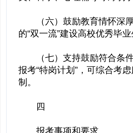
（六）鼓励教育情怀深厚
的“双一流”建设高校优秀毕业
（七）支持鼓励符合条件
报考“特岗计划”，可综合考
制。
四
报考事项和要求