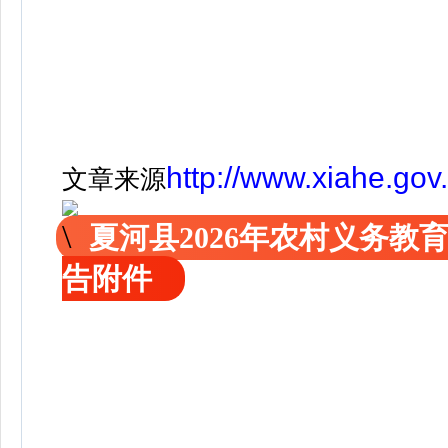
http://www.xiahe.gov
文章来源
夏河县2026年农村义务
告附件