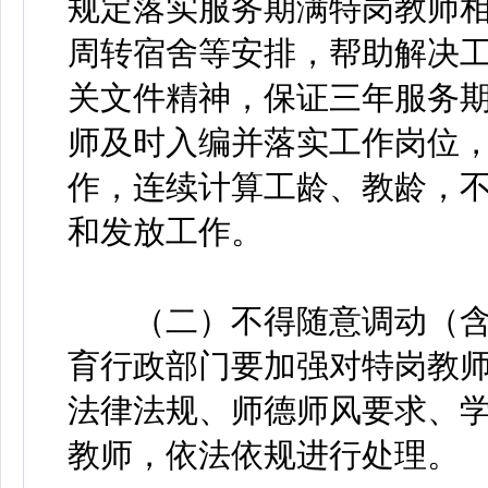
规定落实服务期满特岗教师
周转宿舍等安排，帮助解决
关文件精神，保证三年服务
师及时入编并落实工作岗位
作，连续计算工龄、教龄，
和发放工作。
（二）不得随意调动（含
育行政部门要加强对特岗教
法律法规、师德师风要求、
教师，依法依规进行处理。