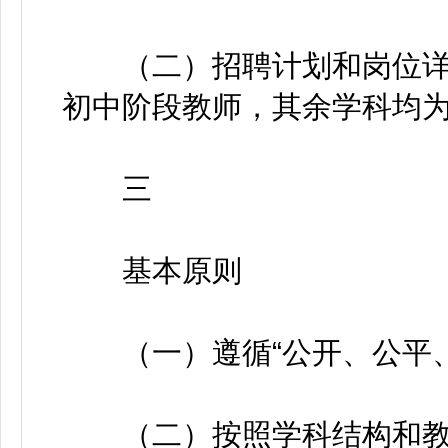
（二）招聘计划和岗位详见
初中阶段教师，其余学科均
三
基本原则
（一）遵循“公开、公平、
（二）按照学科结构和教