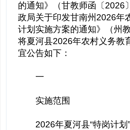
的通知》（甘教师函〔202
政局关于印发甘南州2026
计划实施方案的通知》（州教知
将夏河县2026年农村义务
宜公告如下：
一
实施范围
2026年夏河县“特岗计划