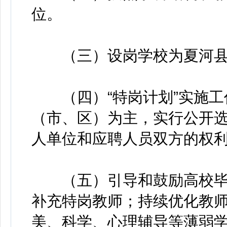
位。
（三）设岗学校为夏河县
（四）“特岗计划”实施工
（市、区）为主，实行公开
人单位和应聘人员双方的权
（五）引导和鼓励高校毕
补充特岗教师；持续优化教
美、科学、心理辅导等薄弱