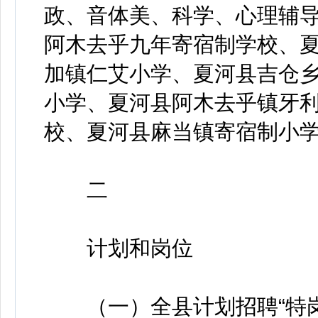
政、音体美、科学、心理辅
阿木去乎九年寄宿制学校、
加镇仁艾小学、夏河县吉仓
小学、夏河县阿木去乎镇牙
校、夏河县麻当镇寄宿制小
二
计划和岗位
（一）全县计划招聘“特岗计