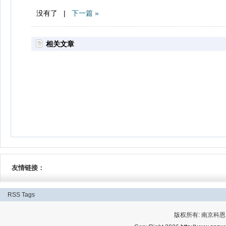
没有了 |
下一篇 »
相关文章
友情链接：
RSS
Tags
版权所有: 南京科恩网