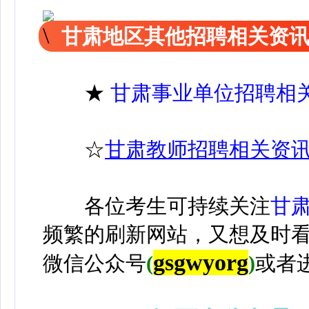
甘肃地区其他招聘相关资
★
甘肃事业单位招聘相
☆
甘肃教师招聘相关资
各位考生可持续关注
甘
频繁的刷新网站，又想及时
gsgwyorg
微信公众号
(
)
或者