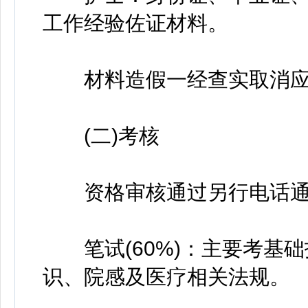
工作经验佐证材料。
材料造假一经查实取消应
(二)考核
资格审核通过另行电话通
笔试(60%)：主要考基础
识、院感及医疗相关法规。