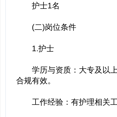
护士1名
(二)岗位条件
1.护士
学历与资质：大专及以上
合规有效。
工作经验：有护理相关工