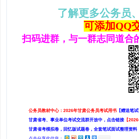
了解更多公务员
可添加QQ交流
扫码进群，与一群志同道合
公务员教材中心：2026年甘肃公务员考试用书
【赠送笔试
甘肃省考、事业单位考试交流群开放中，点击链接
【20
甘肃省考模拟卷，回忆版试题卷，全套笔试面试整理资料
点击分享此信息：