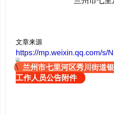
兰州市七里河
文章来源
https://mp.weixin.qq.com
兰州市七里河区秀川街道
工作人员公告附件