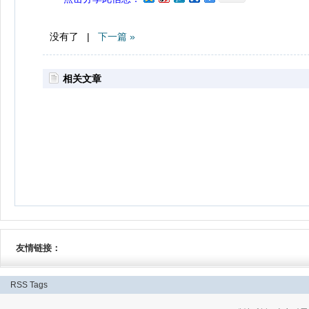
没有了 |
下一篇 »
相关文章
友情链接：
RSS
Tags