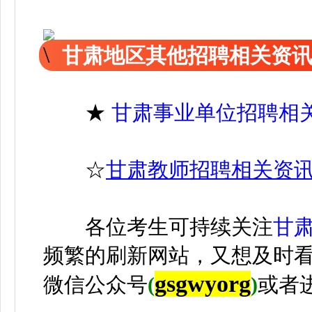
甘肃地区其他招聘相关资
★
甘肃事业单位招聘相
☆
甘肃教师招聘相关资
各位考生可持续关注
甘
频繁的刷新网站，又想及时
gsgwyorg
微信公众号
(
)
或者