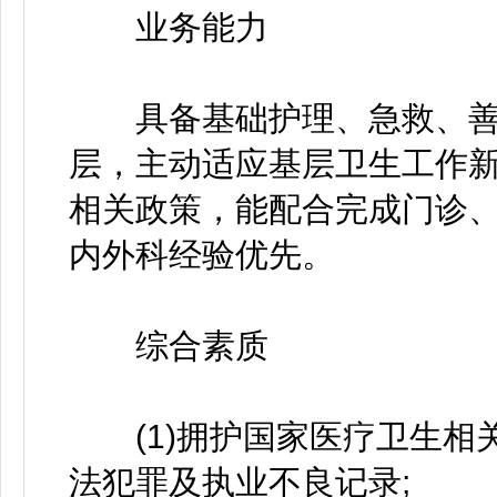
业务能力
具备基础护理、急救、善
层，主动适应基层卫生工作
相关政策，能配合完成门诊、
内外科经验优先。
综合素质
(1)拥护国家医疗卫生相
法犯罪及执业不良记录;