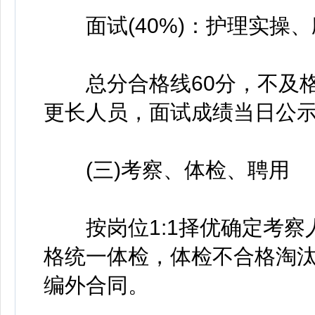
面试(40%)：护理实操、
总分合格线60分，不及格
更长人员，面试成绩当日公
(三)考察、体检、聘用
按岗位1:1择优确定考察人
格统一体检，体检不合格淘汰
编外合同。