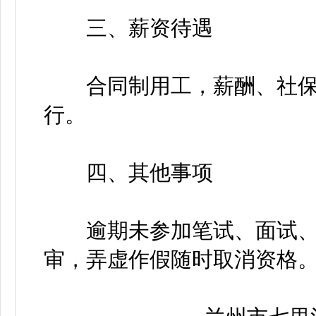
三、薪资待遇
合同制用工，薪酬、社保
行。
四、其他事项
逾期未参加笔试、面试、体
审，弄虚作假随时取消资格