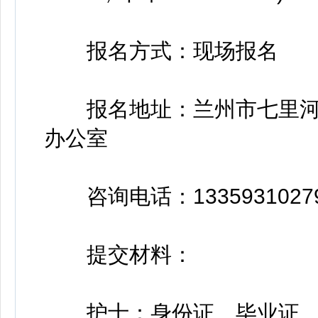
报名方式：现场报名
报名地址：兰州市七里河
办公室
咨询电话：1335931027
提交材料：
护士：身份证、毕业证、护