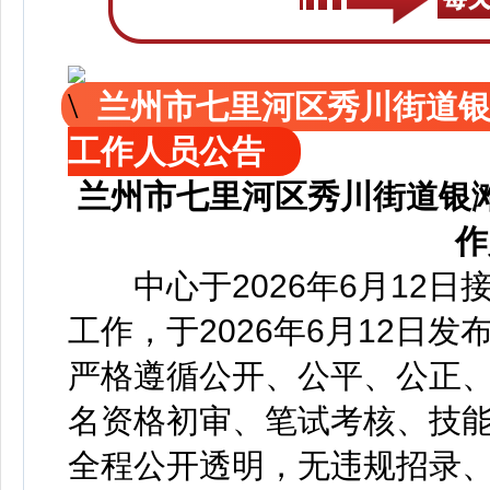
兰州市七里河区秀川街道
工作人员公告
兰州市七里河区秀川街道银
作
中心于2026年6月12日
工作，于2026年6月12日
严格遵循公开、公平、公正
名资格初审、笔试考核、技
全程公开透明，无违规招录