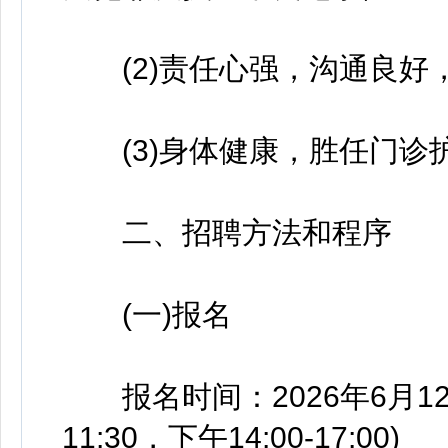
(2)责任心强，沟通良好，
(3)身体健康，胜任门诊
二、招聘方法和程序
(一)报名
报名时间：2026年6月12日
11:30，下午14:00-17:00)