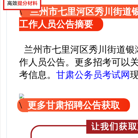
兰州市七里河区秀川街道
工作人员公告摘要
兰州市七里河区秀川街道银
作人员公告。
更
多招考可以
考信息。
甘肃公务员考试网
更多甘肃招聘公告获取