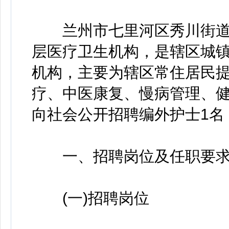
兰州市七里河区秀川街道
层医疗卫生机构，是辖区城
机构，主要为辖区常住居民
疗、中医康复、慢病管理、
向社会公开招聘编外护士1名
一、招聘岗位及任职要
(一)招聘岗位