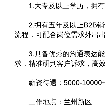
1.大专及以上学历，拥有
2.拥有五年及以上B2B
流程，可配合岗位需求外出出
3.具备优秀的沟通表达能
求，精准研判客户诉求，高
薪资待遇：5000-10000
工作地点：兰州新区