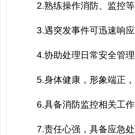
2.熟练操作消防、监控等
3.遇突发事件可迅速响应
4.协助处理日常安全管理
5.身体健康，形象端正，
6.具备消防监控相关工作
7.责任心强，具备应急处