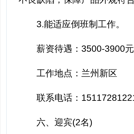
3.能适应倒班制工作。
薪资待遇：3500-3900元
工作地点：兰州新区
联系电话：1511728122
六、迎宾(2名)