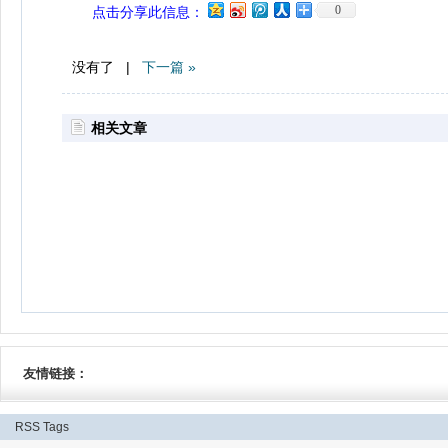
0
点击分享此信息：
没有了 |
下一篇 »
相关文章
友情链接：
RSS
Tags