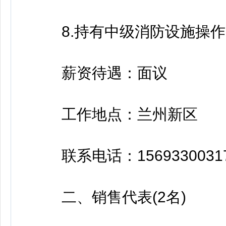
8.持有中级消防设施操作
薪资待遇：面议
工作地点：兰州新区
联系电话：1569330031
二、销售代表(2名)