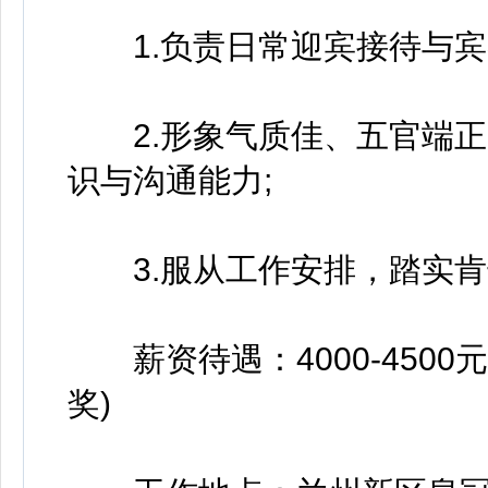
1.负责日常迎宾接待与宾
2.形象气质佳、五官端正
识与沟通能力;
3.服从工作安排，踏实肯
薪资待遇：4000-4500
奖)