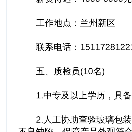
工作地点：兰州新区
联系电话：1511728122
五、质检员(10名)
1.中专及以上学历，具备
2.人工协助查验玻璃包装
不良缺陷，保障产品外观符合