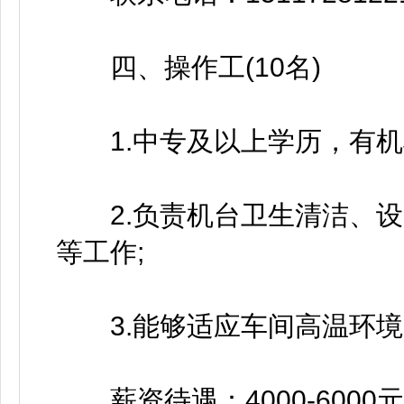
四、操作工(10名)
1.中专及以上学历，有机
2.负责机台卫生清洁、设
等工作;
3.能够适应车间高温环境
薪资待遇：4000-6000元