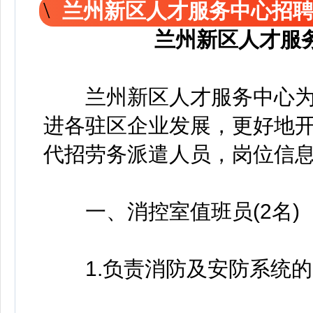
兰州新区人才服务中心招
兰州新区人才服
兰州新区人才服务中心为
进各驻区企业发展，更好地
代招劳务派遣人员，岗位信
一、消控室值班员(2名)
1.负责消防及安防系统的