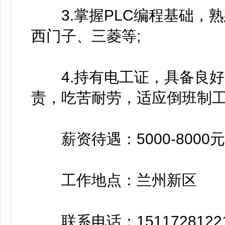
3.掌握PLC编程基础，熟
西门子、三菱等;
4.持有电工证，具备良好
责，吃苦耐劳，适应倒班制
薪资待遇：5000-8000元
工作地点：兰州新区
联系电话：1511728122