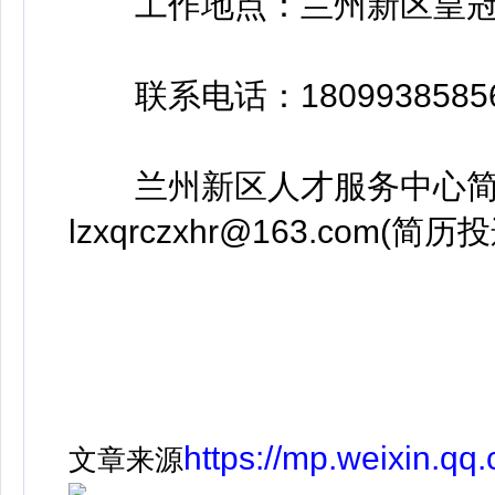
工作地点：兰州新区皇冠
联系电话：1809938585
兰州新区人才服务中心简
lzxqrczxhr@163.com
https://mp.weixin.
文章来源