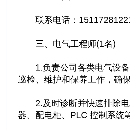
联系电话：1511728122
三、电气工程师(1名)
1.负责公司各类电气设备
巡检、维护和保养工作，确保
2.及时诊断并快速排除电
器、配电柜、PLC 控制系统