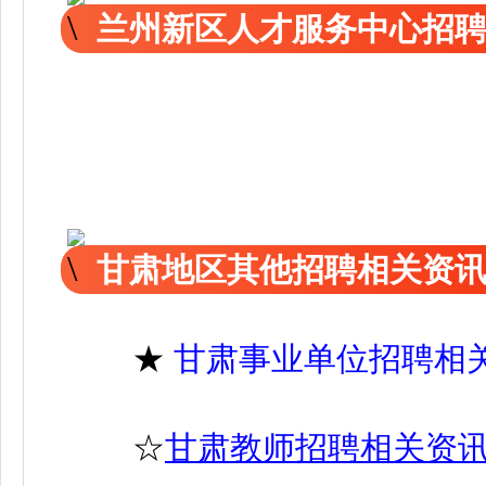
兰州新区人才服务中心招
甘肃地区其他招聘相关资
★
甘肃事业单位招聘相
☆
甘肃教师招聘相关资