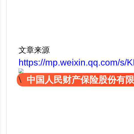
文章来源
https://mp.weixin.qq.com
中国人民财产保险股份有