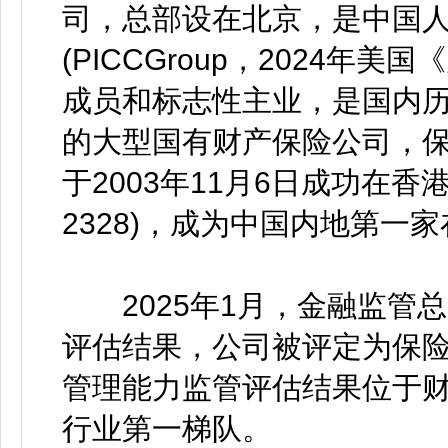
司，总部设在北京，是中国
(PICCGroup，2024年美
成员和标志性主业，是国内
的大型国有财产保险公司，
于2003年11月6日成功在
2328)，成为中国内地第一
2025年1月，金融监管
评估结果，公司被评定为保险
管理能力监管评估结果位于财
行业第一梯队。