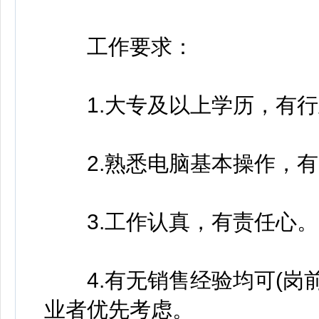
工作要求：
1.大专及以上学历，有行
2.熟悉电脑基本操作，有
3.工作认真，有责任心。
4.有无销售经验均可(岗前
业者优先考虑。