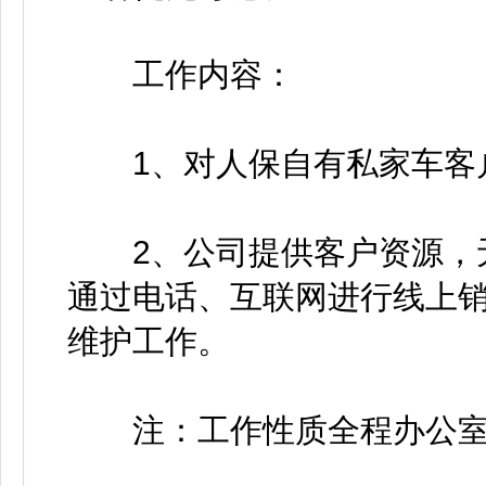
工作内容：
1、对人保自有私家车客
2、公司提供客户资源，无
通过电话、互联网进行线上
维护工作。
注：工作性质全程办公室