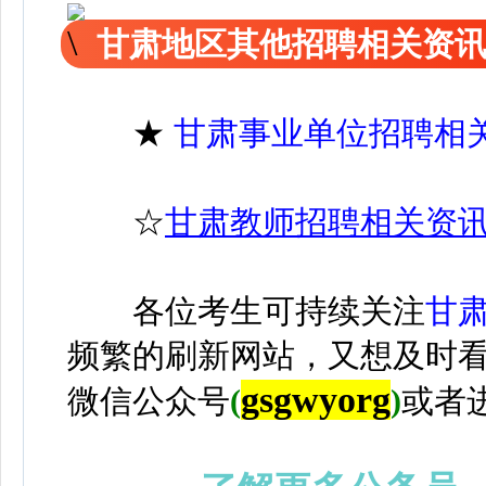
甘肃地区其他招聘相关资
★
甘肃事业单位招聘相
☆
甘肃教师招聘相关资
各位考生可持续关注
甘
频繁的刷新网站，又想及时
gsgwyorg
微信公众号
(
)
或者