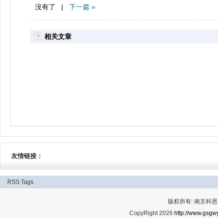
没有了 |
下一篇 »
相关文章
友情链接：
RSS
Tags
版权所有: 南京科恩网
CopyRight 2026
http://www.gsgwy