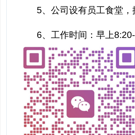
5、公司设有员工食堂，
6、工作时间：早上8:20-12: