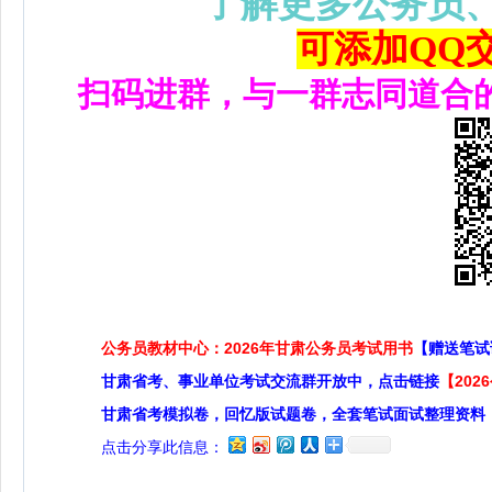
了解更多公务员
可添加QQ交流
扫码进群，与一群志同道合
公务员教材中心：2026年甘肃公务员考试用书
【赠送笔试
甘肃省考、事业单位考试交流群开放中，点击链接
【20
甘肃省考模拟卷，回忆版试题卷，全套笔试面试整理资料
点击分享此信息：