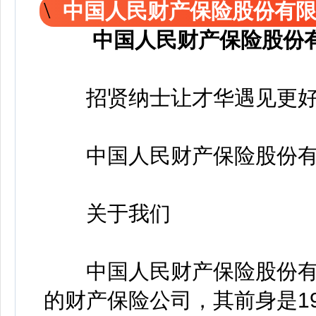
中国人民财产保险股份有
中国人民财产保险股份
招贤纳士让才华遇见更好
中国人民财产保险股份有
关于我们
中国人民财产保险股份有限公
的财产保险公司，其前身是19