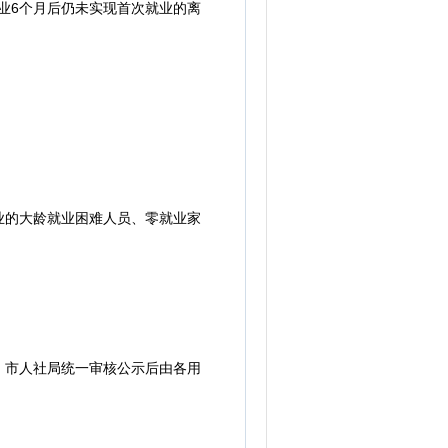
业6个月后仍未实现首次就业的离
的大龄就业困难人员、零就业家
市人社局统一审核公示后由各用