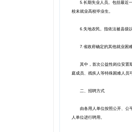
5.长期失业人员。包括最近一
校未就业高校毕业生。
6.失地农民。指依法被县级以
7.省政府确定的其他就业困
其中，首次公益性岗位安置期满
庭成员、残疾人等特殊困难人员
二、招聘方式
由各用人单位按照公开、公平、
人单位进行聘用。