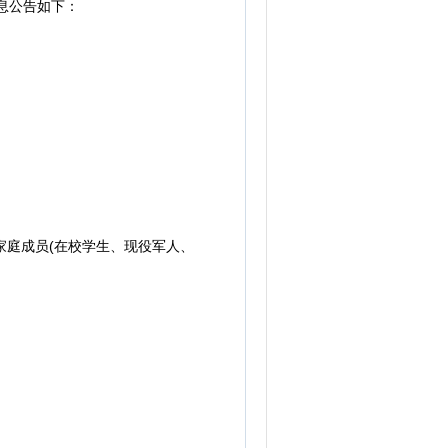
息公告如下：
家庭成员(在校学生、现役军人、