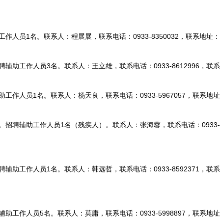
作人员1名。联系人：程展展，联系电话：0933-8350032，联系地
助工作人员3名。联系人：王立雄，联系电话：0933-8612996，联
作人员1名。联系人：杨天良，联系电话：0933-5967057，联系地址
招聘辅助工作人员1名（残疾人）。联系人：张海蓉，联系电话：0933-8
助工作人员1名。联系人：韩远哲，联系电话：0933-8592371，联
工作人员5名。联系人：莫庸，联系电话：0933-5998897，联系地址