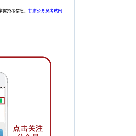
掌握招考信息。
甘肃公务员考试网