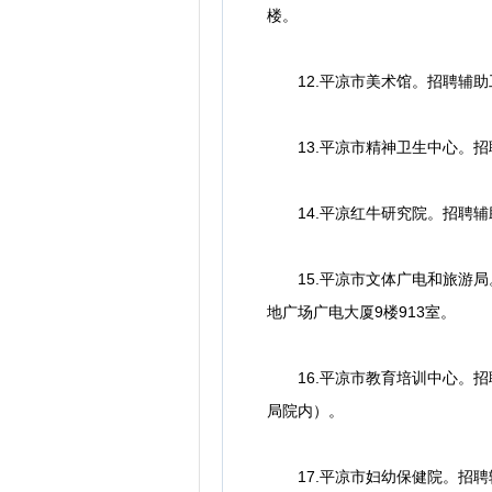
楼。
12.平凉市美术馆。招聘辅助工
13.平凉市精神卫生中心。招聘辅
14.平凉红牛研究院。招聘辅助工
15.平凉市文体广电和旅游局。
地广场广电大厦9楼913室。
16.平凉市教育培训中心。招聘辅
局院内）。
17.平凉市妇幼保健院。招聘辅助