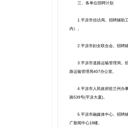
三、各单位招聘计划
1.平凉市信访局。招聘辅助工作人
内）。
2.平凉市妇女联合会。招聘辅助工
3.平凉市道路运输管理局。招聘辅
路运输管理局407办公室。
4.平凉市人民政府驻兰州办事处
路539号(平凉大厦)。
5.平凉市融媒体中心。招聘辅助
广新闻中心18楼。