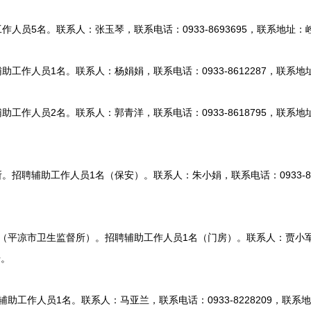
人员5名。联系人：张玉琴，联系电话：0933-8693695，联系地址
作人员1名。联系人：杨娟娟，联系电话：0933-8612287，联系地
作人员2名。联系人：郭青洋，联系电话：0933-8618795，联系地
招聘辅助工作人员1名（保安）。联系人：朱小娟，联系电话：0933-86
平凉市卫生监督所）。招聘辅助工作人员1名（门房）。联系人：贾小军，联系
号。
工作人员1名。联系人：马亚兰，联系电话：0933-8228209，联系