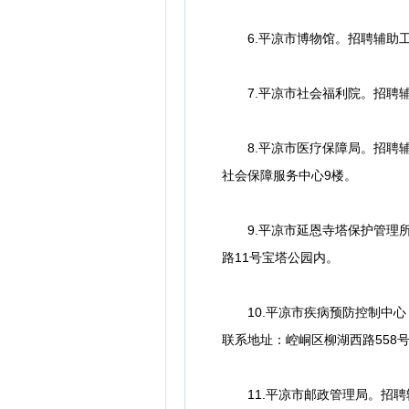
6.平凉市博物馆。招聘辅助工作
7.平凉市社会福利院。招聘辅助工
8.平凉市医疗保障局。招聘辅助工
社会保障服务中心9楼。
9.平凉市延恩寺塔保护管理所。
路11号宝塔公园内。
10.平凉市疾病预防控制中心（
联系地址：崆峒区柳湖西路558
11.平凉市邮政管理局。招聘辅助