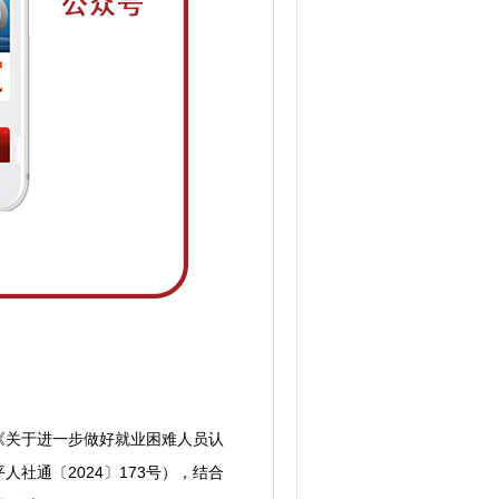
《关于进一步做好就业困难人员认
社通〔2024〕173号），结合