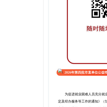
2026年第四批市直单位公
为促进就业困难人员充分就业，
定及经办服务等工作的通知》（甘人