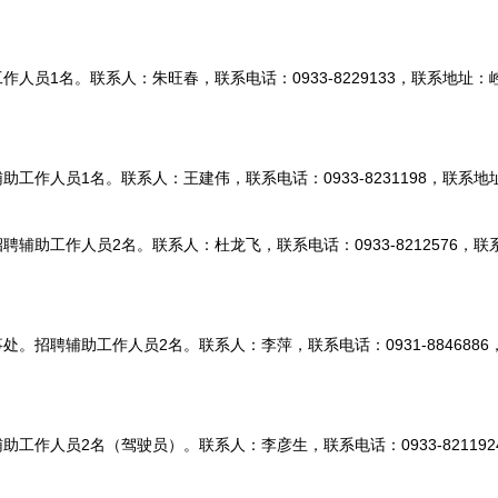
员1名。联系人：朱旺春，联系电话：0933-8229133，联系地址：
作人员1名。联系人：王建伟，联系电话：0933-8231198，联系地
助工作人员2名。联系人：杜龙飞，联系电话：0933-8212576，联
。招聘辅助工作人员2名。联系人：李萍，联系电话：0931-884688
工作人员2名（驾驶员）。联系人：李彦生，联系电话：0933-82119