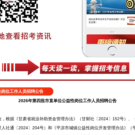
益性岗位工作人员招聘公告
2026年第四批市直单位公益性岗位工作人员招聘公告
根据《甘肃省就业补助资金管理办法》（甘财社〔2024〕152号）、
社通〔2024〕204号）和《平凉市城镇公益性岗位开发管理办法》（平人