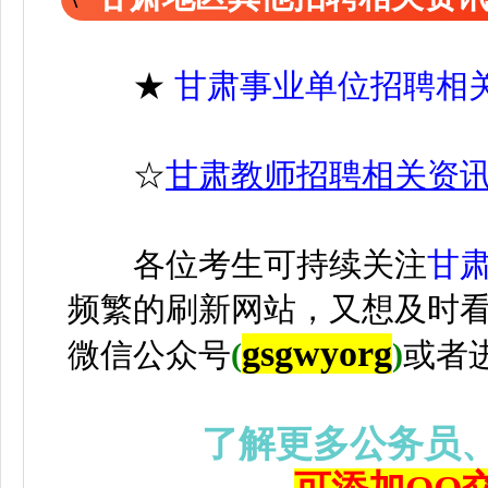
★
甘肃事业单位招聘相
☆
甘肃教师招聘相关资
各位考生可持续关注
甘
频繁的刷新网站，又想及时
gsgwyorg
微信公众号
(
)
或者
了解更多公务员