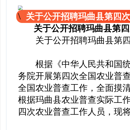
关于公开招聘玛曲县第四
关于公开招聘玛曲县第四
关于公开招聘玛曲县第四
根据《中华人民共和国统
务院开展第四次全国农业普
全国农业普查工作，全面摸清
根据玛曲县农业普查实际工
四次农业普查工作人员，现