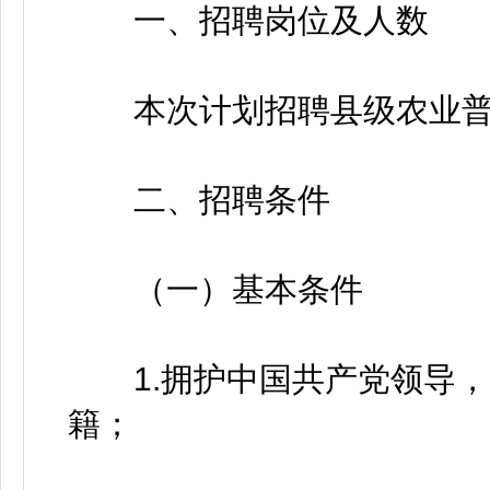
一、招聘岗位及人数
本次计划招聘县级农业普
二、招聘条件
（一）基本条件
1.拥护中国共产党领导，
籍；