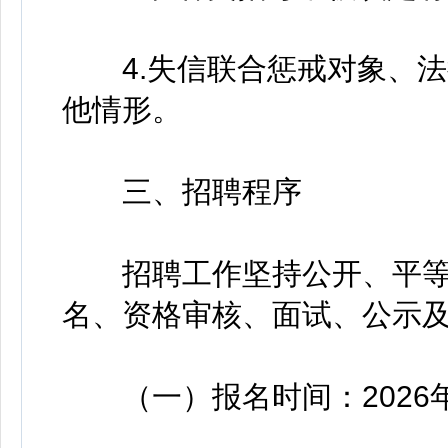
4.失信联合惩戒对象、法
他情形。
三、招聘程序
招聘工作坚持公开、平等
名、资格审核、面试、公示
（一）报名时间：2026年6