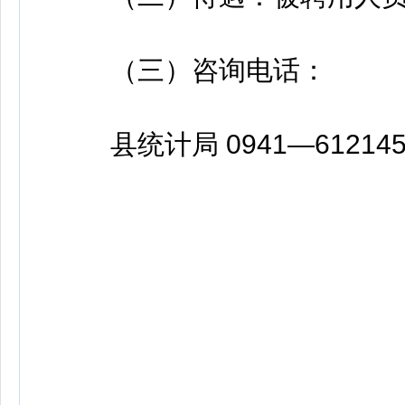
（三）咨询电话：
县统计局 0941—6121456 