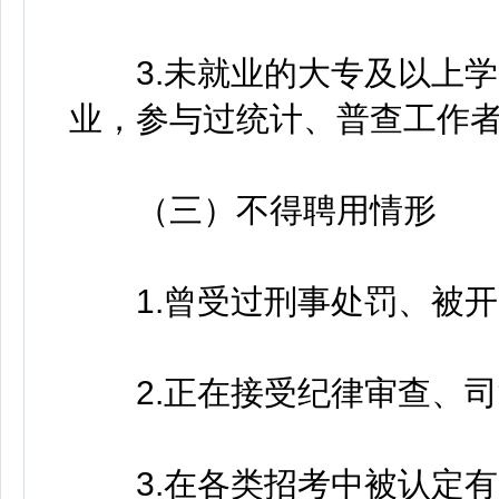
3.未就业的大专及以上学
业，参与过统计、普查工作
（三）不得聘用情形
1.曾受过刑事处罚、被开
2.正在接受纪律审查、司
3.在各类招考中被认定有