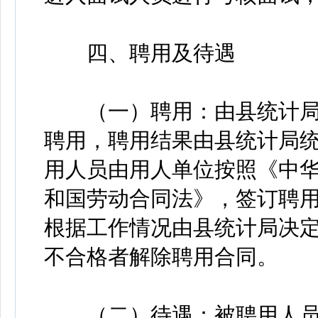
四、聘用及待遇
（一）聘用：由县统计局
聘用，聘用结果由县统计局
用人员由用人单位按照《中
和国劳动合同法》，签订聘
根据工作情况由县统计局决
不合格者解除聘用合同。
（二）待遇：被聘用人员工资