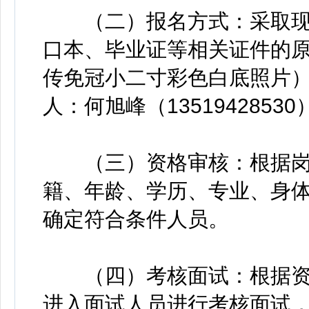
（二）报名方式：采取现
口本、毕业证等相关证件的
传免冠小二寸彩色白底照片
人：何旭峰（13519428530
（三）资格审核：根据岗
籍、年龄、学历、专业、身
确定符合条件人员。
（四）考核面试：根据资
进入面试人员进行考核面试