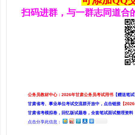
可添加QQ交流
扫码进群，与一群志同道合
公务员教材中心：2026年甘肃公务员考试用书
【赠送笔试
甘肃省考、事业单位考试交流群开放中，点击链接
【20
甘肃省考模拟卷，回忆版试题卷，全套笔试面试整理资料
点击分享此信息：