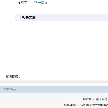
没有了 |
下一篇 »
相关文章
友情链接：
RSS
Tags
版权所有: 南京科恩网
CopyRight 2026
http://www.gsgwy