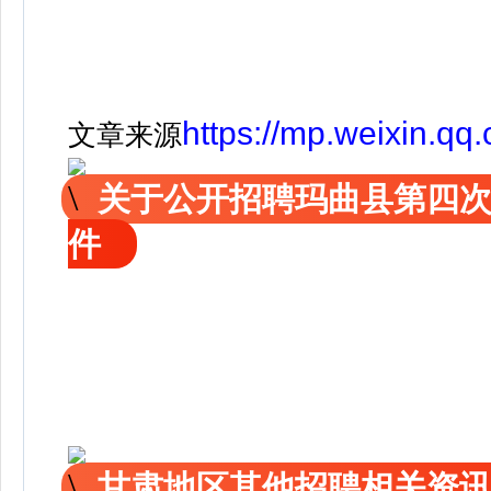
https://mp.weixin.
文章来源
关于公开招聘玛曲县第四
件
甘肃地区其他招聘相关资