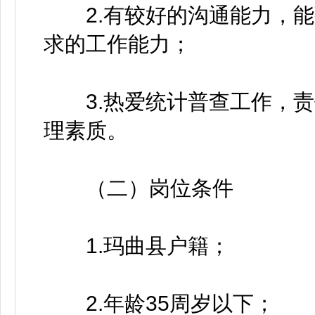
2.有较好的沟通能力，能
求的工作能力；
3.热爱统计普查工作，责
理素质。
（二）岗位条件
1.玛曲县户籍；
2.年龄35周岁以下；