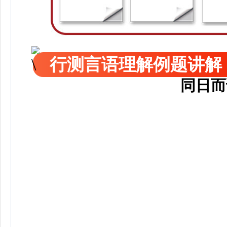
行测言语理解例题讲解
同日而