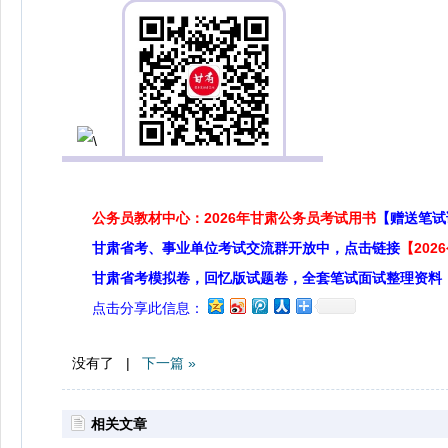
公务员教材中心：2026年甘肃公务员考试用书
【赠送笔试
甘肃省考、事业单位考试交流群开放中，点击链接
【20
甘肃省考模拟卷，回忆版试题卷，全套笔试面试整理资料
点击分享此信息：
没有了 |
下一篇 »
相关文章