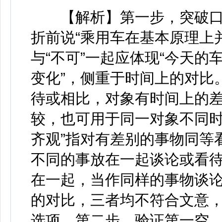
【解析】第一步，突破口在
折前说“乘用车在基本原理上
与“不可”一起应体现“今天
变化”，侧重于时间上的对比。
待或相比，对象有时间上的差
较，也可用于同一对象不同时
齐观”指对有差别的事物同等看
不同的事放在一起谈论或看待
在一起，当作同样的事物谈
的对比，三者均不符合文意，
选项。第二步，验证第一空。