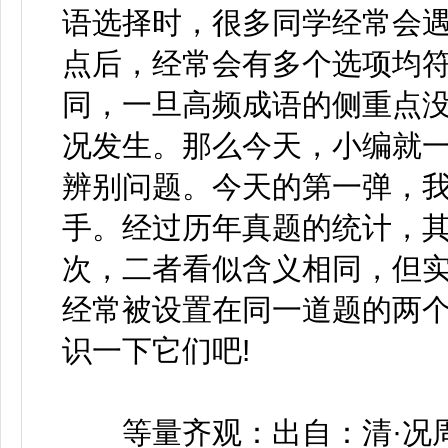
语选择时，很多同学经常会
点后，经常会有多个选项均
同，一旦高频成语的侧重点
况发生。那么今天，小编就
辨别问题。今天的第一弹，我们
手。经过历年真题的统计，其中
次，二者看似含义相同，但
经常被设置在同一道题的两
识一下它们吧!
等量齐观：出自：清·况周