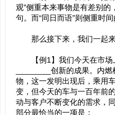
观”侧重本来事物是有差别的
句。而“同日而语”则侧重时
那么接下来，我们一起来
【例1】我们今天在市场上
________创新的成果。
物，这一发明出现后，乘用
变，但今天的车与一百年前的已
动与客户不断变化的需求，
部分最恰当的一项是：