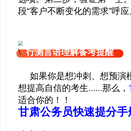
段“客户不断变化的需求”呼
行测言语理解备考提醒
如果你是想冲刺、想预演模
想提高自信的考生......那么，
适合你的！！
甘肃公务员快速提分手