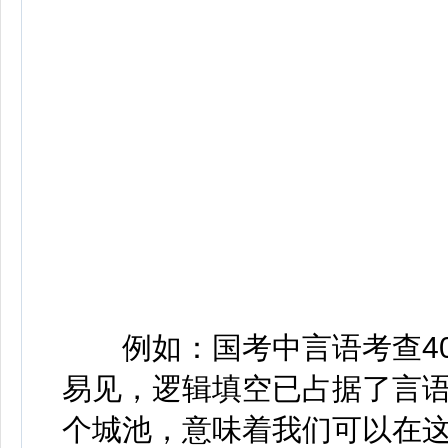
例如：国考中言语考查40
易见，逻辑填空已占据了言
个城池，意味着我们可以在