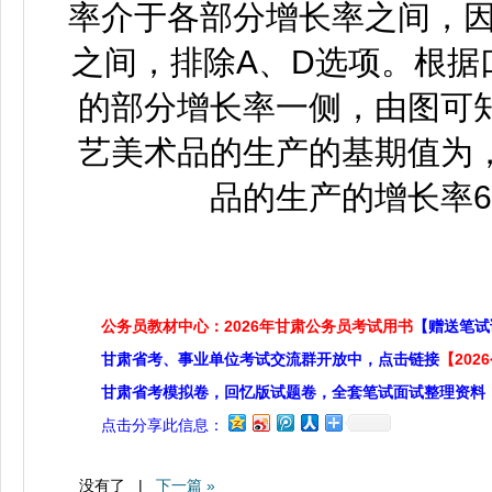
率介于各部分增长率之间，因此
之间，排除A、D选项。根据
的部分增长率一侧，由图可
艺美术品的生产的基期值为
品的生产的增长率6
公务员教材中心：2026年甘肃公务员考试用书
【赠送笔试
甘肃省考、事业单位考试交流群开放中，点击链接
【20
甘肃省考模拟卷，回忆版试题卷，全套笔试面试整理资料
点击分享此信息：
没有了 |
下一篇 »