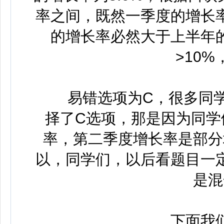
率之间，既然一季度的增长
的增长率必然大于上半年
>10
易错选项为C，很多同学
择了C选项，那是因为同学
率，第二季度增长率是部分
以，同学们，以后看题目一
是混
下面我们