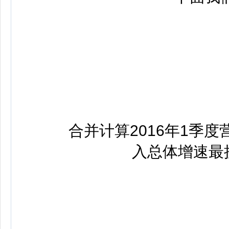
合并计算2016年1季度
入总体增速最