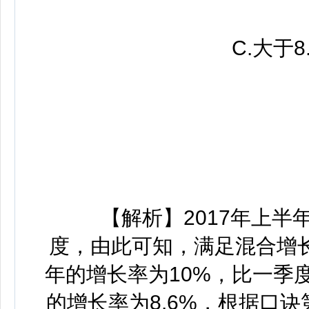
C.大于8.
D.
【
【解析】2017年上半年=
度，由此可知，满足混合增
年的增长率为10%，比一季
的增长率为8.6%，根据口