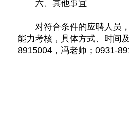
六、其他事宜
对符合条件的应聘人员，
能力考核，具体方式、时间及
8915004，冯老师；0931-8