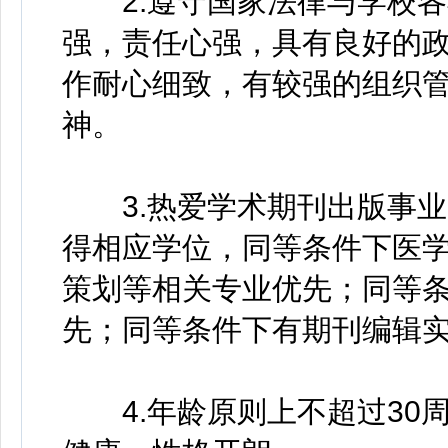
2.遵守国家法律与学校各
强，责任心强，具有良好的
作耐心细致，有较强的组织
神。
3.热爱学术期刊出版事业
得相应学位，同等条件下医
策划等相关专业优先；同等
先；同等条件下有期刊编辑
4.年龄原则上不超过30周岁