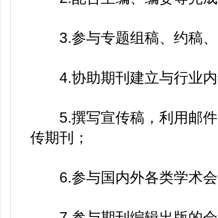
3.参与专题组稿、约稿、
4.协助期刊建立与行业内
5.撰写宣传稿，利用邮件
传期刊；
6.参与国内外各类学术会
7.参与期刊编辑出版的会