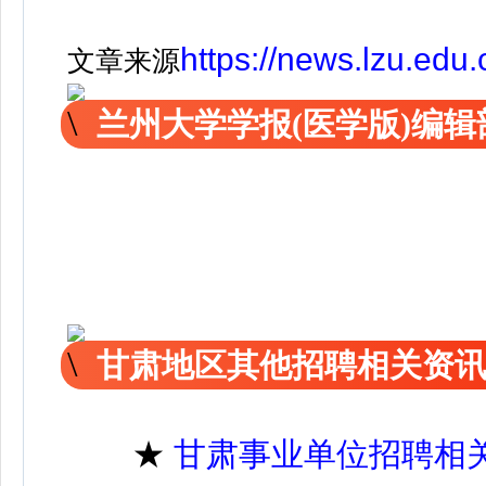
https://news.lzu.edu
文章来源
兰州大学学报(医学版)编
甘肃地区其他招聘相关资
★
甘肃事业单位招聘相