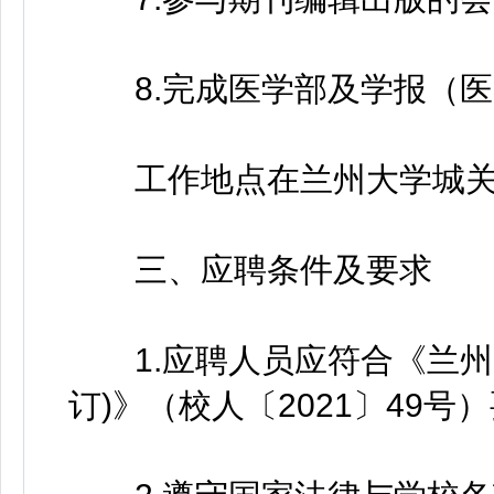
8.完成医学部及学报（医
工作地点在兰州大学城关
三、应聘条件及要求
1.应聘人员应符合《兰州大
订)》（校人〔2021〕49号