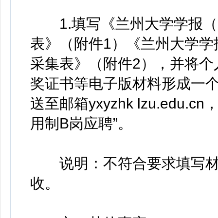
1.填写《兰州大学学报（
表》（附件1）《兰州大学学
采集表》（附件2），并将个
奖证书等电子版材料形成一个P
送至邮箱yxyzhk lzu.ed
用制B岗应聘”。
说明：不符合要求填写材
收。