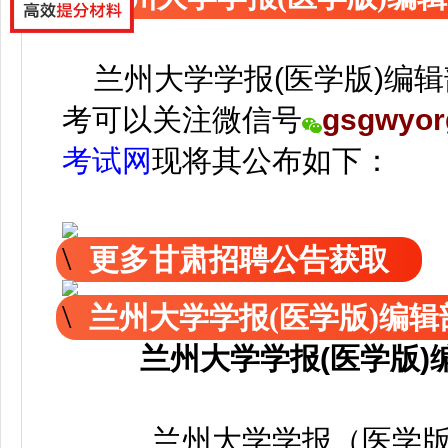
兰州大学学报(医学版)编辑
考可以关注
微信号
gsgwyor
考试网
现
将
其公
布如下：
更多甘肃招聘公告获取
兰州大学学报(医学版)编
兰州大学学报(医学版
兰州大学学报（医学版