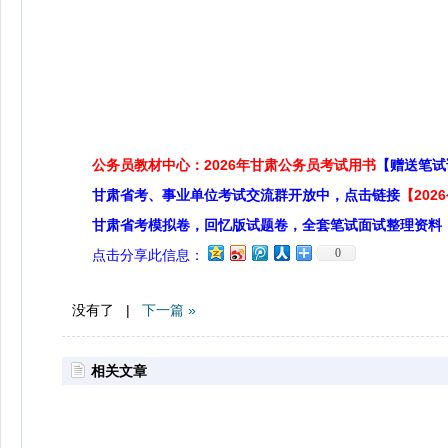
公务员教材中心：2026年甘肃公务员考试用书
【赠送笔试
甘肃省考、事业单位考试交流群开放中，点击链接
【20
甘肃省考模拟卷，回忆版试题卷，全套笔试面试整理资料
0
点击分享此信息：
没有了 |
下一篇 »
相关文章