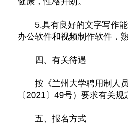
健康，性格开朗。
5.具有良好的文字写作能
办公软件和视频制作软件，
四、有关待遇
按《兰州大学聘用制人员管理
〔2021〕49号）要求有关
五、报名方式