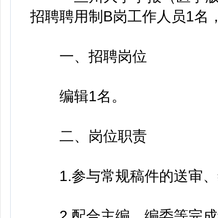
招聘聘用制B岗工作人员1名
一、招聘岗位
编辑1名。
二、岗位职责
1.参与常规稿件的送审、
2.配合主编、编委等完成