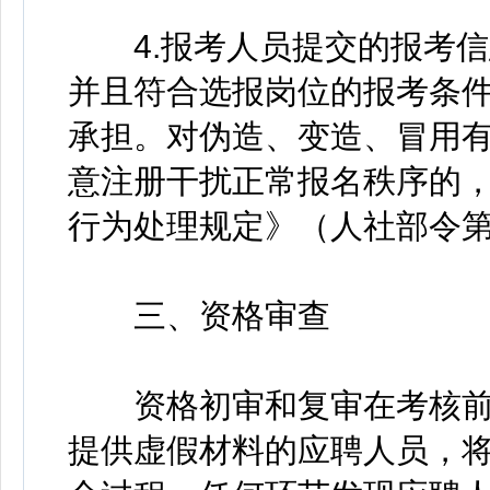
4.报考人员提交的报考信
并且符合选报岗位的报考条
承担。对伪造、变造、冒用
意注册干扰正常报名秩序的
行为处理规定》（人社部令第
三、资格审查
资格初审和复审在考核前
提供虚假材料的应聘人员，