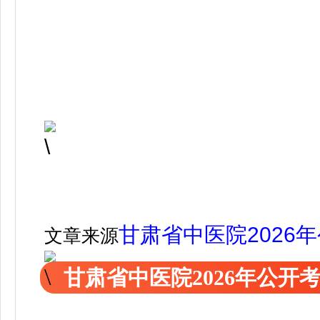
甘肃省中医院2026
文章来源
甘肃省中医院2026年公开