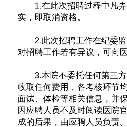
1.在此次招聘过程中凡弄
实，即取消资格。
2.此次招聘工作在纪委监
对招聘工作若有异议，可向
3.本院不委托任何第三方
收取任何费用，各考核环节
面试、体检等相关信息，并
因应聘人员不及时阅读医院
成的后果，由应聘人员负责