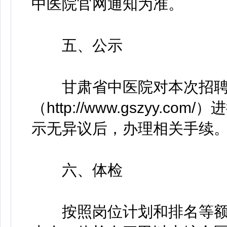
中医院官网通知为准。
五、公示
甘肃省中医院对本次招聘
（http://www.gszyy.
示无异议后，办理相关手续
六、体检
按照岗位计划和排名等额