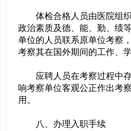
体检合格人员由医院组织
政治素质及德、能、勤、绩
单位的人员联系原单位考察
考察其在国外期间的工作、
应聘人员在考察过程中存
响考察单位客观公正作出考
用。
八、办理入职手续