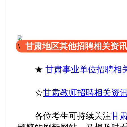
甘肃地区其他招聘相关资
★
甘肃事业单位招聘相
☆
甘肃教师招聘相关资
各位考生可持续关注
甘