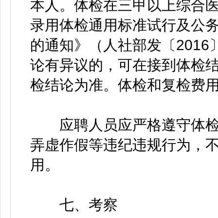
本人。体检在三甲以上综合
录用体检通用标准试行及公
的通知》（人社部发〔2016
论有异议的，可在接到体检结
检结论为准。体检和复检费
应聘人员应严格遵守体检
弄虚作假等违纪违规行为，
用。
七、考察