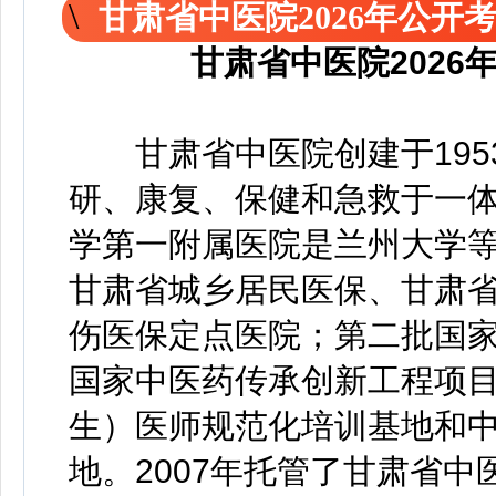
甘肃省中医院2026年公开
甘肃省中医院202
甘肃省中医院创建于1953
研、康复、保健和急救于一
学第一附属医院是兰州大学等
甘肃省城乡居民医保、甘肃
伤医保定点医院；第二批国
国家中医药传承创新工程项
生）医师规范化培训基地和
地。2007年托管了甘肃省中