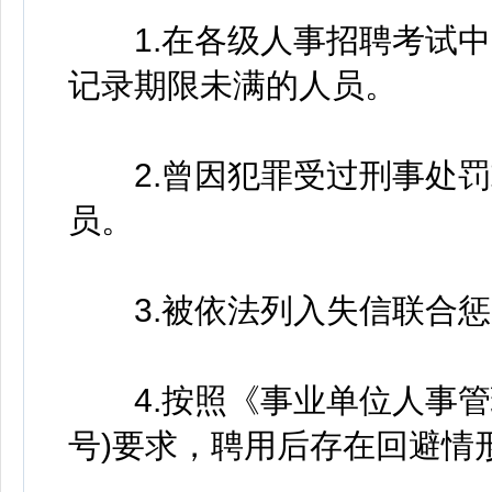
1.在各级人事招聘考试中
记录期限未满的人员。
2.曾因犯罪受过刑事处罚
员。
3.被依法列入失信联合惩
4.按照《事业单位人事管理
号)要求，聘用后存在回避情