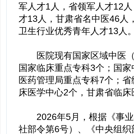
军人才1人，省领军人才12
才13人，甘肃省名中医46
卫生行业优秀青年人才13人
医院现有国家区域中医（专
国家临床重点专科3个；国家
医药管理局重点专科7个；省
床医学中心2个，甘肃省临床
2026年5月，根据《事
社部令第6号）、《中央组织部