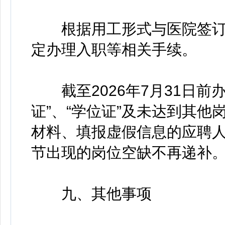
根据用工形式与医院签订
定办理入职等相关手续。
截至2026年7月31日前
证”、“学位证”及未达到其
材料、填报虚假信息的应聘
节出现的岗位空缺不再递补
九、其他事项