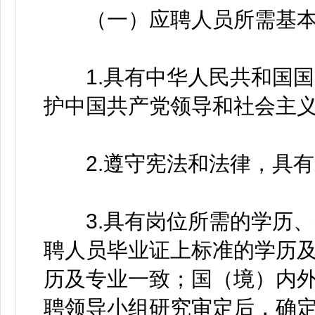
（一）应聘人员所需基本
1.具有中华人民共和国国
护中国共产党领导和社会主
2.遵守宪法和法律，具有
3.具有岗位所需的学历、
聘人员毕业证上标准的学历
历及专业一致；国（境）内
聘领导小组研究审定后，确