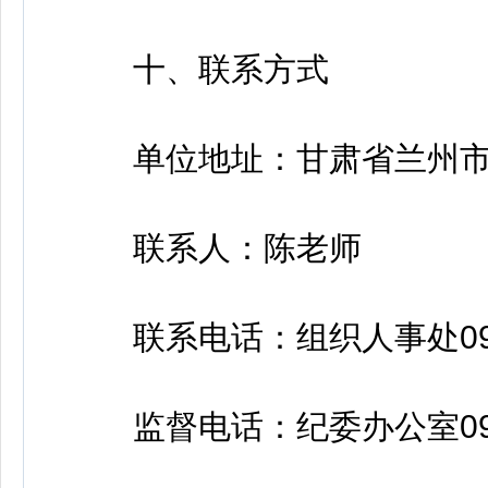
十、联系方式
单位地址：甘肃省兰州市七
联系人：陈老师
联系电话：组织人事处0931-
监督电话：纪委办公室0931-