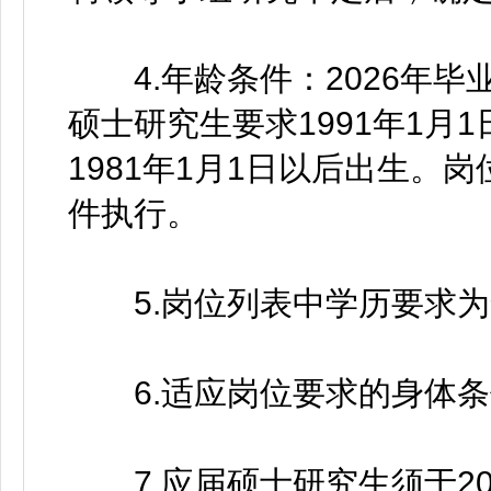
4.年龄条件：2026年毕
硕士研究生要求1991年1月
1981年1月1日以后出生。
件执行。
5.岗位列表中学历要求为
6.适应岗位要求的身体条
7.应届硕士研究生须于20