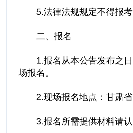
5.法律法规规定不得报考
二、报名
1.报名从本公告发布之日起
场报名。
2.现场报名地点：甘肃省
3.报名所需提供材料请认