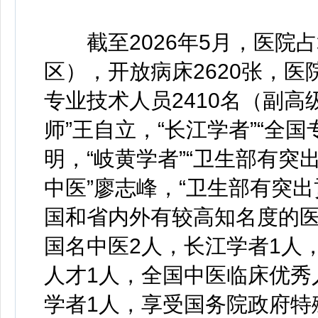
截至2026年5月，医院占
区），开放病床2620张，医
专业技术人员2410名（副高
师”王自立，“长江学者”“全国
明，“岐黄学者”“卫生部有突
中医”廖志峰，“卫生部有突
国和省内外有较高知名度的医
国名中医2人，长江学者1人
人才1人，全国中医临床优秀
学者1人，享受国务院政府特