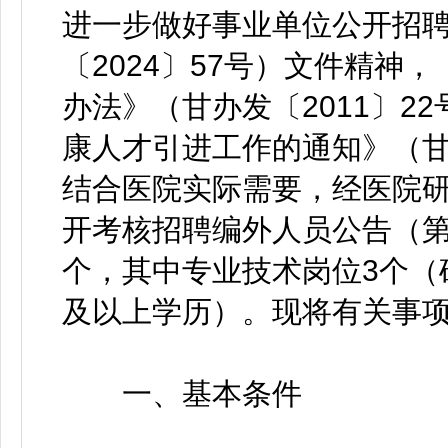
进一步做好事业单位公开招聘
〔2024〕57号）文件精神
办法》（甘办发〔2011〕2
康人才引进工作的通知》（甘组
结合医院实际需要，经医院研
开考核招聘编外人员公告（第
个，其中专业技术岗位3个（
及以上学历）。现将有关事
一、基本条件