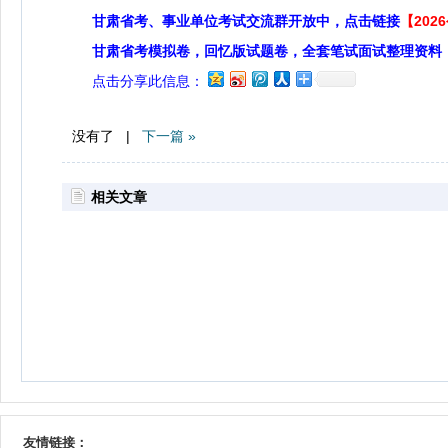
甘肃省考、事业单位考试交流群开放中，点击链接
【20
甘肃省考模拟卷，回忆版试题卷，全套笔试面试整理资料
点击分享此信息：
没有了 |
下一篇 »
相关文章
友情链接：