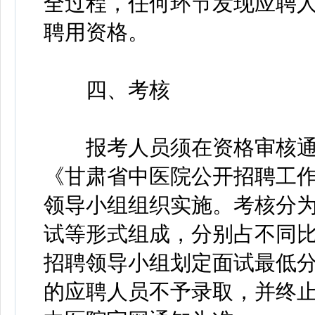
全过程，任何环节发现应聘
聘用资格。
四、考核
报考人员须在资格审核通
《甘肃省中医院公开招聘工
领导小组组织实施。考核分
试等形式组成，分别占不同
招聘领导小组划定面试最低
的应聘人员不予录取，并终