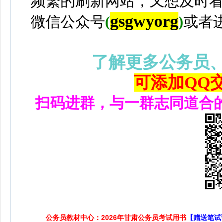
频繁的刷新网站，又想及时
gsgwyorg
微信公众号
(
)
或者
了解更多公务员
可添加QQ交流
扫码进群，与一群志同道合
公务员教材中心：2026年甘肃公务员考试用书
【赠送笔试