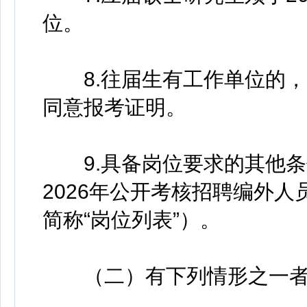
位。
8.往届生有工作单位的，
同意报考证明。
9.具备岗位要求的其他条
2026年公开考核招聘编外
简称“岗位列表”）。
（二）有下列情形之一者