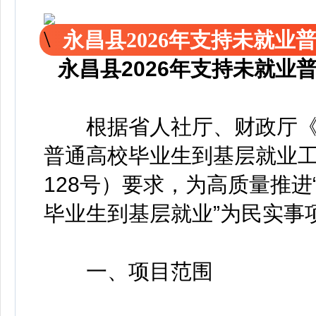
永昌县2026年支持未就
永昌县2026年支持未就
根据省人社厅、财政厅《关
普通高校毕业生到基层就业工
128号）要求，为高质量推进
毕业生到基层就业”为民实事
一、项目范围