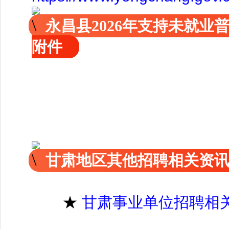
永昌县2026年支持未就
附件
甘肃地区其他招聘相关资
★
甘肃事业单位招聘相