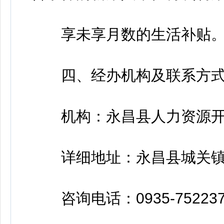
享未享月数的生活补贴
四、经办机构及联系方
机构：永昌县人力资源开
详细地址：永昌县城关镇东
咨询电话：0935-7522371、