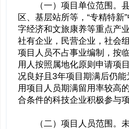
（一）项目单位范围。县
区、基层站所等，“专精特新
字经济和文旅康养等重点产
社有企业，民营企业，社会
项目人员不占事业编制，按
用人按照属地化原则申请项
况良好且3年项目期满后仍能
用项目人员期满留用率较高
合条件的科技企业积极参与
（二）项目人员范围。未