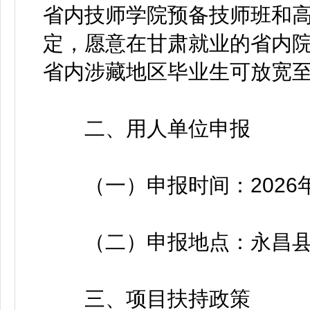
省内技师学院预备技师班和
定，愿意在甘肃就业的省内
省内涉藏地区毕业生可放宽
二、用人单位申报
（一）申报时间：2026年5
（二）申报地点：永昌县城
三、项目扶持政策