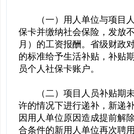
（一）用人单位与项目人
保卡并缴纳社会保险，发放不
月）的工资报酬。省级财政对
的标准给予生活补贴，补贴期
员个人社保卡账户。
（二）项目人员补贴期未
许的情况下进行递补，新递补
因用人单位原因造成提前解
合条件的新用人单位再次聘