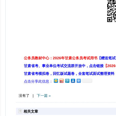
公务员教材中心：2026年甘肃公务员考试用书
【赠送笔试
甘肃省考、事业单位考试交流群开放中，点击链接
【20
甘肃省考模拟卷，回忆版试题卷，全套笔试面试整理资料
点击分享此信息：
没有了 |
下一篇 »
相关文章