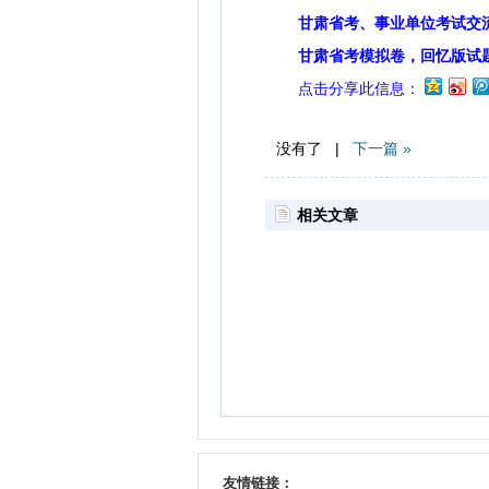
甘肃省考、事业单位考试交
甘肃省考模拟卷，回忆版试
点击分享此信息：
没有了 |
下一篇 »
相关文章
友情链接：