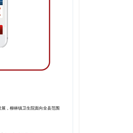
展，柳林镇卫生院面向全县范围