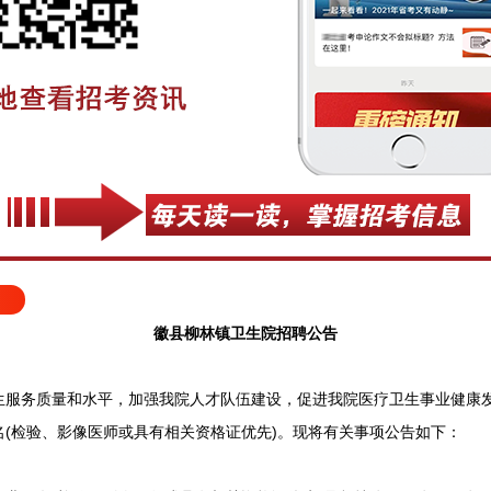
徽县柳林镇卫生院招聘公告
务质量和水平，加强我院人才队伍建设，促进我院医疗卫生事业健康发
(检验、影像医师或具有相关资格证优先)。现将有关事项公告如下：