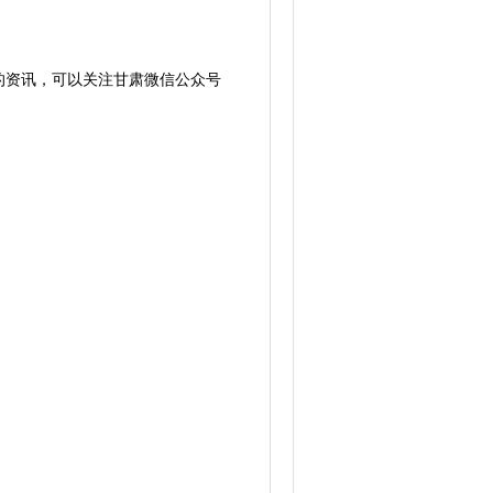
的资讯，可以关注甘肃微信公众号