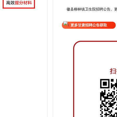
徽县柳林镇卫生院招聘公告。
更多甘肃招聘公告获取