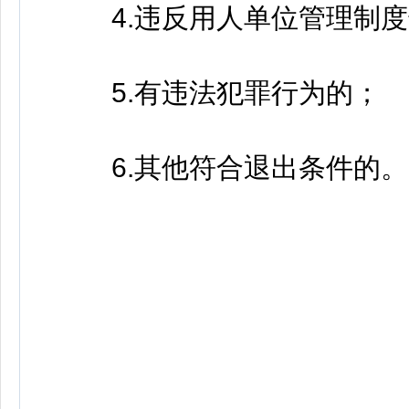
4.违反用人单位管理制度
5.有违法犯罪行为的；
6.其他符合退出条件的。