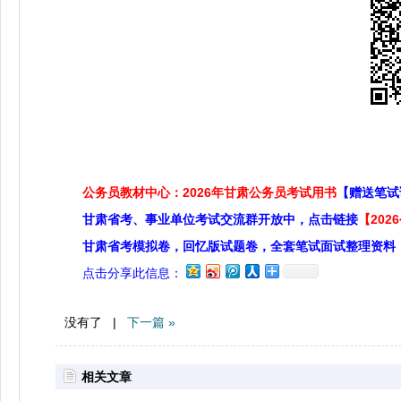
公务员教材中心：2026年甘肃公务员考试用书
【赠送笔试
甘肃省考、事业单位考试交流群开放中，点击链接
【20
甘肃省考模拟卷，回忆版试题卷，全套笔试面试整理资料
点击分享此信息：
没有了 |
下一篇 »
相关文章