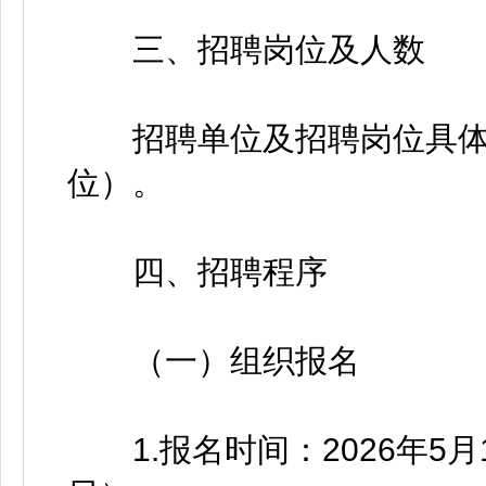
三、招聘岗位及人数
招聘单位及招聘岗位具体
位）。
四、招聘程序
（一）组织报名
1.报名时间：2026年5月1