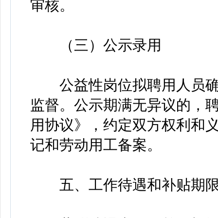
审核。
（三）公示录用
公益性岗位拟聘用人员确
监督。公示期满无异议的，
用协议》，约定双方权利和
记和劳动用工备案。
五、工作待遇和补贴期