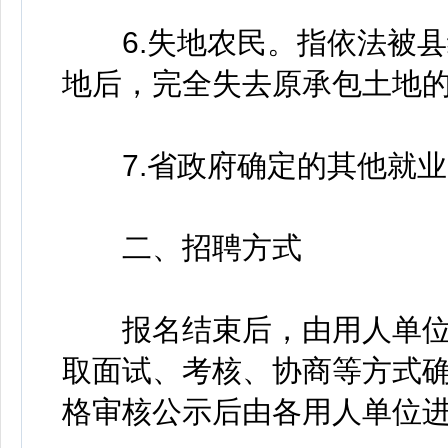
6.失地农民。指依法被县
地后，完全失去原承包土地
7.省政府确定的其他就业
二、招聘方式
报名结束后，由用人单位
取面试、考核、协商等方式
格审核公示后由各用人单位