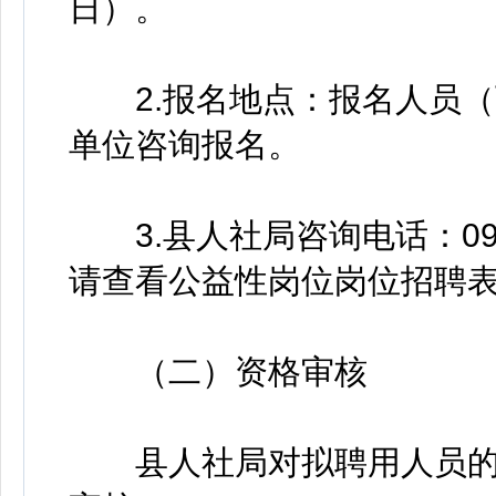
日）。
2.报名地点：报名人员（
单位咨询报名。
3.县人社局咨询电话：093
请查看公益性岗位岗位招聘
（二）资格审核
县人社局对拟聘用人员的