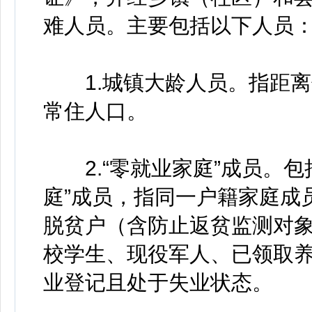
难人员。主要包括以下人员
1.城镇大龄人员。指距离
常住人口。
2.“零就业家庭”成员。包
庭”成员，指同一户籍家庭成
脱贫户（含防止返贫监测对
校学生、现役军人、已领取
业登记且处于失业状态。