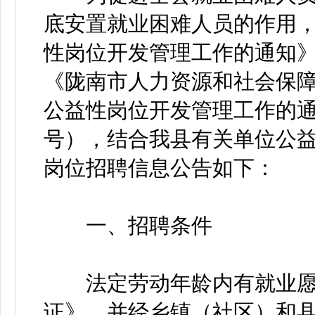
底安置就业困难人员的作用
性岗位开发管理工作的通知》（
《陇南市人力资源和社会保
公益性岗位开发管理工作的通知
号），结合我县有关单位公
岗位招聘信息公告如下：
一、招聘条件
法定劳动年龄内有就业愿
证》，并经乡镇（社区）和