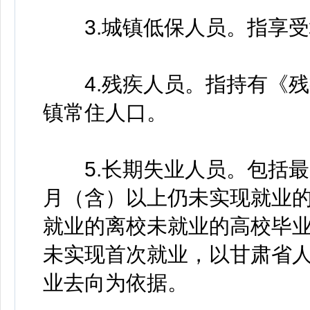
3.城镇低保人员。指享受
4.残疾人员。指持有《残
镇常住人口。
5.长期失业人员。包括最
月（含）以上仍未实现就业的
就业的离校未就业的高校毕业
未实现首次就业，以甘肃省
业去向为依据。