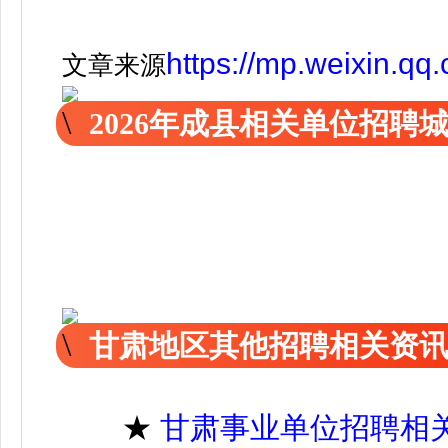
https://mp.weixin.
文章来源
2026年成县相关单位招
甘肃地区其他招聘相关资
★
甘肃事业单位招聘相