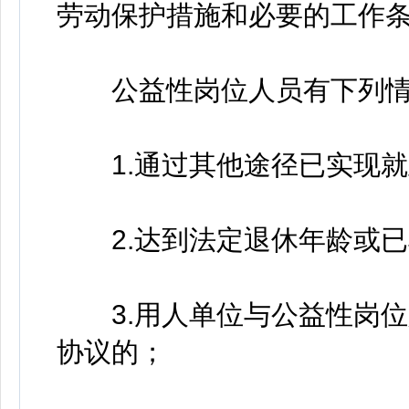
劳动保护措施和必要的工作
公益性岗位人员有下列情
1.通过其他途径已实现就
2.达到法定退休年龄或已
3.用人单位与公益性岗位
协议的；