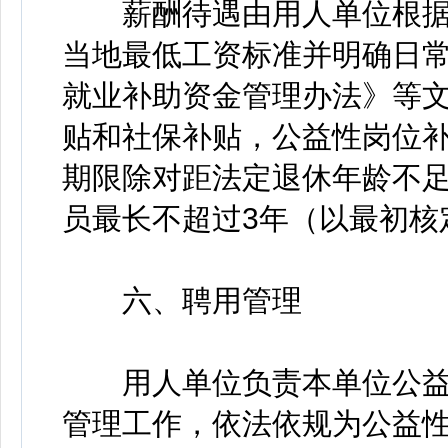
薪酬待遇由用人单位根据
当地最低工资标准并明确日
就业补助资金管理办法》等
贴和社保补贴，公益性岗位
期限除对距法定退休年龄不足
员最长不超过3年（以最初核
六、聘用管理
用人单位负责本单位公益
管理工作，依法依规为公益