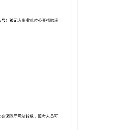
5号）被记入事业单位公开招聘应
源和社会保障厅网站转载，报考人员可