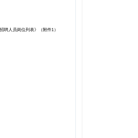
招聘人员岗位列表》（附件1）