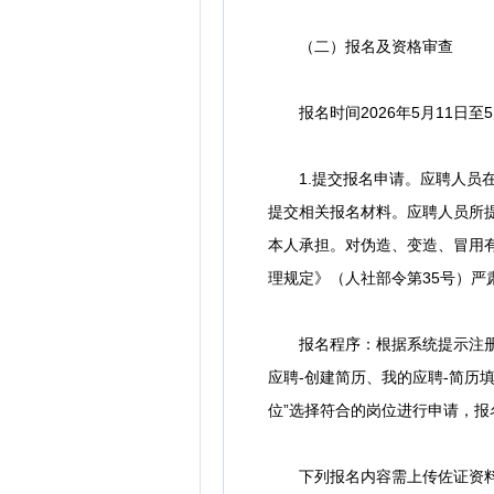
（二）报名及资格审查
报名时间2026年5月11日至
1.提交报名申请。应聘人员在规
提交相关报名材料。应聘人员所
本人承担。对伪造、变造、冒用
理规定》（人社部令第35号）严
报名程序：根据系统提示注册账
应聘-创建简历、我的应聘-简历
位”选择符合的岗位进行申请，报
下列报名内容需上传佐证资料电