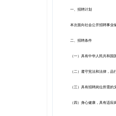
一、招聘计划
本次面向社会公开招聘事业编制人
二、招聘条件
（一）具有中华人民共和国国
（二）遵守宪法和法律，品行
（三）具有招聘岗位所需的文
（四）身心健康，具有适应岗