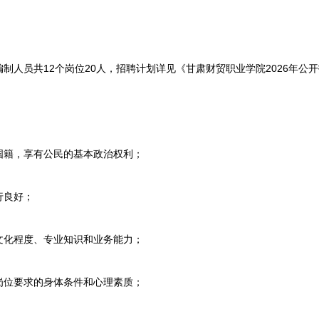
员共12个岗位20人，招聘计划详见《甘肃财贸职业学院2026年公开
籍，享有公民的基本政治权利；
良好；
化程度、专业知识和业务能力；
位要求的身体条件和心理素质；