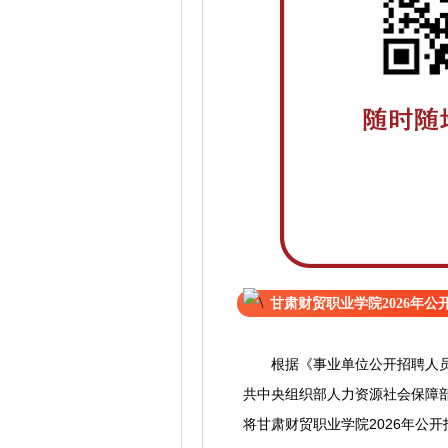
甘肃财贸职业学院2026年
根据《事业单位公开招聘人员暂
共中央组织部人力资源社会保障部
将甘肃财贸职业学院2026年公