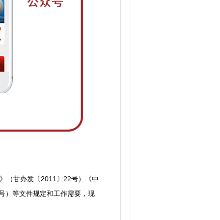
甘办发〔2011〕22号）《中
7号）等文件规定和工作需要，现