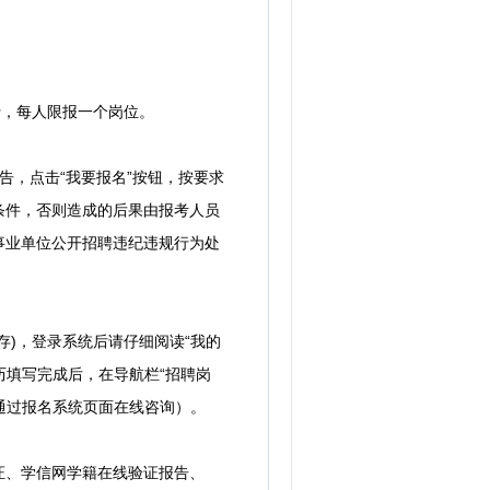
行，每人限报一个岗位。
告，点击“我要报名”按钮，按要求
条件，否则造成的后果由报考人员
事业单位公开招聘违纪违规行为处
)，登录系统后请仔细阅读“我的
历填写完成后，在导航栏“招聘岗
通过报名系统页面在线咨询）。
证、学信网学籍在线验证报告、