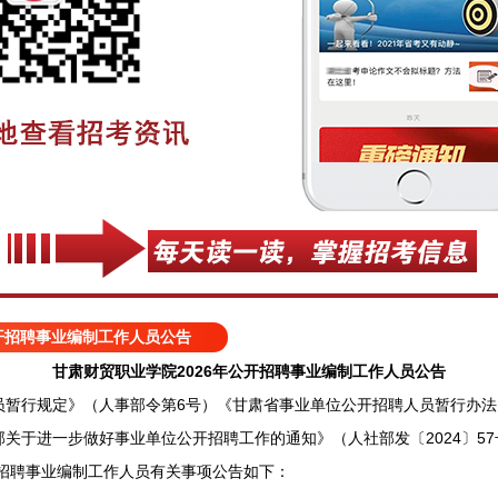
公开招聘事业编制工作人员公告
甘肃财贸职业学院2026年公开招聘事业编制工作人员公告
行规定》（人事部令第6号）《甘肃省事业单位公开招聘人员暂行办法》（
关于进一步做好事业单位公开招聘工作的通知》（人社部发〔2024〕5
开招聘事业编制工作人员有关事项公告如下：