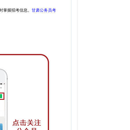
时掌握招考信息。
甘肃公务员考