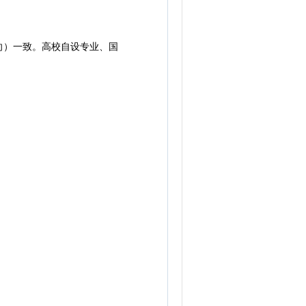
）一致。高校自设专业、国