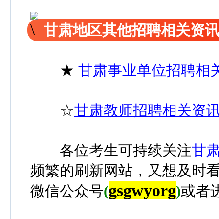
甘肃地区其他招聘相关资
★
甘肃事业单位招聘相
☆
甘肃教师招聘相关资
各位考生可持续关注
甘
频繁的刷新网站，又想及时
gsgwyorg
微信公众号
(
)
或者