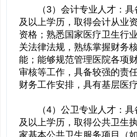
（3）会计专业人才：具备
及以上学历，取得会计从业
资格；熟悉国家医疗卫生行
关法律法规，熟练掌握财务
能；能够规范管理医院各项
审核等工作，具备较强的责
财务工作安排，具有基层医
（4）公卫专业人才：具备
及以上学历，取得公共卫生
家基本公共卫生服务项目（