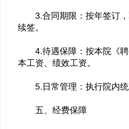
3.合同期限：按年签订，
续签。
4.待遇保障：按本院《聘
本工资、绩效工资。
5.日常管理：执行院内统
五、经费保障