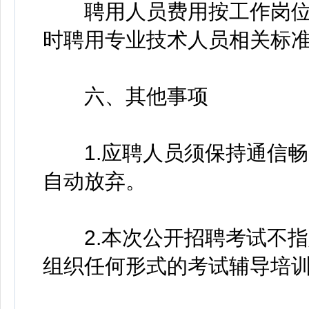
聘用人员费用按工作岗位
时聘用专业技术人员相关标
六、其他事项
1.应聘人员须保持通信畅
自动放弃。
2.本次公开招聘考试不指
组织任何形式的考试辅导培