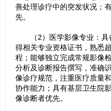
善处理诊疗中的突发状况；
先。
（2）医学影像专业：具备
得相关专业资格证书，熟悉超
程；能够独立完成常规影像
分析及诊断报告撰写，准确
像诊疗规范，注重医疗质量
协作能力；具有基层卫生院
像诊断者优先。