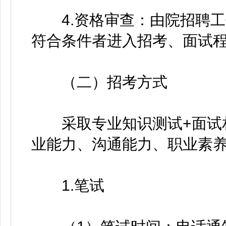
4.资格审查：由院招聘工
符合条件者进入招考、面试
（二）招考方式
采取专业知识测试+面试相
业能力、沟通能力、职业素
1.笔试