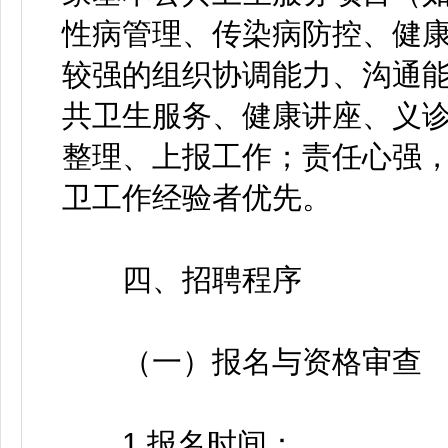
性病管理、传染病防控、健
较强的组织协调能力、沟通
共卫生服务、健康讲座、义
整理、上报工作；责任心强
卫工作经验者优先。
四、招聘程序
（一）报名与资格审查
1.报名时间：