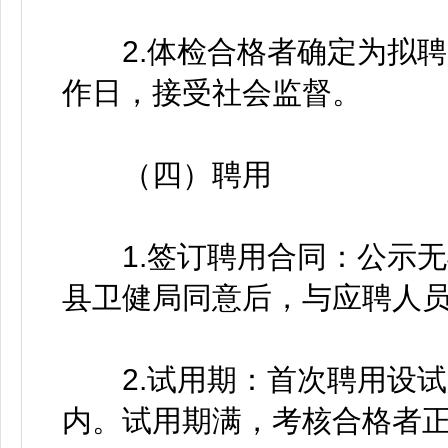
2.体检合格者确定为拟聘
作日，接受社会监督。
（四）聘用
1.签订聘用合同：公示无
县卫健局同意后，与应聘人
2.试用期：首次聘用设试
内。试用期满，考核合格者