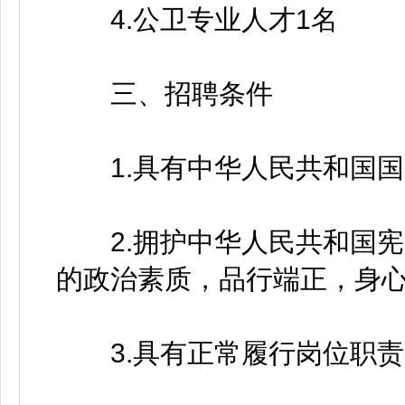
4.公卫专业人才1名
三、招聘条件
1.具有中华人民共和国国
2.拥护中华人民共和国宪
的政治素质，品行端正，身
3.具有正常履行岗位职责