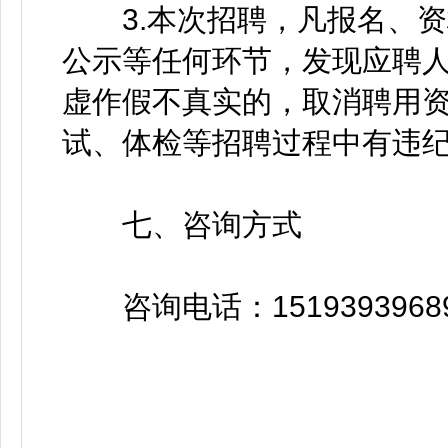
3.本次招聘，凡报名、资
公示等任何环节，发现应聘
虚作假不真实的，取消聘用
试、体检等招聘过程中有违
七、咨询方式
咨询电话：1519393968