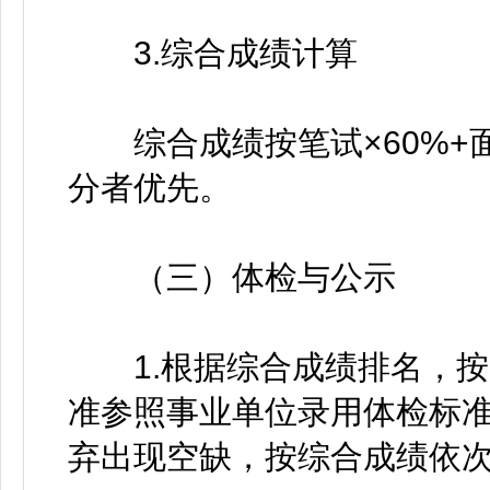
3.综合成绩计算
综合成绩按笔试×60%+面
分者优先。
（三）体检与公示
1.根据综合成绩排名，按岗
准参照事业单位录用体检标
弃出现空缺，按综合成绩依