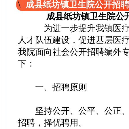
成县纸坊镇卫生院公开招
成县纸坊镇卫生院公
为进一步提升我镇医疗
人才队伍建设，促进基层医
我院面向社会公开招聘编外
下：
一、招聘原则
坚持公开、公平、公正、
招聘，择优聘用。