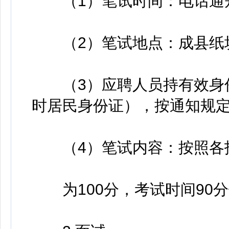
（1）笔试时间：电话通
（2）笔试地点：成县纸坊
（3）应聘人员持有效身份
时居民身份证），按通知规
（4）笔试内容：按照各招
为100分，考试时间90分