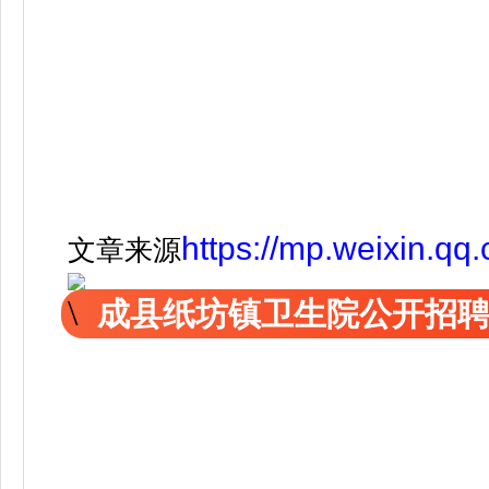
https://mp.weixin.
文章来源
成县纸坊镇卫生院公开招