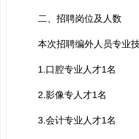
二、招聘岗位及人数
本次招聘编外人员专业技术
1.口腔专业人才1名
2.影像专人才1名
3.会计专业人才1名