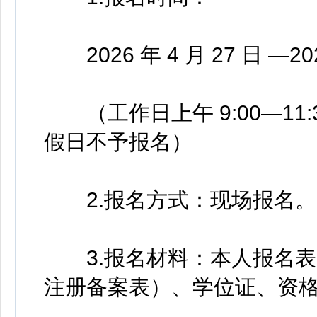
2026 年 4 月 27 日 —202
（工作日上午 9:00—11:3
假日不予报名）
2.报名方式：现场报名。
3.报名材料：本人报名表
注册备案表）、学位证、资