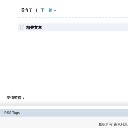
没有了 |
下一篇 »
相关文章
友情链接：
RSS
Tags
版权所有: 南京科恩网