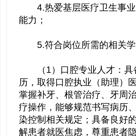
4.热爱基层医疗卫生事业
能力；
5.符合岗位所需的相关学
（1）口腔专业人才：具备
历，取得口腔执业（助理）
掌握补牙、根管治疗、牙周
疗操作，能够规范书写病历
染控制相关规定；具备良好
解患者就医焦虑，尊重患者