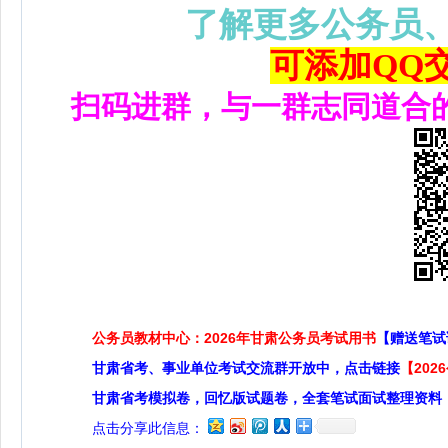
了解更多公务员
可添加QQ交流
扫码进群，与一群志同道合
公务员教材中心：2026年甘肃公务员考试用书
【赠送笔试
甘肃省考、事业单位考试交流群开放中，点击链接
【20
甘肃省考模拟卷，回忆版试题卷，全套笔试面试整理资料
点击分享此信息：