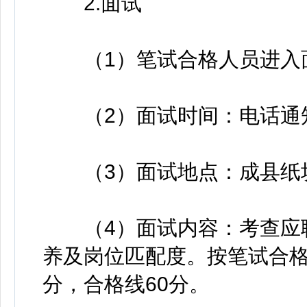
2.面试
（1）笔试合格人员进入
（2）面试时间：电话通
（3）面试地点：成县纸坊
（4）面试内容：考查应聘
养及岗位匹配度。按笔试合格人
分，合格线60分。