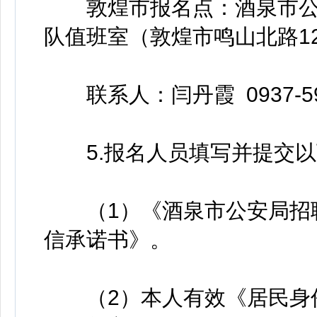
敦煌市报名点：酒泉市公
队值班室（敦煌市鸣山北路12
联系人：闫丹霞 0937-59
5.报名人员填写并提交以
（1）《酒泉市公安局招聘
信承诺书》。
（2）本人有效《居民身份