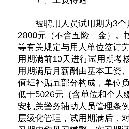
被聘用人员试用期为3个月
2800元（不含五险一金）
等有关规定与用人单位签订
用期满前10天进行试用期考
用期满后月薪酬由基本工资
值班补贴五部分构成，单位负
低于5026元（含单位和个
安机关警务辅助人员管理条
层级化管理，试用期满后，对