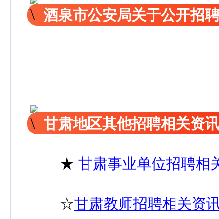
酒泉市公安局关于公开招
甘肃地区其他招聘相关资
★
甘肃事业单位招聘相
☆
甘肃教师招聘相关资