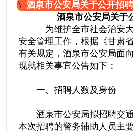
酒泉市公安局关于公开招
酒泉市公安局关于
为维护全市社会治安大
安全管理工作，根据《甘肃
有关规定，酒泉市公安局面向
现就相关事宜公告如下：
一、招聘人数及身份
酒泉市公安局拟招聘交通管
本次招聘的警务辅助人员主