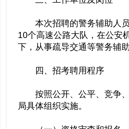
本次招聘的警务辅助人员
10个高速公路大队，在公安
下，从事疏导交通等警务辅
四、招考聘用程序
按照公开、公平、竞争、
局具体组织实施。