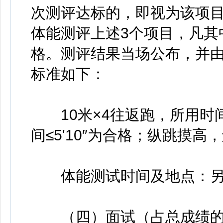
次测评达标的，即视为该项目
体能测评上述3个项目，凡其
格。测评结果当场公布，并
标准如下：
10米×4往返跑，所用时间≤
间≤5'10″为合格；纵跳摸高
体能测试时间及地点：另
（四）面试（占总成绩的3