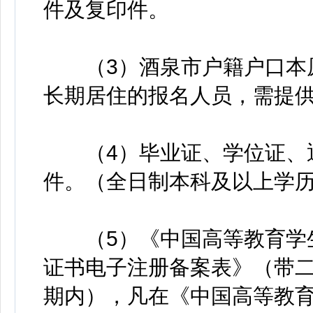
件及复印件。
（3）酒泉市户籍户口本原
长期居住的报名人员，需提
（4）毕业证、学位证、退
件。（全日制本科及以上学
（5）《中国高等教育学生
证书电子注册备案表》（带
期内），凡在《中国高等教