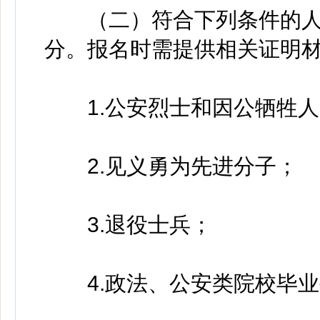
（二）符合下列条件的人员
分。报名时需提供相关证明
1.公安烈士和因公牺牲人
2.见义勇为先进分子；
3.退役士兵；
4.政法、公安类院校毕业