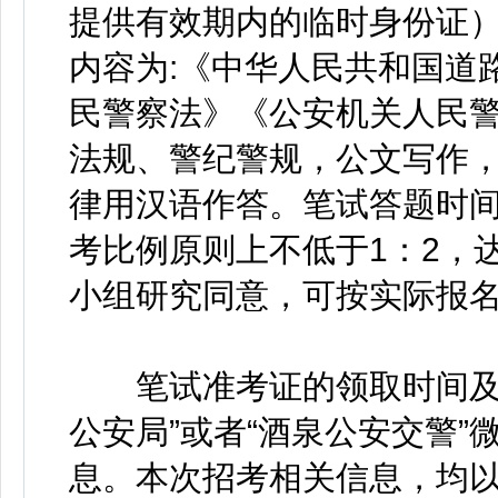
提供有效期内的临时身份证
内容为:《中华人民共和国道
民警察法》《公安机关人民
法规、警纪警规，公文写作
律用汉语作答。笔试答题时间1
考比例原则上不低于1：2，
小组研究同意，可按实际报
笔试准考证的领取时间及地
公安局”或者“酒泉公安交警
息。本次招考相关信息，均