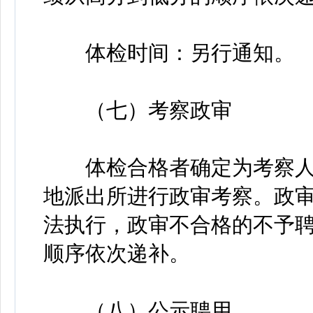
体检时间：另行通知。
（七）考察政审
体检合格者确定为考察人
地派出所进行政审考察。政
法执行，政审不合格的不予
顺序依次递补。
（八）公示聘用