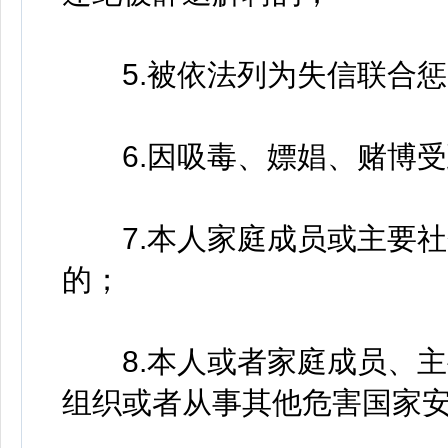
5.被依法列为失信联合惩
6.因吸毒、嫖娼、赌博受
7.本人家庭成员或主要社
的；
8.本人或者家庭成员、主
组织或者从事其他危害国家