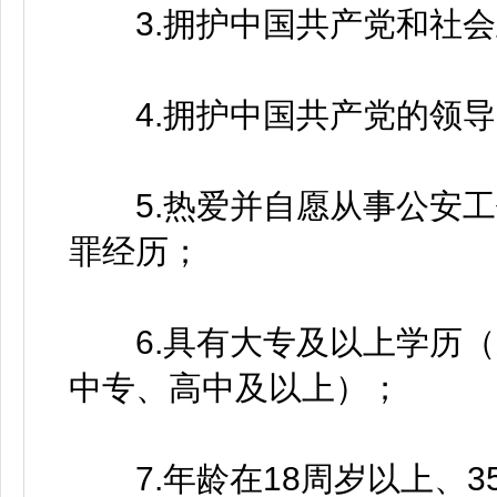
3.拥护中国共产党和社会
4.拥护中国共产党的领导
5.热爱并自愿从事公安工
罪经历；
6.具有大专及以上学历（
中专、高中及以上）；
7.年龄在18周岁以上、35周