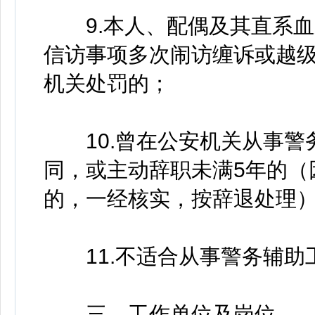
9.本人、配偶及其直系血
信访事项多次闹访缠诉或越
机关处罚的；
10.曾在公安机关从事警
同，或主动辞职未满5年的（
的，一经核实，按辞退处理
11.不适合从事警务辅助
三、工作单位及岗位