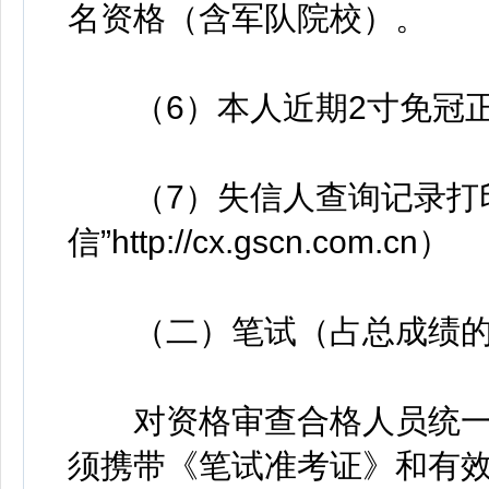
名资格（含军队院校）。
（6）本人近期2寸免冠正
（7）失信人查询记录打印
信”http://cx.gscn.com.cn）
（二）笔试（占总成绩的7
对资格审查合格人员统一
须携带《笔试准考证》和有