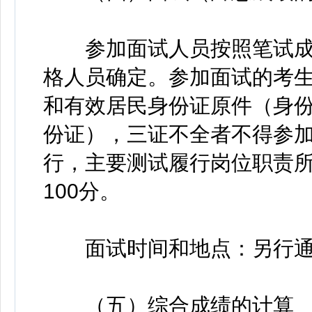
参加面试人员按照笔试成
格人员确定。参加面试的考
和有效居民身份证原件（身
份证），三证不全者不得参
行，主要测试履行岗位职责
100分。
面试时间和地点：另行通
（五）综合成绩的计算