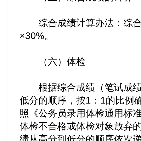
综合成绩计算办法：综合成
×30%。
（六）体检
根据综合成绩（笔试成绩占7
低分的顺序，按1：1的比例
照《公务员录用体检通用标
体检不合格或体检对象放弃
绩从高分到低分的顺序依次