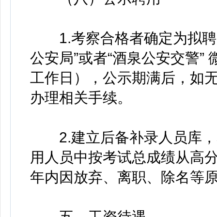
1.考察合格者确定为拟聘
公安局”或者“酒泉公安交警”
工作日），公示期满后，如
办理相关手续。
2.建立后备补录人员库，
用人员中按考试总成绩从高分
年内因放弃、离职、除名等
五、工资待遇