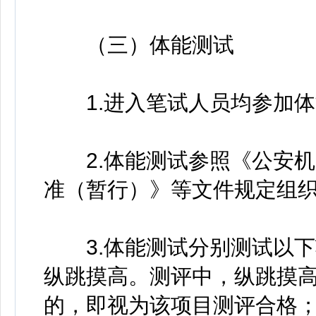
（三）体能测试
1.进入笔试人员均参加体
2.体能测试参照《公安机
准（暂行）》等文件规定组
3.体能测试分别测试以下项目
纵跳摸高。测评中，纵跳摸高
的，即视为该项目测评合格；1