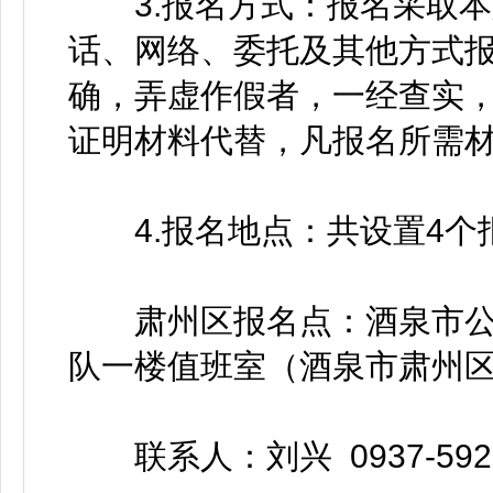
3.报名方式：报名采取本
话、网络、委托及其他方式
确，弄虚作假者，一经查实
证明材料代替，凡报名所需
4.报名地点：共设置4个
肃州区报名点：酒泉市公
队一楼值班室（酒泉市肃州区
联系人：刘兴 0937-5926