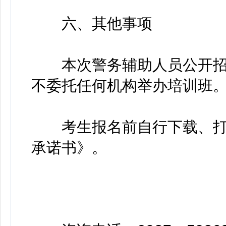
六、其他事项
本次警务辅助人员公开招
不委托任何机构举办培训班
考生报名前自行下载、打
承诺书》。