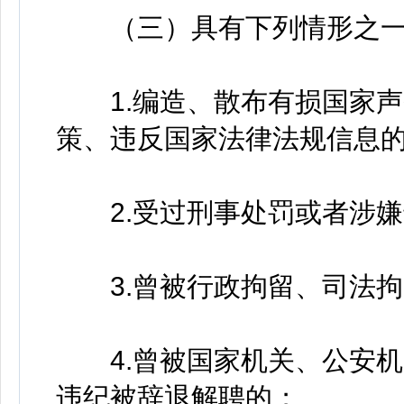
（三）具有下列情形之一
1.编造、散布有损国家声
策、违反国家法律法规信息
2.受过刑事处罚或者涉嫌
3.曾被行政拘留、司法拘
4.曾被国家机关、公安机
违纪被辞退解聘的；