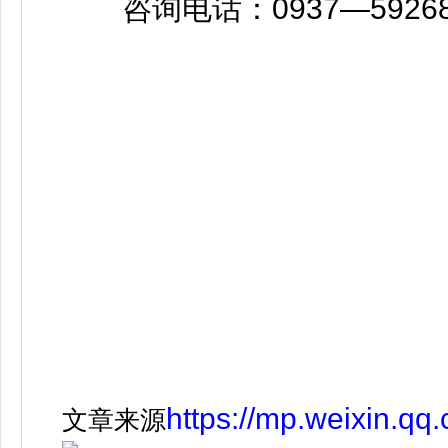
咨询电话：0937—5926
https://mp.weixin.
文章来源