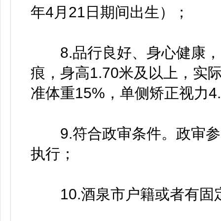
年4月21日期间出生）；
8.品行良好、身心健康，
痕，身高1.70米及以上，实
准体重15%，单侧矫正视力4
9.符合政审条件。政审参
执行；
10.酒泉市户籍或者有固