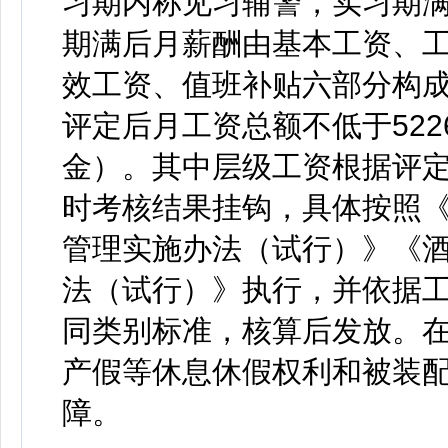
习期内称见习辅警，实习期
期满后月薪酬由基本工资、
效工资、值班补贴六部分构成
评定后月工资总额不低于52
金）。其中层级工资根据评
时考核结果挂钩，具体按照
管理实施办法（试行）》《
法（试行）》执行，并依据
同类别标准，核算后发放。
产假等休息休假权利和被装
障。