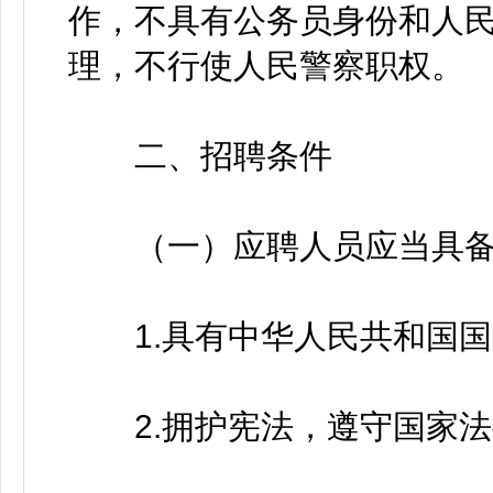
作，不具有公务员身份和人
理，不行使人民警察职权。
二、招聘条件
（一）应聘人员应当具备
1.具有中华人民共和国国
2.拥护宪法，遵守国家法