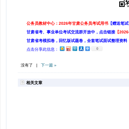
公务员教材中心：2026年甘肃公务员考试用书
【赠送笔试
甘肃省考、事业单位考试交流群开放中，点击链接
【20
甘肃省考模拟卷，回忆版试题卷，全套笔试面试整理资料
0
点击分享此信息：
没有了 |
下一篇 »
相关文章