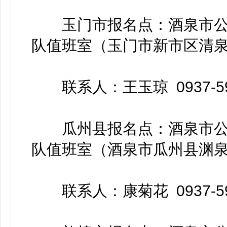
玉门市报名点：酒泉市公
队值班室（玉门市新市区清泉
联系人：王玉琼 0937-59
瓜州县报名点：酒泉市公
队值班室（酒泉市瓜州县渊泉
联系人：康菊花 0937-59