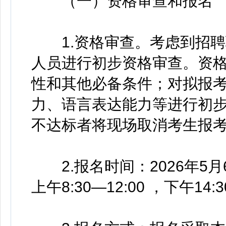
（一）资格审查和报名
1.资格审查。考虑到招聘
人员进行初步资格审查。资
性和其他必备条件；对拟报
力、语言表达能力等进行初
不达标者将现场取消考生报
2.报名时间：2026年5月6
上午8:30—12:00 ，下午14:3