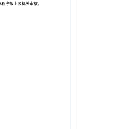
程序报上级机关审核。