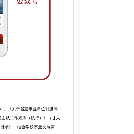
）、《关于省直事业单位引进高
人员面试工作规则（试行）》（甘人
专业目录》，结合学校事业发展需