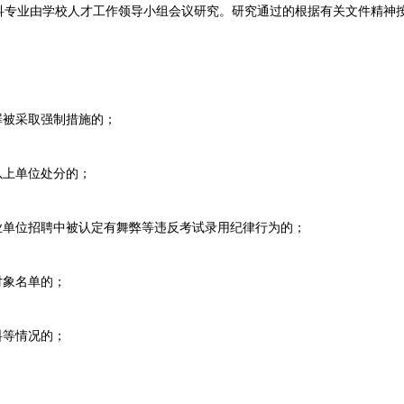
业由学校人才工作领导小组会议研究。研究通过的根据有关文件精神按
被采取强制措施的；
上单位处分的；
单位招聘中被认定有舞弊等违反考试录用纪律行为的；
象名单的；
等情况的；