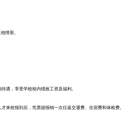
其他情形。
待遇，享受学校校内绩效工资及福利。
才来校报到后，凭票据报销一次往返交通费、住宿费和体检费。