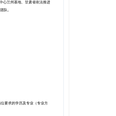
新中心兰州基地、甘肃省依法推进
新团队。
岗位要求的学历及专业（专业方