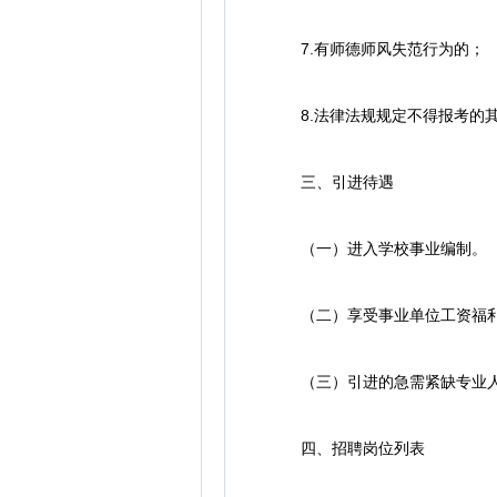
7.有师德师风失范行为的；
8.法律法规规定不得报考的
三、引进待遇
（一）进入学校事业编制。
（二）享受事业单位工资福利
（三）引进的急需紧缺专业人
四、招聘岗位列表