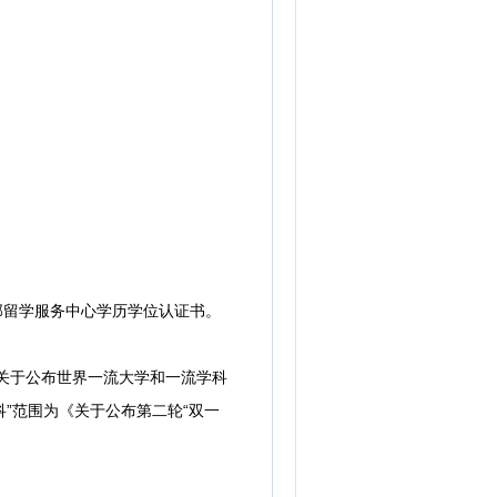
部留学服务中心学历学位认证书。
《关于公布世界一流大学和一流学科
科”范围为《关于公布第二轮“双一