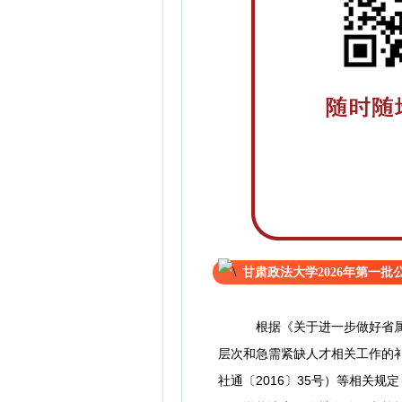
甘肃政法大学2026年第一
根据《关于进一步做好省属高
层次和急需紧缺人才相关工作的补
社通〔2016〕35号）等相关