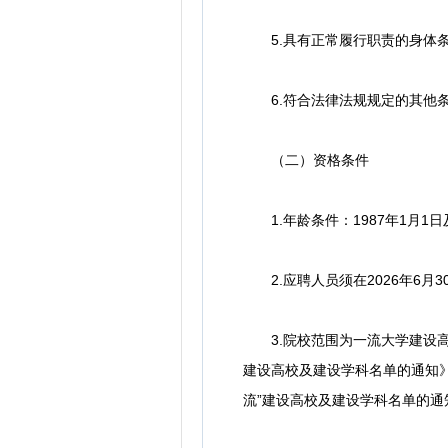
5.具有正常履行职责的身体条
6.符合法律法规规定的其他
（二）资格条件
1.年龄条件：1987年1月1
2.应聘人员须在2026年6月
3.院校范围为一流大学建设高校
建设高校及建设学科名单的通知》（
流”建设高校及建设学科名单的通知