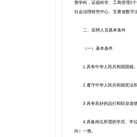
势学科，证据科学、工商管理2个
社会治理研究中心、甘肃省数字法
二、应聘人员基本条件
（一）基本条件
1.具有中华人民共和国国籍
2.遵守中华人民共和国宪法
3.具有良好的品行和职业道
4.具备岗位所需的学历、学位
向）一致。