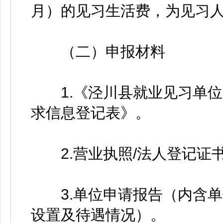
月）的见习生活费，为见习
（二）申报材料
1.《泾川县就业见习单位
求信息登记表》。
2.营业执照/法人登记证
3.单位申请报告（内含单
设置及待遇情况）。