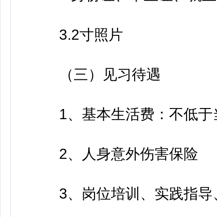
3.2寸照片
（三）见习待遇
1、基本生活费：不低于当
2、人身意外伤害保险
3、岗位培训、实践指导