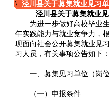
泾川县关于募集就业见习
泾川县关于募集就业见
为进一步做好高校毕业生
年实践能力与就业竞争力，
现面向社会公开募集就业见
习人员，有关事项公告如下
一、募集见习单位（岗位
（一）申报条件