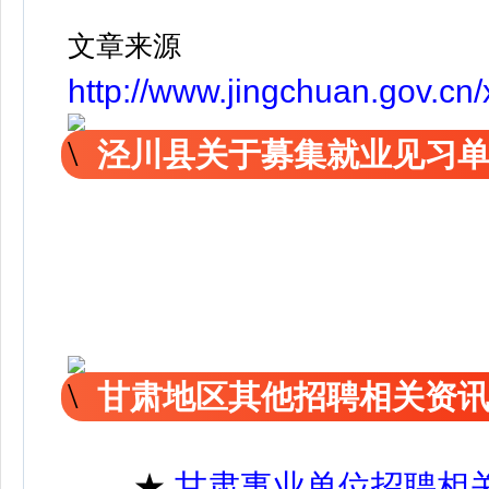
文章来源
http://www.jingchuan.gov.c
泾川县关于募集就业见习
甘肃地区其他招聘相关资
★
甘肃事业单位招聘相