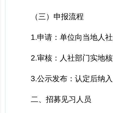
（三）申报流程
1.申请：单位向当地人社
2.审核：人社部门实地核
3.公示发布：认定后纳入
二、招募见习人员