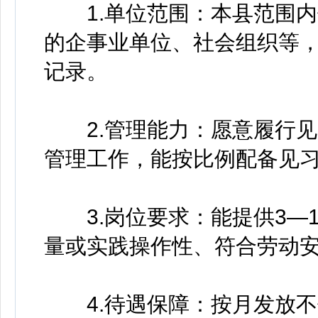
1.单位范围：本县范围内
的企事业单位、社会组织等
记录。
2.管理能力：愿意履行见
管理工作，能按比例配备见
3.岗位要求：能提供3—1
量或实践操作性、符合劳动
4.待遇保障：按月发放不低