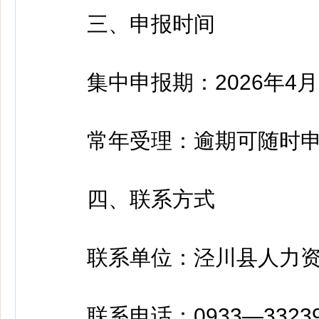
三、申报时间
集中申报期：2026年4月20
常年受理：逾期可随时申
四、联系方式
联系单位：泾川县人力资
联系电话：0933—33239