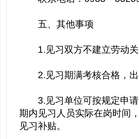
五、其他事项
1.见习双方不建立劳动关
2.见习期满考核合格，出
3.见习单位可按规定申请
期内见习人员实际在岗时间，
见习补贴。