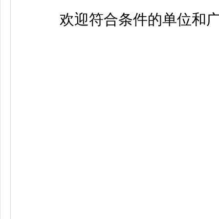
欢迎符合条件的单位和广