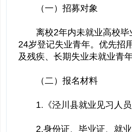
（一）招募对象
离校2年内未就业高校毕业
24岁登记失业青年。优先招
及残疾、长期失业未就业青
（二）报名材料
1.《泾川县就业见习人员
2.身份证、毕业证、就业