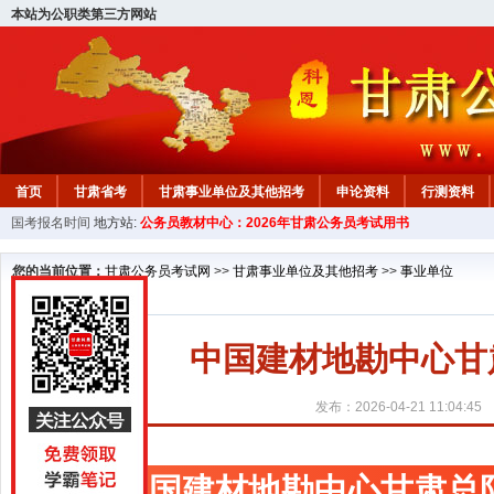
本站为公职类第三方网站
首页
甘肃省考
甘肃事业单位及其他招考
申论资料
行测资料
国考报名时间
地方站:
公务员教材中心：2026年甘肃公务员考试用书
您的当前位置：
甘肃公务员考试网
>>
甘肃事业单位及其他招考
>>
事业单位
中国建材地勘中心甘
发布：2026-04-21 11:04:45
中国建材地勘中心甘肃总队