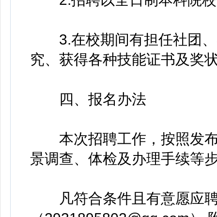
3.在校期间有担任社团、
究、获得各种技能证书及奖
四、报名办法
本次招聘工作，按照发布
景调查、体检及办理手续等
凡符合条件且有意愿应聘