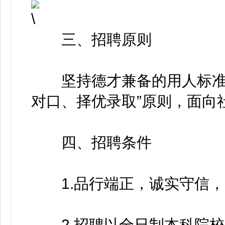
三、招聘原则
坚持德才兼备的用人标准，
对口、择优录取”原则，面向
四、招聘条件
1.品行端正，诚实守信，
2.招聘以全日制本科院校