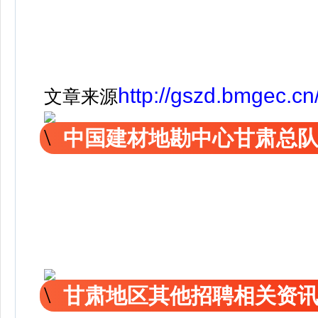
http://gszd.bmgec.cn
文章来源
中国建材地勘中心甘肃总队2
甘肃地区其他招聘相关资