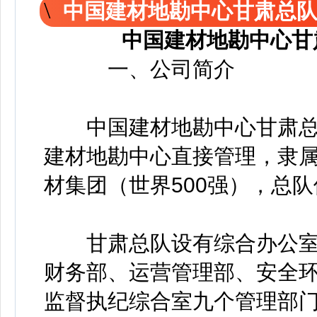
中国建材地勘中心甘肃总队2
中国建材地勘中心甘
一、公司简介
中国建材地勘中心甘肃总
建材地勘中心直接管理，隶属
材集团（世界500强），总
甘肃总队设有综合办公室
财务部、运营管理部、安全
监督执纪综合室九个管理部