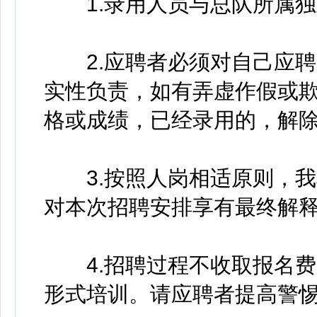
1.录用人员与总队所属独
2.应聘者必须对自己应聘
实性负责，如有弄虚作假或
格或成绩，已经录用的，解
3.按照人岗相适原则，我
对本次招聘安排享有最终解
4.招聘过程不收取报名费
形式培训。请应聘者提高警