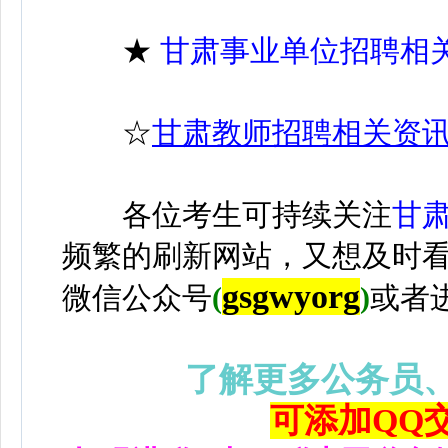
★
甘肃事业单位招聘相
☆
甘肃教师招聘相关资
各位考生可持续关注
甘
频繁的刷新网站，又想及时
gsgwyorg
微信公众号
(
)
或者
了解更多公务员
可添加QQ交流