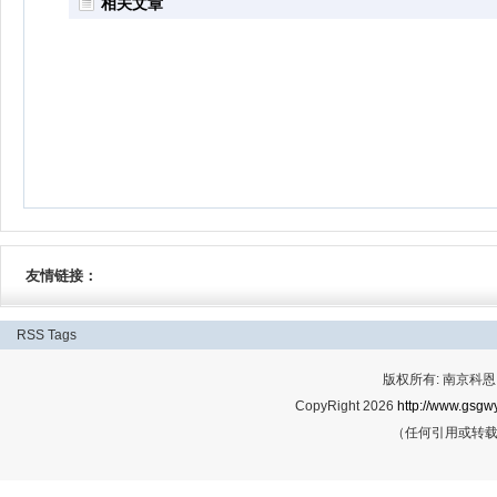
相关文章
友情链接：
RSS
Tags
版权所有: 南京科恩网
CopyRight 2026
http://www.gsgwy
（任何引用或转