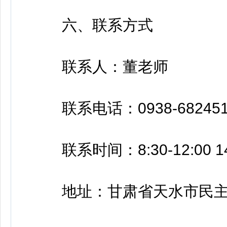
六、联系方式
联系人：董老师
联系电话：0938-682451
联系时间：8:30-12:00 1
地址：甘肃省天水市民主东