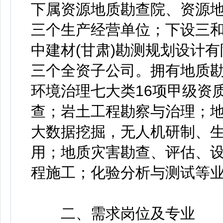
下属资源地质勘查院、资源
三个生产经营单位；下设三
中建材(甘肃)勘测规划设计
三个全资子公司。拥有地质
环境治理七大类16项甲级资
查；岩土工程勘察与治理；
大数据挖掘，无人机研制、
用；地质灾害勘查、评估、
程施工；化验分析与测试等
二、需求岗位及专业