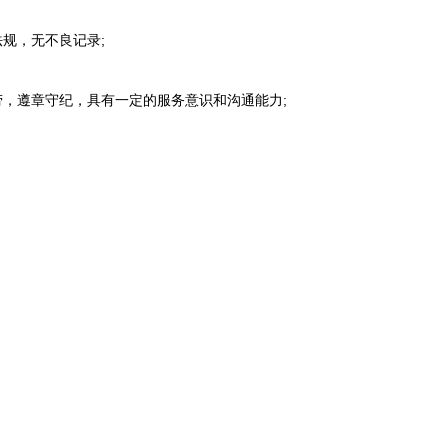
规，无不良记录;
，遵章守纪，具有一定的服务意识和沟通能力;
。