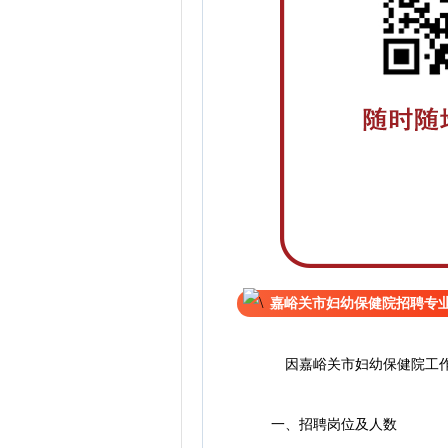
嘉峪关市妇幼保健院招聘专
因嘉峪关市妇幼保健院工作需
一、招聘岗位及人数