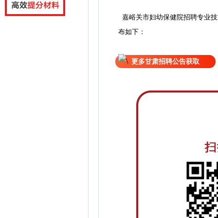
嘉峪关市妇幼保健院招聘专业技
布如下：
更多甘肃招聘公告获取