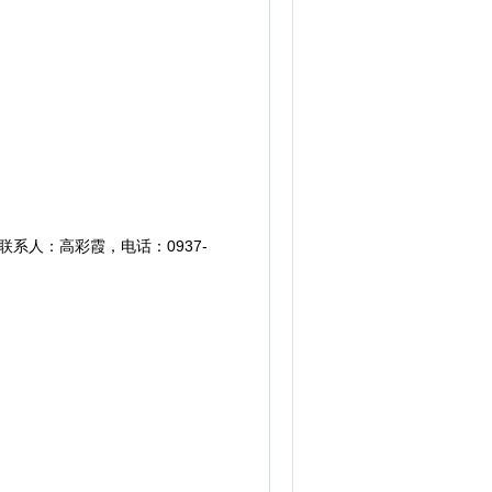
联系人：高彩霞，电话：0937-