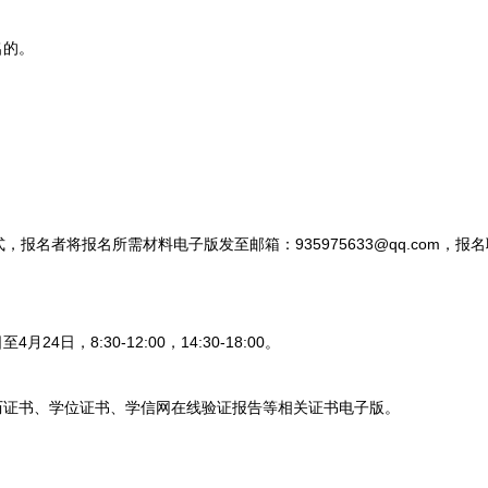
名的。
者将报名所需材料电子版发至邮箱：935975633@qq.com，报名
24日，8:30-12:00，14:30-18:00。
证书、学位证书、学信网在线验证报告等相关证书电子版。