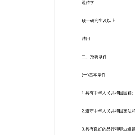
遗传学
硕士研究生及以上
聘用
二、招聘条件
(一)基本条件
1.具有中华人民共和国国籍;
2.遵守中华人民共和国宪法和
3.具有良好的品行和职业道德