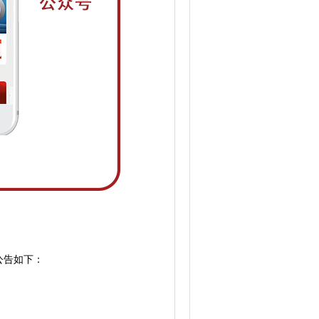
公告如下：