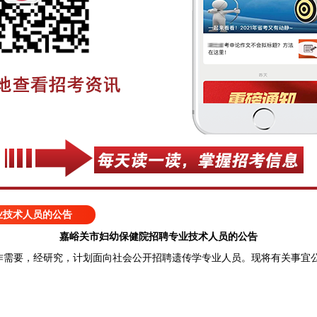
业技术人员的公告
嘉峪关市妇幼保健院招聘专业技术人员的公告
要，经研究，计划面向社会公开招聘遗传学专业人员。现将有关事宜