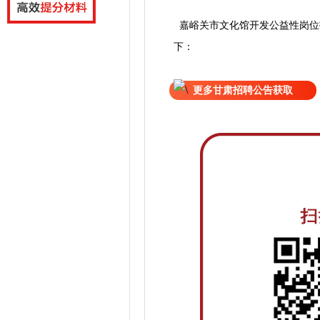
嘉峪关市文化馆开发公益性岗位
下：
更多甘肃招聘公告获取