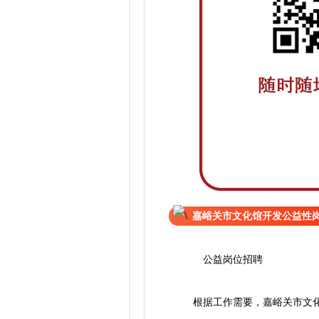
嘉峪关市文化馆开发公益性
公益岗位招聘
根据工作需要，嘉峪关市文化馆