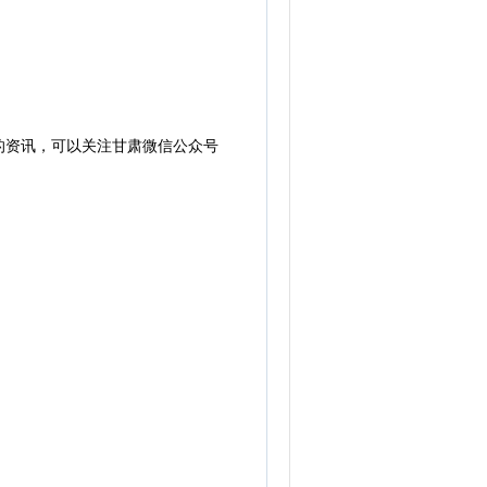
的资讯，可以关注甘肃微信公众号