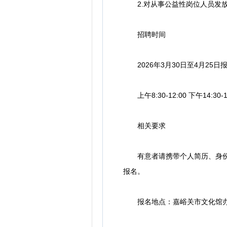
2.对从事公益性岗位人员发放岗
招聘时间
2026年3月30日至4月25日
上午8:30-12:00 下午14:30-
相关要求
有意者请携带个人简历、身份证
报名。
报名地点：嘉峪关市文化馆办公