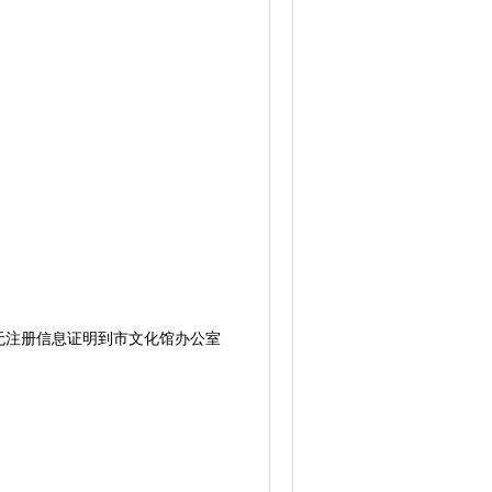
注册信息证明到市文化馆办公室