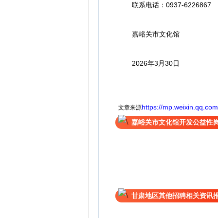
联系电话：0937-6226867
嘉峪关市文化馆
2026年3月30日
https://mp.weixin.qq.c
文章来源
嘉峪关市文化馆开发公益性
甘肃地区其他招聘相关资讯