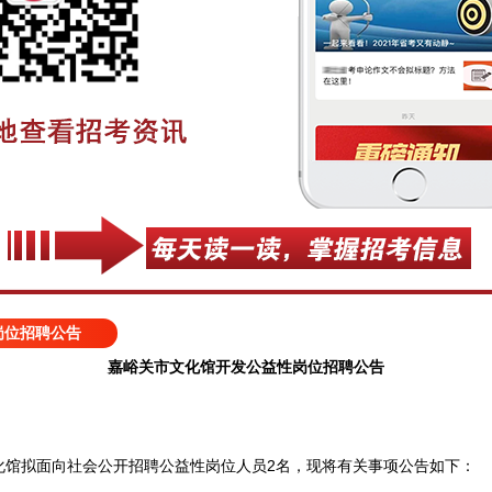
岗位招聘公告
嘉峪关市文化馆开发公益性岗位招聘公告
拟面向社会公开招聘公益性岗位人员2名，现将有关事项公告如下：