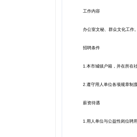
工作内容
办公室文秘、群众文化工作
招聘条件
1.本市城镇户籍，并在所在社
2.遵守用人单位各项规章制度
薪资待遇
1.用人单位与公益性岗位聘用