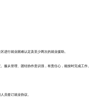
。
区进行就业困难认定及至少两次的就业援助。
。服从管理、团结协作意识强，有责任心，能按时完成工作。
人员签订就业协议。