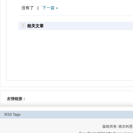
没有了 |
下一篇 »
相关文章
友情链接：
RSS
Tags
版权所有: 南京科恩网