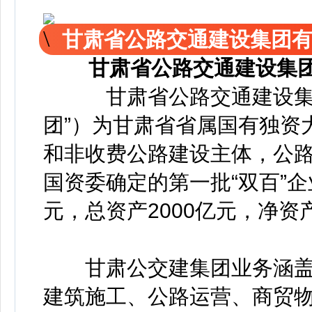
甘肃省公路交通建设集团有
甘肃省公路交通建设集团
甘肃省公路交通建设集团
团”）为甘肃省省属国有独资
和非收费公路建设主体，公
国资委确定的第一批“双百”企
元，总资产2000亿元，净资产
甘肃公交建集团业务涵盖
建筑施工、公路运营、商贸