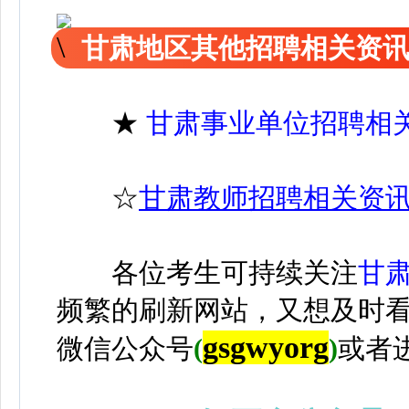
甘肃地区其他招聘相关资
★
甘肃事业单位招聘相
☆
甘肃教师招聘相关资
各位考生可持续关注
甘
频繁的刷新网站，又想及时
gsgwyorg
微信公众号
(
)
或者