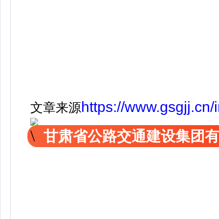
https://www.gsgjj.cn
文章来源
甘肃省公路交通建设集团有