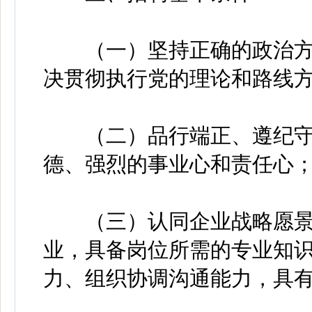
（一）坚持正确的政治方
决贯彻执行党的理论和路线
（二）品行端正、遵纪守
德、强烈的事业心和责任心
（三）认同企业战略愿景
业，具备岗位所需的专业知
力、组织协调沟通能力，具