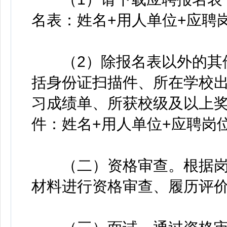
名表：姓名+用人单位+应聘
（2）除报名表以外的其他
括身份证扫描件、所在学校
习成绩单、所获校级及以上奖
件：姓名+用人单位+应聘岗
（二）资格审查。根据岗
材料进行资格审查、履历评