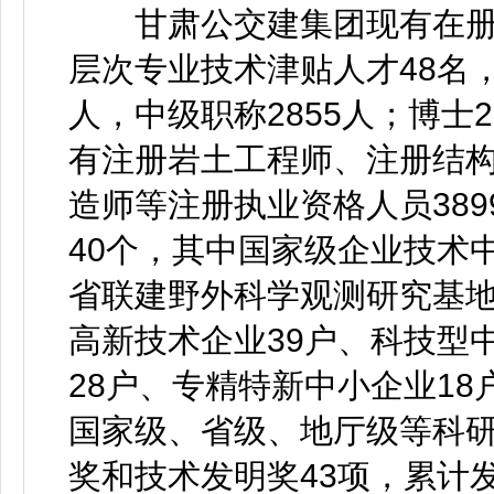
甘肃公交建集团现有在册职
层次专业技术津贴人才48名，
人，中级职称2855人；博士2
有注册岩土工程师、注册结
造师等注册执业资格人员38
40个，其中国家级企业技术
省联建野外科学观测研究基地
高新技术企业39户、科技型
28户、专精特新中小企业18
国家级、省级、地厅级等科研
奖和技术发明奖43项，累计