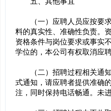
五、其他事宜
（一）应聘人员应按要求
料的真实性、准确性负责。
资格条件与岗位要求或事实
学位的，本公司有权取消应
（二）招聘过程相关通知
式通知，请应聘者提供准确
注，同时保持电话畅通。未