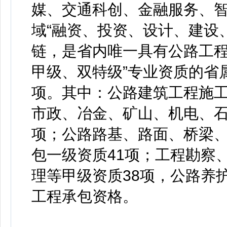
媒、交通科创、金融服务、
域“融资、投资、设计、建设
链，是省内唯一具有公路工程
甲级、双特级”专业资质的省
项。其中：公路建筑工程施工
市政、冶金、矿山、机电、石
项；公路路基、路面、桥梁
包一级资质41项；工程勘察
理等甲级资质38项，公路养
工程承包资格。