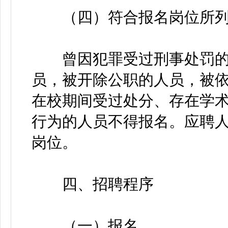
（四）符合报名岗位所列
曾因犯罪受过刑事处罚的
员，被开除公职的人员，被
在校期间受过处分、存在学
行为的人员不得报名。应聘
岗位。
四、招聘程序
（一）报名