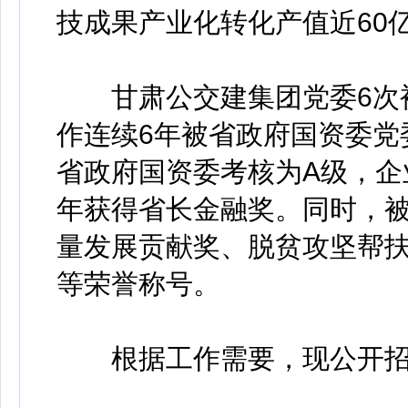
技成果产业化转化产值近60
甘肃公交建集团党委6次被
作连续6年被省政府国资委党
省政府国资委考核为A级，企
年获得省长金融奖。同时，
量发展贡献奖、脱贫攻坚帮
等荣誉称号。
根据工作需要，现公开招