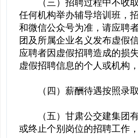
（三）招聘过程中不收取
任何机构举办辅导培训班，
和微信公众号为准，请应聘
团及所属企业名义发布虚假
应聘者因虚假招聘造成的损
虚假招聘信息的个人或机构
（四）薪酬待遇按照录取
（五）甘肃公交建集团有
或终止个别岗位的招聘工作