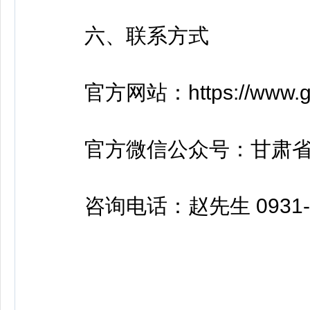
六、联系方式
官方网站：https://www.gsg
官方微信公众号：甘肃省
咨询电话：赵先生 0931-84
甘