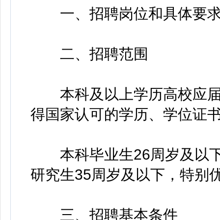
一、招聘岗位和具体要求
二、招聘范围
本科及以上学历高校应届毕业
得国家认可的学历、学位证
本科毕业生26周岁及以下
研究生35周岁及以下，特别
三、招聘基本条件