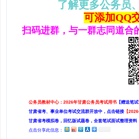
了解更多公务员
可添加QQ交流
扫码进群，与一群志同道合
公务员教材中心：2026年甘肃公务员考试用书
【赠送笔试
甘肃省考、事业单位考试交流群开放中，点击链接
【20
甘肃省考模拟卷，回忆版试题卷，全套笔试面试整理资料
点击分享此信息：