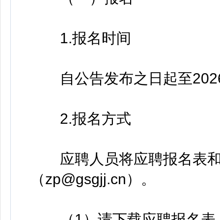
1.报名时间
自公告发布之日起至2026
2.报名方式
应聘人员将应聘报名表和
（zp@gsgjj.cn）。
（1）请下载应聘报名表（